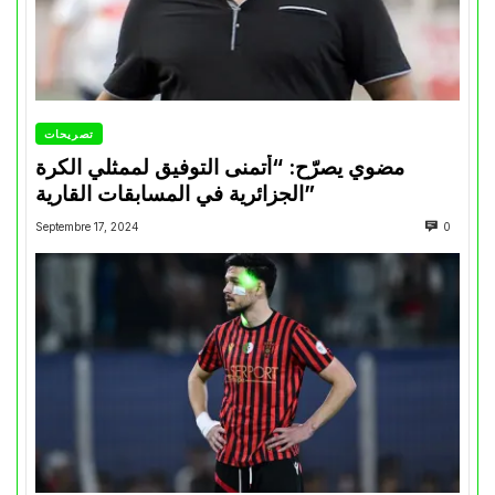
تصريحات
مضوي يصرّح: “أتمنى التوفيق لممثلي الكرة
الجزائرية في المسابقات القارية”
Septembre 17, 2024
0