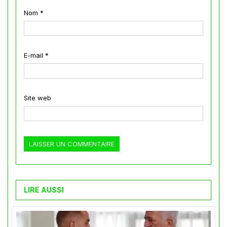
Nom
*
E-mail
*
Site web
LIRE AUSSI