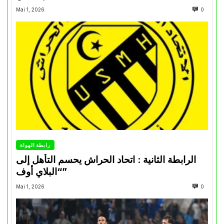
Mai 1, 2026
0
رابطة الهواة
الرابطة الثانية : اتحاد الحراش يحسم التأهل إلى
“البلاي أوف”
Mai 1, 2026
0