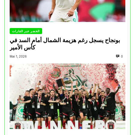
الخضر عبر القارات
بونجاح يسجل رغم هزيمة الشمال أمام السد في
كأس الأمير
Mai 1, 2026
0