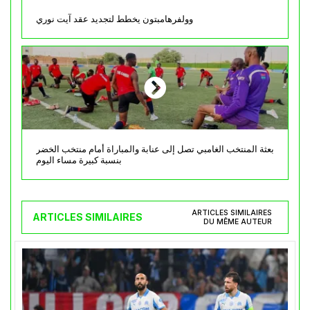
وولفرهامبتون يخطط لتجديد عقد آيت نوري
بعثة المنتخب الغامبي تصل إلى عنابة والمباراة أمام منتخب الخضر
بنسبة كبيرة مساء اليوم
ARTICLES SIMILAIRES
ARTICLES SIMILAIRES
DU MÊME AUTEUR