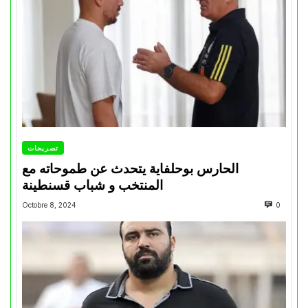
تصريحات
الحارس بوحلفاية يتحدث عن طموحاته مع
المنتخب و شباب قسنطينة
Octobre 8, 2024
0