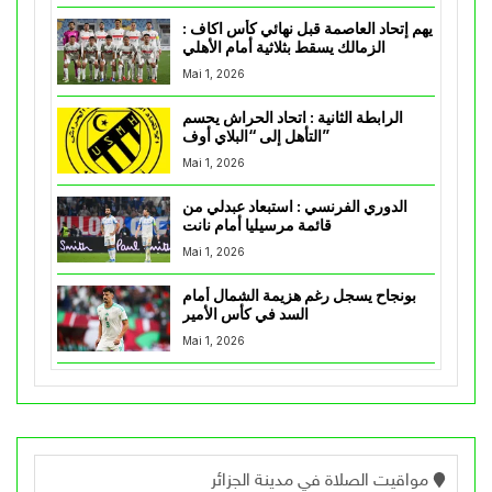
يهم إتحاد العاصمة قبل نهائي كأس اكاف :
الزمالك يسقط بثلاثية أمام الأهلي
Mai 1, 2026
الرابطة الثانية : اتحاد الحراش يحسم
التأهل إلى “البلاي أوف”
Mai 1, 2026
الدوري الفرنسي : استبعاد عبدلي من
قائمة مرسيليا أمام نانت
Mai 1, 2026
بونجاح يسجل رغم هزيمة الشمال أمام
السد في كأس الأمير
Mai 1, 2026