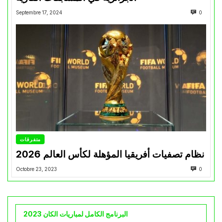
Septembre 17, 2024
0
متفرقات
نظام تصفيات أفريقيا المؤهلة لكأس العالم 2026
Octobre 23, 2023
0
البرنامج الكامل لمباريات الكان 2023