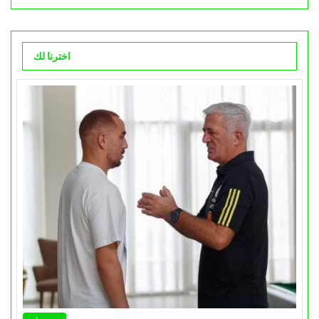
اخترنا لك