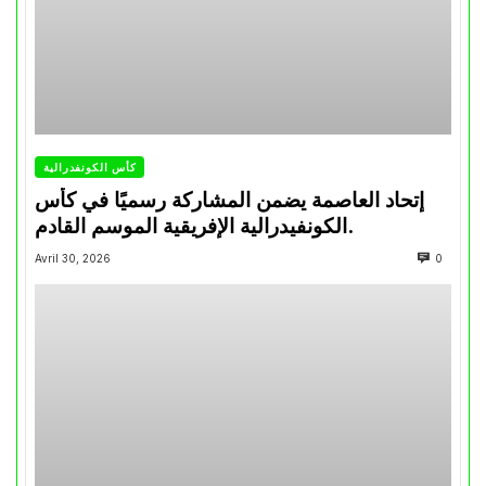
كأس الكونفدرالية
إتحاد العاصمة يضمن المشاركة رسميًا في كأس
الكونفيدرالية الإفريقية الموسم القادم.
Avril 30, 2026
0