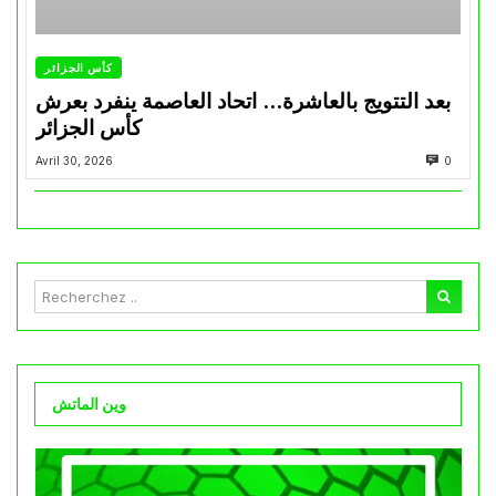
كأس الجزائر
بعد التتويج بالعاشرة… اتحاد العاصمة ينفرد بعرش
كأس الجزائر
Avril 30, 2026
0
وين الماتش