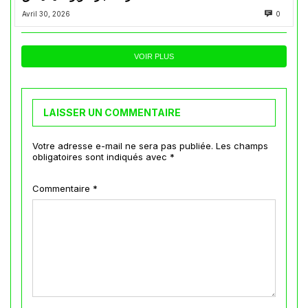
Avril 30, 2026
0
VOIR PLUS
LAISSER UN COMMENTAIRE
Votre adresse e-mail ne sera pas publiée.
Les champs
obligatoires sont indiqués avec
*
Commentaire
*