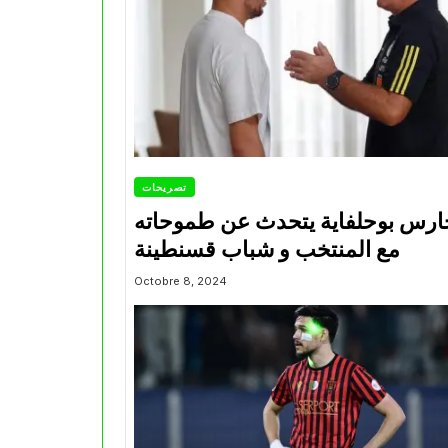
تصريحات
ارس بوحلفاية يتحدث عن طموحاته
مع المنتخب و شباب قسنطينة
Octobre 8, 2024