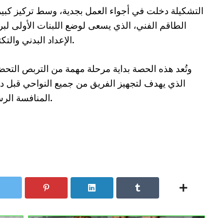
التشكيلة دخلت في أجواء العمل بجدية، وسط تركيز كبي
الطاقم الفني، الذي يسعى لوضع اللبنات الأولى لبر
الإعداد البدني والتكتيكي.
وتُعد هذه الحصة بداية مرحلة مهمة من التربص التح
الذي يهدف لتجهيز الفريق من جميع النواحي قبل 
المنافسة الرسمية.