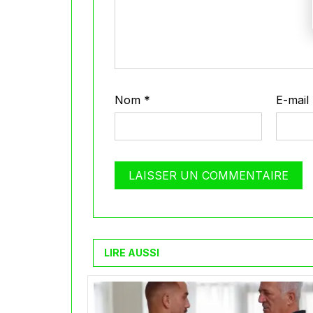
Nom
*
E-mail
LIRE AUSSI