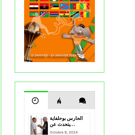
الحارس بوحلفاية
يتحدث عن
طموحاته مع
Octobre 8, 2024