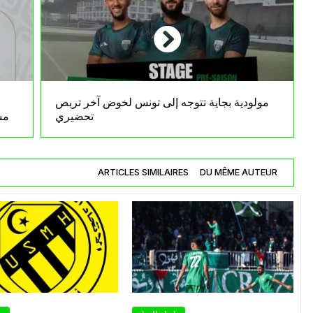
مولودية بجاية تتوجه إلى تونس لخوض آخر تربص
تحضيري
ومسؤ
ARTICLES SIMILAIRES
DU MÊME AUTEUR