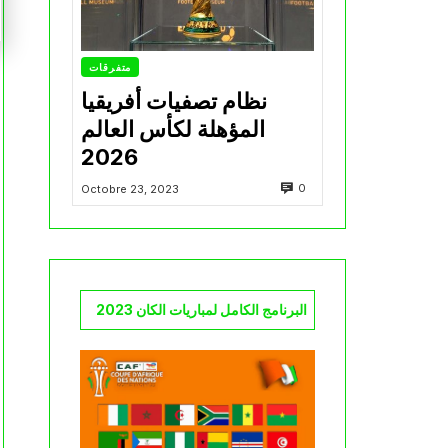
متفرقات
نظام تصفيات أفريقيا
المؤهلة لكأس العالم
2026
0
Octobre 23, 2023
البرنامج الكامل لمباريات الكان 2023