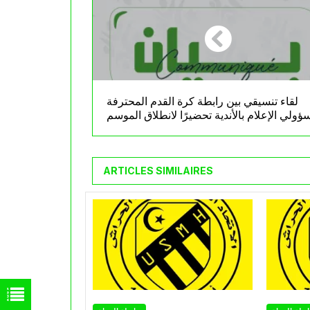
لقاء تنسيقي بين رابطة كرة القدم المحترفة
ولي الإعلام بالأندية تحضيرًا لانطلاق الموسم
الجديد
ARTICLES SIMILAIRES