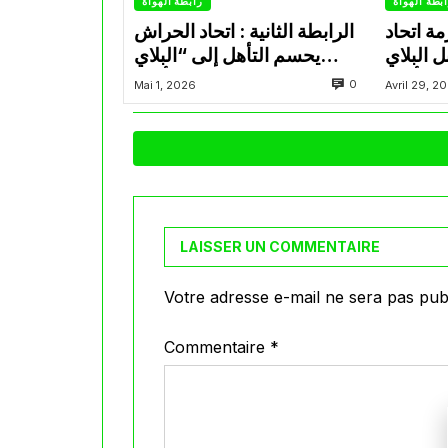
بطة الهواة
رابطة الهواة
ة اتحاد
الرابطة الثانية : اتحاد الحراش
ل البلاي
يحسم التأهل إلى “البلاي
أوف
أوف”
0
Mai 1, 2026
Avril 29, 2
LAISSER UN COMMENTAIRE
Votre adresse e-mail ne sera pas publ
Commentaire
*