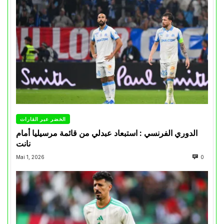
الخضر عبر القارات
الدوري الفرنسي : استبعاد عبدلي من قائمة مرسيليا أمام
نانت
Mai 1, 2026
0