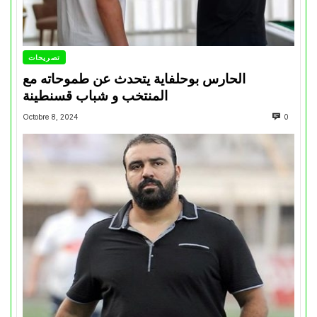
تصريحات
الحارس بوحلفاية يتحدث عن طموحاته مع
المنتخب و شباب قسنطينة
Octobre 8, 2024
0