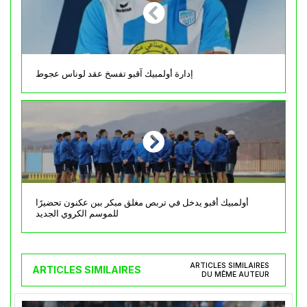
إدارة أولمبيك آقبو تفسخ عقد لوناس عجوط
أولمبيك أقبو يدخل في تربص مغلق مبكر ببن عكنون تحضيرًا
للموسم الكروي الجديد
ARTICLES SIMILAIRES
ARTICLES SIMILAIRES
DU MÊME AUTEUR