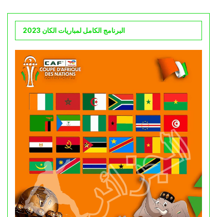
البرنامج الكامل لمباريات الكان 2023