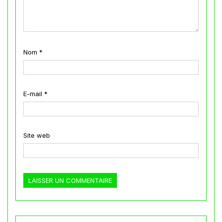
Nom
*
E-mail
*
Site web