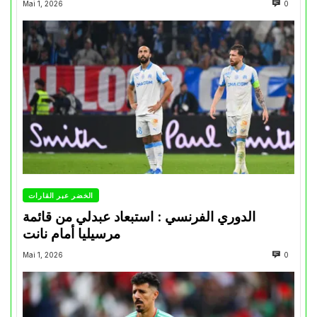
Mai 1, 2026
0
الخضر عبر القارات
الدوري الفرنسي : استبعاد عبدلي من قائمة
مرسيليا أمام نانت
Mai 1, 2026
0