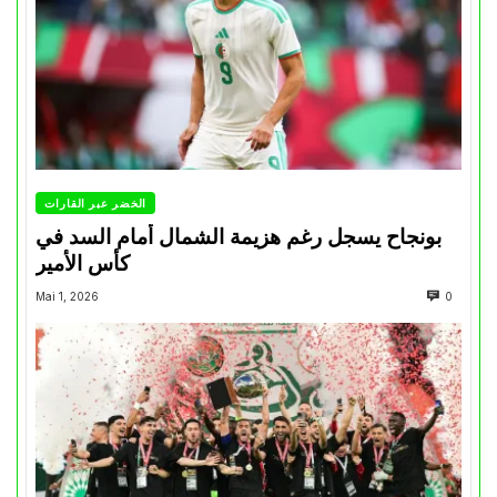
الخضر عبر القارات
بونجاح يسجل رغم هزيمة الشمال أمام السد في
كأس الأمير
Mai 1, 2026
0