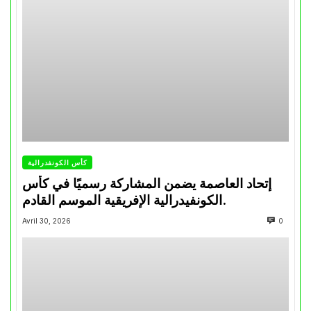
كأس الكونفدرالية
إتحاد العاصمة يضمن المشاركة رسميًا في كأس
الكونفيدرالية الإفريقية الموسم القادم.
Avril 30, 2026
0