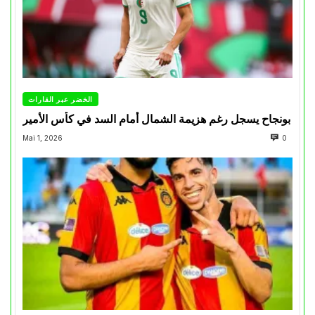
الخضر عبر القارات
بونجاح يسجل رغم هزيمة الشمال أمام السد في كأس الأمير
Mai 1, 2026
0