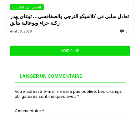
الخضر عبر القارات
تعادل سلبي في كلاسيكو الترجي والصفاقسي… توغاي يهدر
ركلة جزاء وبوعالية يتألق
Avril 30, 2026
0
VOIR PLUS
LAISSER UN COMMENTAIRE
Votre adresse e-mail ne sera pas publiée.
Les champs
obligatoires sont indiqués avec
*
Commentaire
*