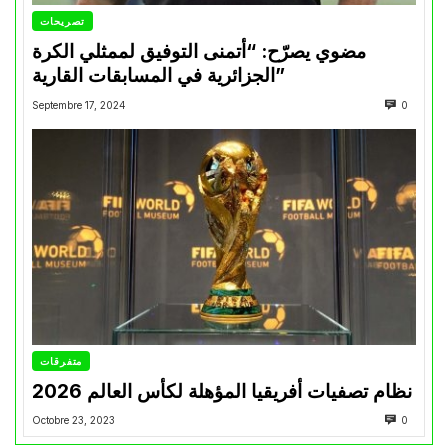
تصريحات
مضوي يصرّح: “أتمنى التوفيق لممثلي الكرة
الجزائرية في المسابقات القارية”
Septembre 17, 2024
0
متفرقات
نظام تصفيات أفريقيا المؤهلة لكأس العالم 2026
Octobre 23, 2023
0