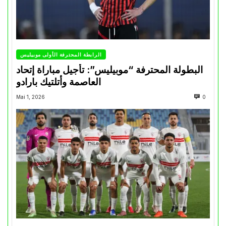
الرابطة المحترفة الأولى موبيليس
البطولة المحترفة “موبيليس”: تأجيل مباراة إتحاد
العاصمة وأتلتيك بارادو
Mai 1, 2026
0