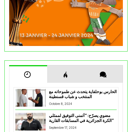
الحارس بوحلفاية يتحدث عن طموحاته مع
المنتخب و شباب قسنطينة
Octobre 8, 2024
مضوي يصرّح: “أتمنى التوفيق لممثلي
الكرة الجزائرية في المسابقات القارية”
Septembre 17, 2024