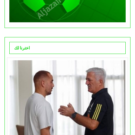
اخترنا لك