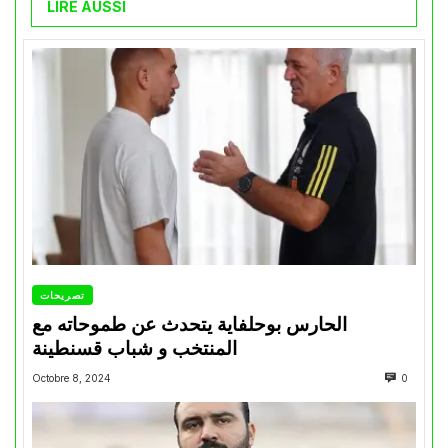
LIRE AUSSI
تصريحات
الحارس بوحلفاية يتحدث عن طموحاته مع
المنتخب و شباب قسنطينة
Octobre 8, 2024
0