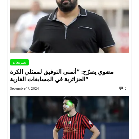
تصريحات
مضوي يصرّح: “أتمنى التوفيق لممثلي الكرة
الجزائرية في المسابقات القارية”
Septembre 17, 2024
0