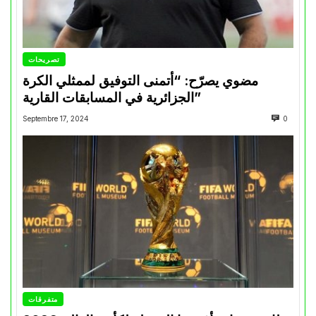
تصريحات
مضوي يصرّح: “أتمنى التوفيق لممثلي الكرة
الجزائرية في المسابقات القارية”
Septembre 17, 2024
0
متفرقات