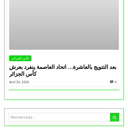
كأس الجزائر
بعد التتويج بالعاشرة… اتحاد العاصمة ينفرد بعرش
كأس الجزائر
Avril 30, 2026
0