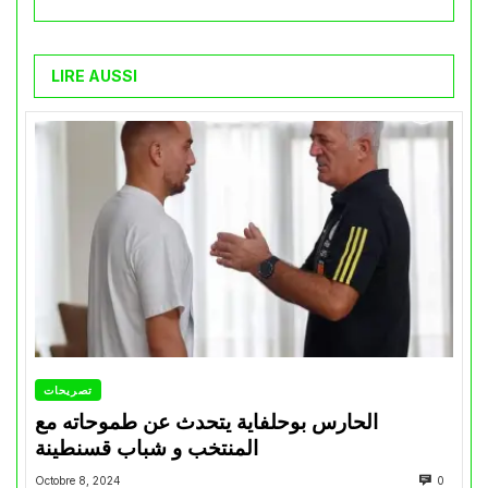
LIRE AUSSI
تصريحات
الحارس بوحلفاية يتحدث عن طموحاته مع
المنتخب و شباب قسنطينة
Octobre 8, 2024
0