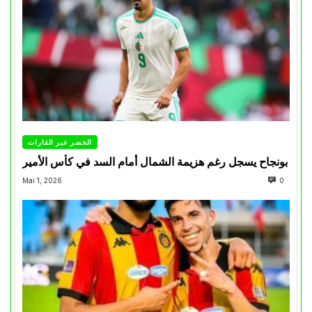
الخضر عبر القارات
بونجاح يسجل رغم هزيمة الشمال أمام السد في كأس الأمير
Mai 1, 2026
0