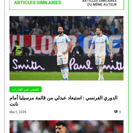
ARTICLES SIMILAIRES
ARTICLES SIMILAIRES
DU MÊME AUTEUR
الخضر عبر القارات
الدوري الفرنسي : استبعاد عبدلي من قائمة مرسيليا أمام
نانت
Mai 1, 2026
0