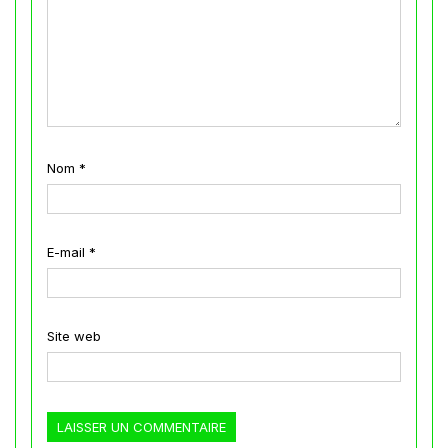
Nom
*
E-mail
*
Site web