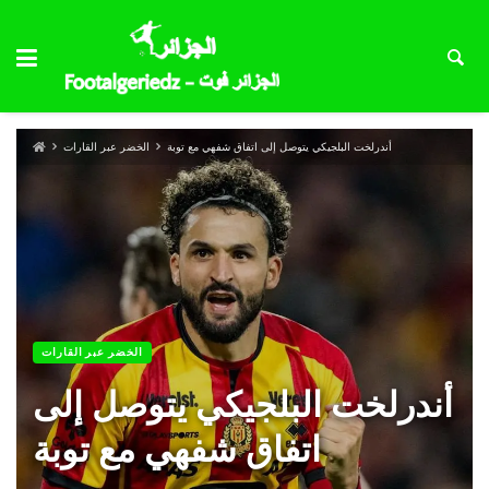
أندرلخت البلجيكي يتوصل إلى اتفاق شفهي مع توبة
الخضر عبر القارات
الخضر عبر القارات
أندرلخت البلجيكي يتوصل إلى
اتفاق شفهي مع توبة