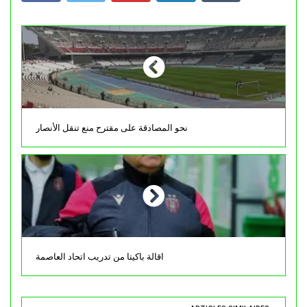
نحو المصادقة على مقترح منع تنقل الأنصار
اقالة باكيتا من تدريب اتحاد العاصمة