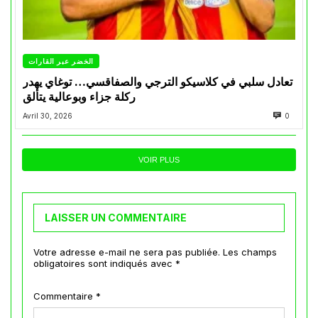
الخضر عبر القارات
تعادل سلبي في كلاسيكو الترجي والصفاقسي… توغاي يهدر
ركلة جزاء وبوعالية يتألق
Avril 30, 2026
0
VOIR PLUS
LAISSER UN COMMENTAIRE
Votre adresse e-mail ne sera pas publiée.
Les champs
obligatoires sont indiqués avec
*
Commentaire
*