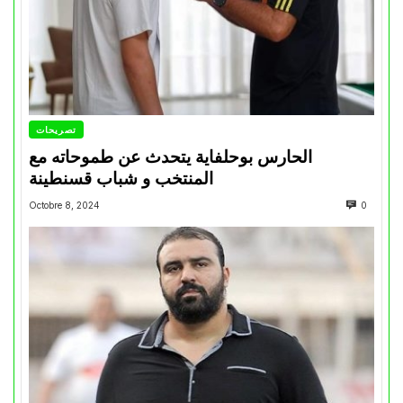
تصريحات
الحارس بوحلفاية يتحدث عن طموحاته مع
المنتخب و شباب قسنطينة
Octobre 8, 2024
0