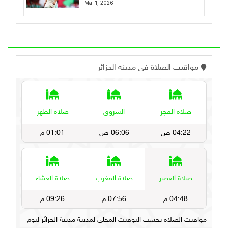
Mai 1, 2026