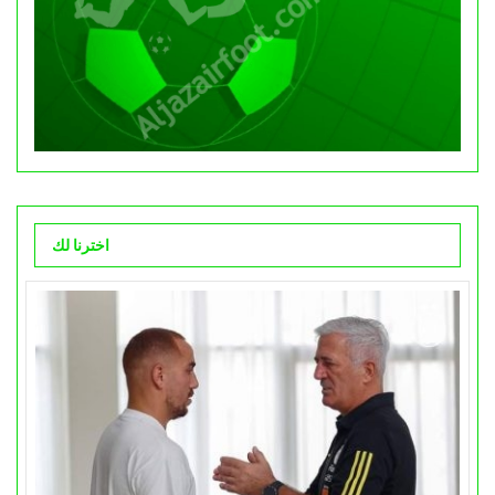
اخترنا لك