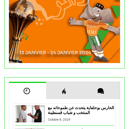
الحارس بوحلفاية يتحدث عن طموحاته مع
المنتخب و شباب قسنطينة
Octobre 8, 2024