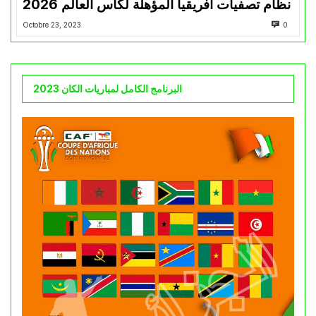
نظام تصفيات أفريقيا المؤهلة لكأس العالم 2026
Octobre 23, 2023
0
البرنامج الكامل لمباريات الكان 2023