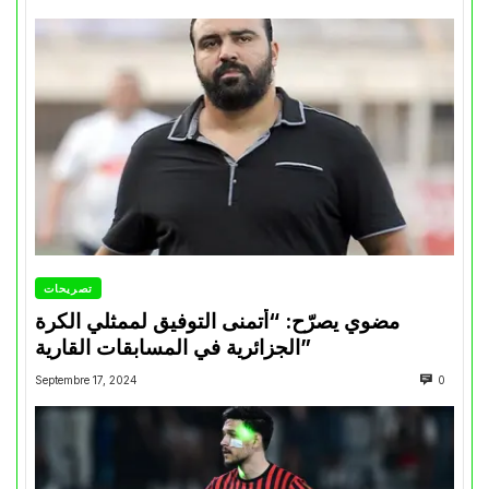
تصريحات
مضوي يصرّح: “أتمنى التوفيق لممثلي الكرة
الجزائرية في المسابقات القارية”
Septembre 17, 2024
0