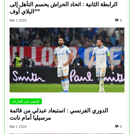
الرابطة الثانية : اتحاد الحراش يحسم التأهل إلى
“البلاي أوف”
Mai 1, 2026
0
الخضر عبر القارات
الدوري الفرنسي : استبعاد عبدلي من قائمة
مرسيليا أمام نانت
Mai 1, 2026
0