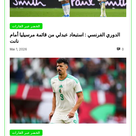
الخضر عبر القارات
الدوري الفرنسي : استبعاد عبدلي من قائمة مرسيليا أمام
نانت
Mai 1, 2026
0
الخضر عبر القارات