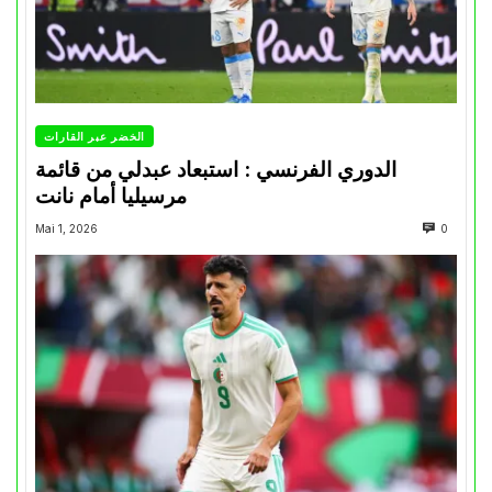
الخضر عبر القارات
الدوري الفرنسي : استبعاد عبدلي من قائمة
مرسيليا أمام نانت
Mai 1, 2026
0