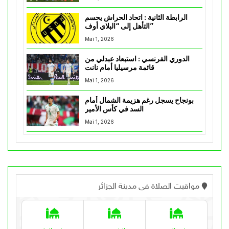
الرابطة الثانية : اتحاد الحراش يحسم
التأهل إلى “البلاي أوف”
Mai 1, 2026
الدوري الفرنسي : استبعاد عبدلي من
قائمة مرسيليا أمام نانت
Mai 1, 2026
بونجاح يسجل رغم هزيمة الشمال أمام
السد في كأس الأمير
Mai 1, 2026