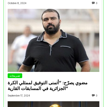
Octobre 8, 2024
0
تصريحات
مضوي يصرّح: “أتمنى التوفيق لممثلي الكرة
الجزائرية في المسابقات القارية”
Septembre 17, 2024
0