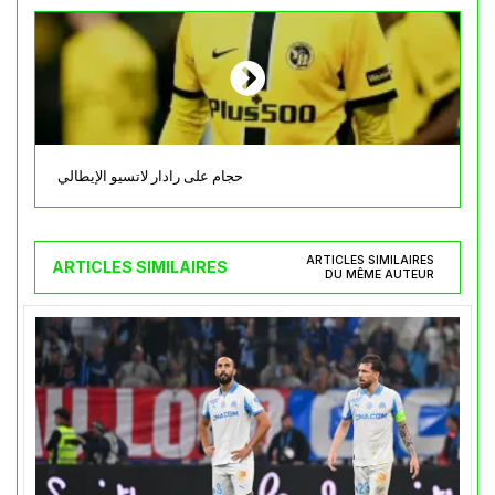
حجام على رادار لاتسيو الإيطالي
ARTICLES SIMILAIRES
ARTICLES SIMILAIRES
DU MÊME AUTEUR