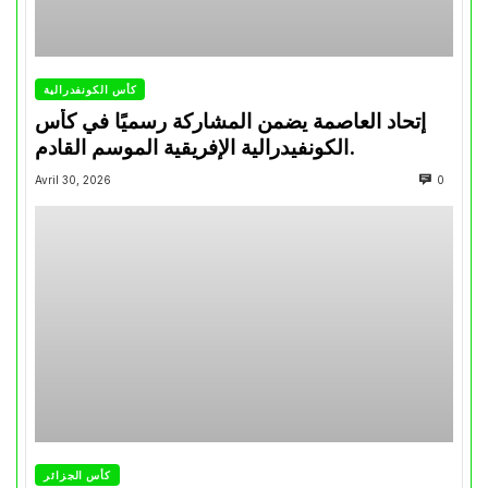
كأس الكونفدرالية
إتحاد العاصمة يضمن المشاركة رسميًا في كأس
الكونفيدرالية الإفريقية الموسم القادم.
Avril 30, 2026
0
كأس الجزائر