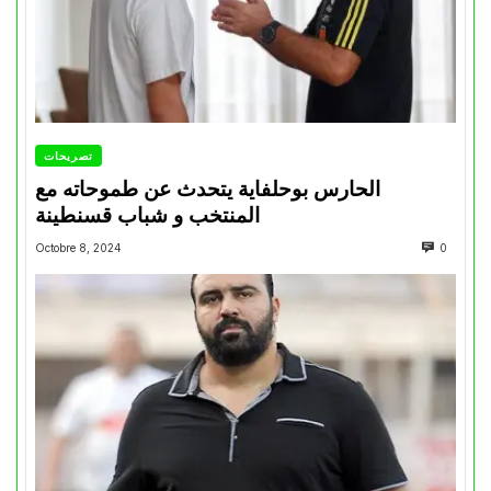
تصريحات
الحارس بوحلفاية يتحدث عن طموحاته مع
المنتخب و شباب قسنطينة
Octobre 8, 2024
0