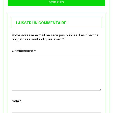
VOIR PLUS
LAISSER UN COMMENTAIRE
Votre adresse e-mail ne sera pas publiée.
Les champs
obligatoires sont indiqués avec
*
Commentaire
*
Nom
*