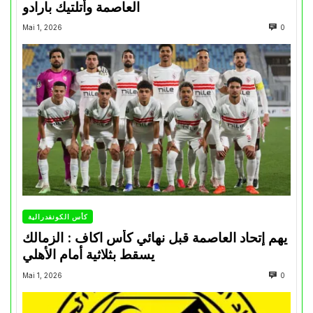
العاصمة وأتلتيك بارادو
Mai 1, 2026
0
كأس الكونفدرالية
يهم إتحاد العاصمة قبل نهائي كأس اكاف : الزمالك
يسقط بثلاثية أمام الأهلي
Mai 1, 2026
0