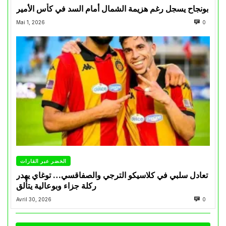
بونجاح يسجل رغم هزيمة الشمال أمام السد في كأس الأمير
Mai 1, 2026
0
الخضر عبر القارات
تعادل سلبي في كلاسيكو الترجي والصفاقسي… توغاي يهدر
ركلة جزاء وبوعالية يتألق
Avril 30, 2026
0