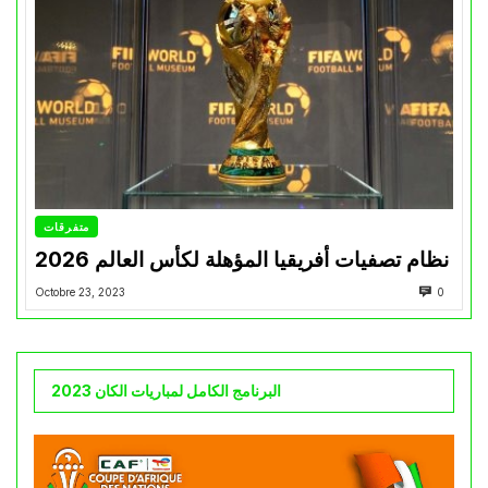
متفرقات
نظام تصفيات أفريقيا المؤهلة لكأس العالم 2026
Octobre 23, 2023
0
البرنامج الكامل لمباريات الكان 2023