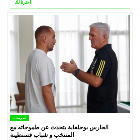
اخترنا لك
تصريحات
الحارس بوحلفاية يتحدث عن طموحاته مع
المنتخب و شباب قسنطينة