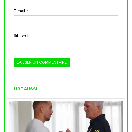
E-mail
*
Site web
LIRE AUSSI