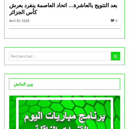
بعد التتويج بالعاشرة… اتحاد العاصمة ينفرد بعرش
كأس الجزائر
Avril 30, 2026
0
وين الماتش