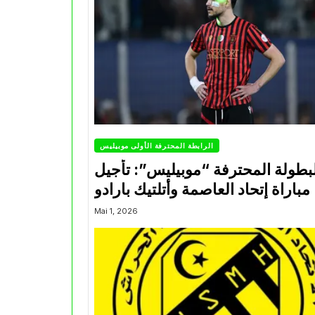
الرابطة المحترفة الأولى موبيليس
بطولة المحترفة “موبيليس”: تأجيل
مباراة إتحاد العاصمة وأتلتيك بارادو
Mai 1, 2026