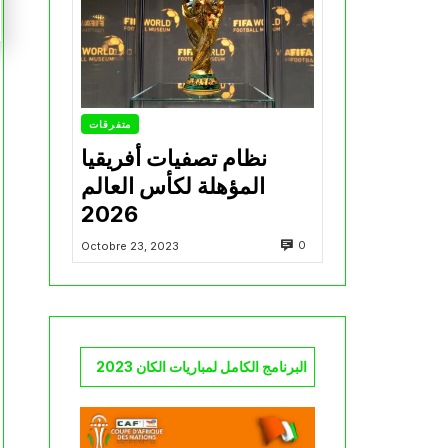
متفرقات
نظام تصفيات أفريقيا
المؤهلة لكأس العالم
2026
0
Octobre 23, 2023
البرنامج الكامل لمباريات الكان 2023