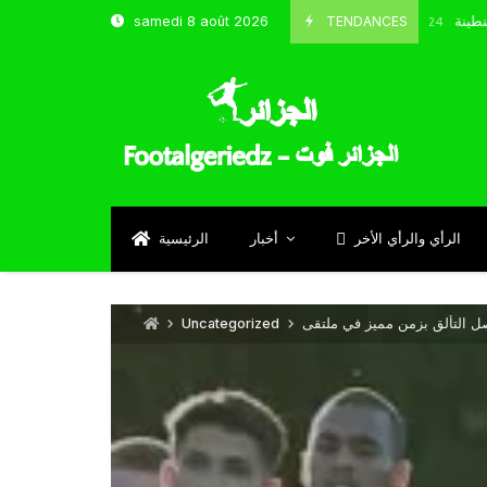
 و شباب قسنطينة
TENDANCES
samedi 8 août 2026
Octobre 8, 2024
الرأي والرأي الأخر
أخبار
الرئيسية
Uncategorized