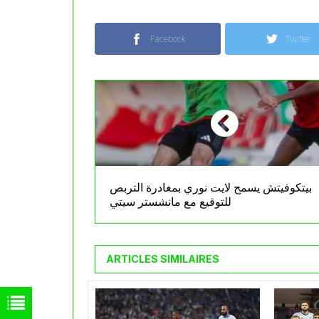
Facebook
Twitter
بيتكوفيتش يسمح لايت نوري بمغادرة التربص
للتوقيع مع مانشستر سيتي
ARTICLES SIMILAIRES