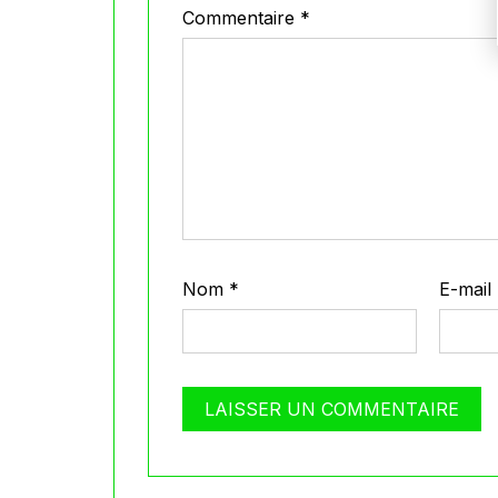
Commentaire
*
Nom
*
E-mail