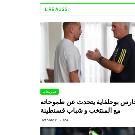
LIRE AUSSI
تصريحات
ارس بوحلفاية يتحدث عن طموحاته
مع المنتخب و شباب قسنطينة
Octobre 8, 2024