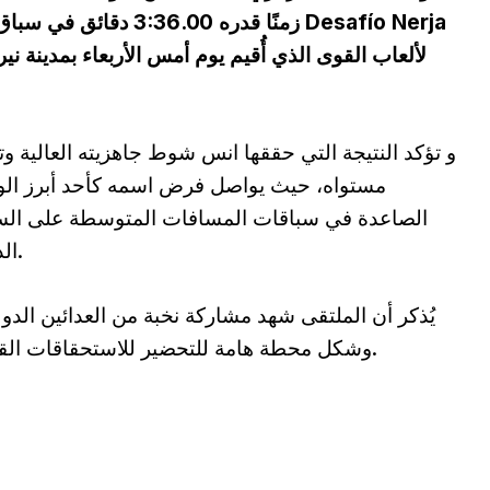
لألعاب القوى الذي أُقيم يوم أمس الأربعاء بمدينة نير
و تؤكد النتيجة التي حققها انس شوط جاهزيته العالية و
مستواه، حيث يواصل فرض اسمه كأحد أبرز ال
الصاعدة في سباقات المسافات المتوسطة على الس
الدولية.
يُذكر أن الملتقى شهد مشاركة نخبة من العدائين الدول
وشكل محطة هامة للتحضير للاستحقاقات القادمة.