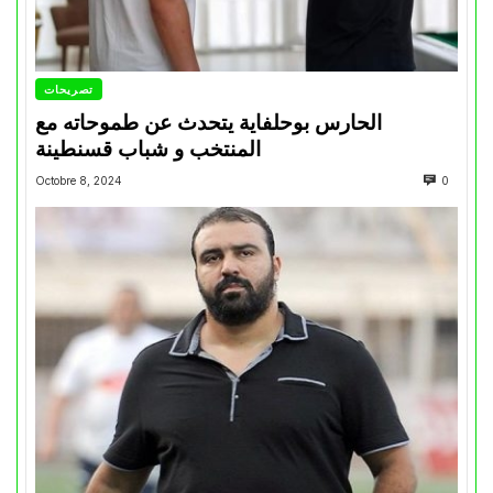
تصريحات
الحارس بوحلفاية يتحدث عن طموحاته مع
المنتخب و شباب قسنطينة
Octobre 8, 2024
0