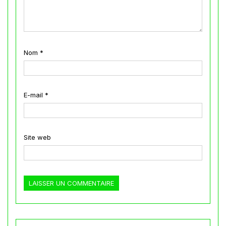
Nom
*
E-mail
*
Site web