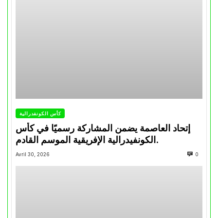
كأس الكونفدرالية
إتحاد العاصمة يضمن المشاركة رسميًا في كأس
الكونفيدرالية الإفريقية الموسم القادم.
Avril 30, 2026
0