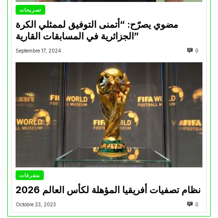
تصريحات
مضوي يصرّح: “أتمنى التوفيق لممثلي الكرة
الجزائرية في المسابقات القارية”
Septembre 17, 2024
0
متفرقات
نظام تصفيات أفريقيا المؤهلة لكأس العالم 2026
Octobre 23, 2023
0