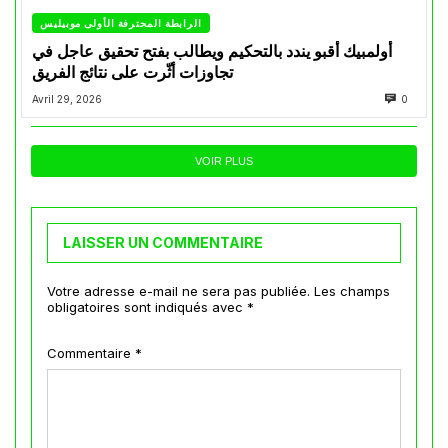
الرابطة المحترفة الأولى موبيليس
أولمبيك أقبو يندد بالتحكيم ويطالب بفتح تحقيق عاجل في
تجاوزات أثّرت على نتائج الفريق
Avril 29, 2026
0
VOIR PLUS
LAISSER UN COMMENTAIRE
Votre adresse e-mail ne sera pas publiée.
Les champs
obligatoires sont indiqués avec
*
Commentaire
*