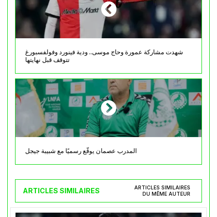
شهدت مشاركة عمورة وحاج موسى.. ودية فينورد وفولفسبورغ
تتوقف قبل نهايتها
المدرب عصمان يوقّع رسميًا مع شبيبة جيجل
ARTICLES SIMILAIRES
ARTICLES SIMILAIRES
DU MÊME AUTEUR