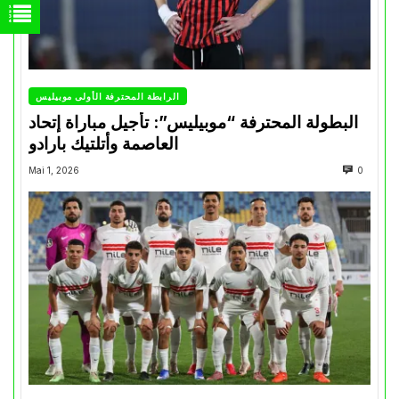
الرابطة المحترفة الأولى موبيليس
البطولة المحترفة “موبيليس”: تأجيل مباراة إتحاد
العاصمة وأتلتيك بارادو
Mai 1, 2026
0