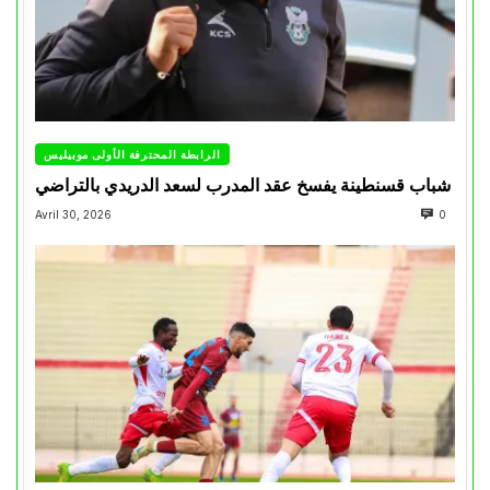
الرابطة المحترفة الأولى موبيليس
شباب قسنطينة يفسخ عقد المدرب لسعد الدريدي بالتراضي
Avril 30, 2026
0