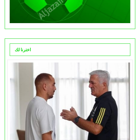
اخترنا لك