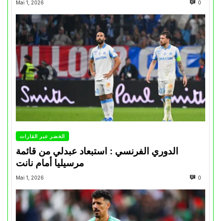
Mai 1, 2026
0
الخضر عبر القارات
الدوري الفرنسي : استبعاد عبدلي من قائمة
مرسيليا أمام نانت
Mai 1, 2026
0