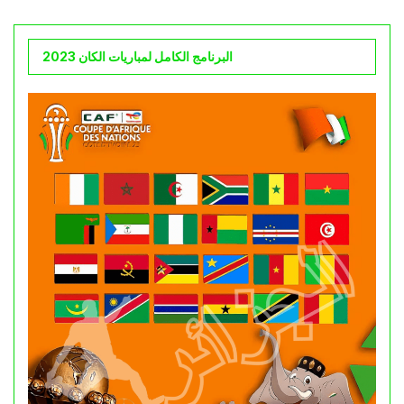
البرنامج الكامل لمباريات الكان 2023