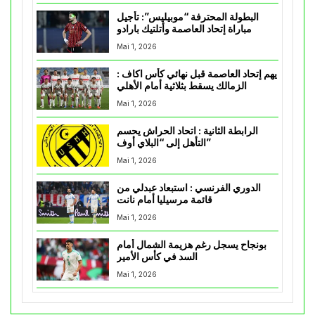
البطولة المحترفة “موبيليس”: تأجيل
مباراة إتحاد العاصمة وأتلتيك بارادو
Mai 1, 2026
يهم إتحاد العاصمة قبل نهائي كأس اكاف :
الزمالك يسقط بثلاثية أمام الأهلي
Mai 1, 2026
الرابطة الثانية : اتحاد الحراش يحسم
التأهل إلى “البلاي أوف”
Mai 1, 2026
الدوري الفرنسي : استبعاد عبدلي من
قائمة مرسيليا أمام نانت
Mai 1, 2026
بونجاح يسجل رغم هزيمة الشمال أمام
السد في كأس الأمير
Mai 1, 2026