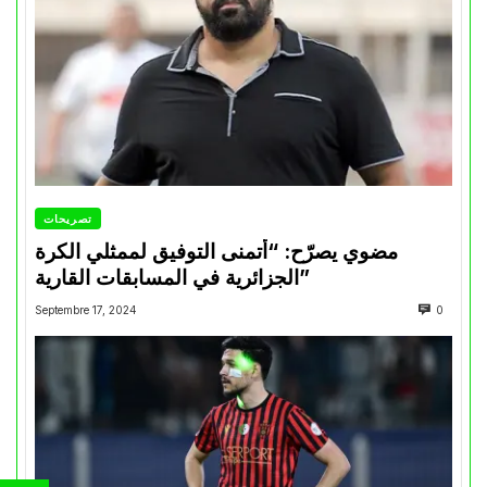
تصريحات
مضوي يصرّح: “أتمنى التوفيق لممثلي الكرة
الجزائرية في المسابقات القارية”
Septembre 17, 2024
0