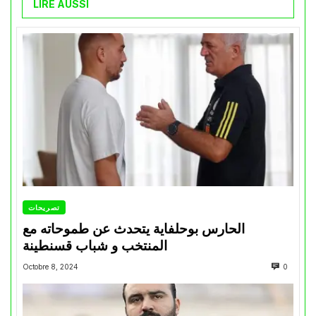
LIRE AUSSI
تصريحات
الحارس بوحلفاية يتحدث عن طموحاته مع
المنتخب و شباب قسنطينة
Octobre 8, 2024
0