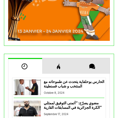
الحارس بوحلفاية يتحدث عن طموحاته مع
المنتخب و شباب قسنطينة
Octobre 8, 2024
مضوي يصرّح: “أتمنى التوفيق لممثلي
الكرة الجزائرية في المسابقات القارية”
Septembre 17, 2024