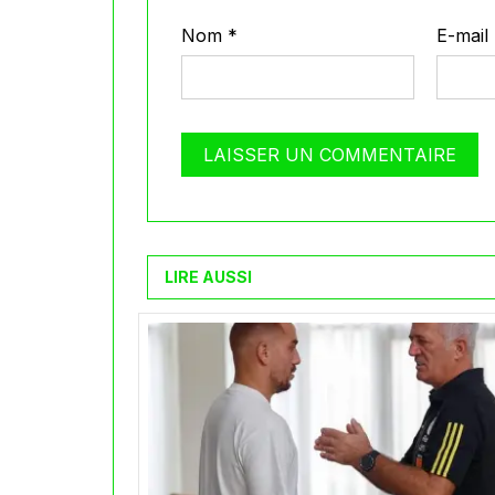
Nom
*
E-mail
LIRE AUSSI