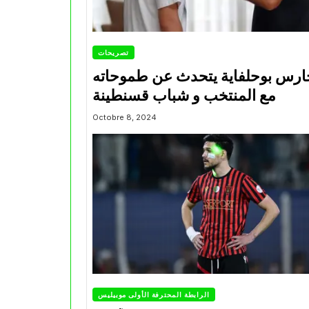
تصريحات
ارس بوحلفاية يتحدث عن طموحاته
مع المنتخب و شباب قسنطينة
Octobre 8, 2024
الرابطة المحترفة الأولى موبيليس