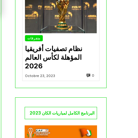
متفرقات
نظام تصفيات أفريقيا
المؤهلة لكأس العالم
2026
0
Octobre 23, 2023
البرنامج الكامل لمباريات الكان 2023