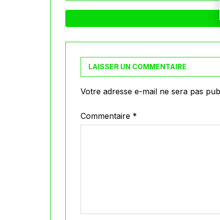
LAISSER UN COMMENTAIRE
Votre adresse e-mail ne sera pas publ
Commentaire
*