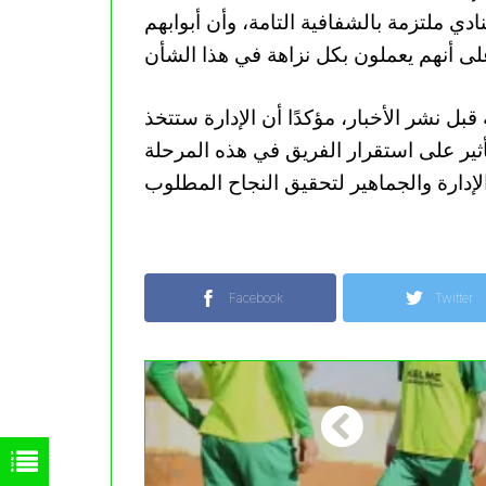
دي ملتزمة بالشفافية التامة، وأن أبوابهم
قبل نشر الأخبار، مؤكدًا أن الإدارة ستتخذ
أثير على استقرار الفريق في هذه المرحلة
Facebook
Twitter