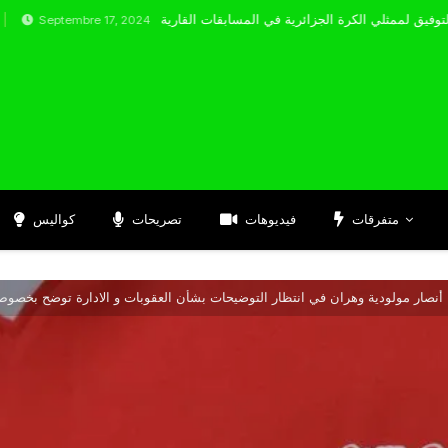
tembre 17, 2024
متفرقات
فيديوهات
تصريحات
كواليس
أنصار مولودية وهران في انتظار التوضيحات بشأن العقوبات و الادارة توضح بخصوص 