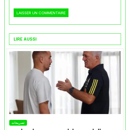
LIRE AUSSI
تصريحات