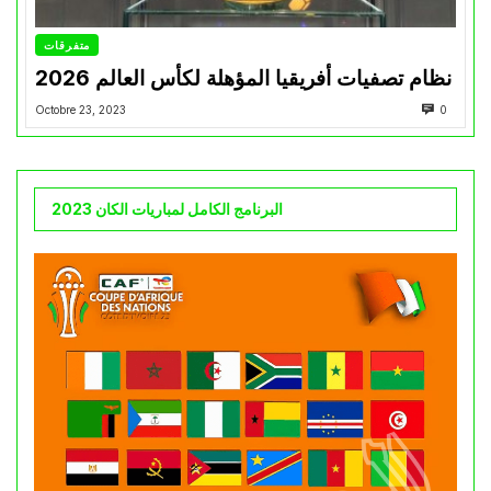
متفرقات
نظام تصفيات أفريقيا المؤهلة لكأس العالم 2026
Octobre 23, 2023
0
البرنامج الكامل لمباريات الكان 2023