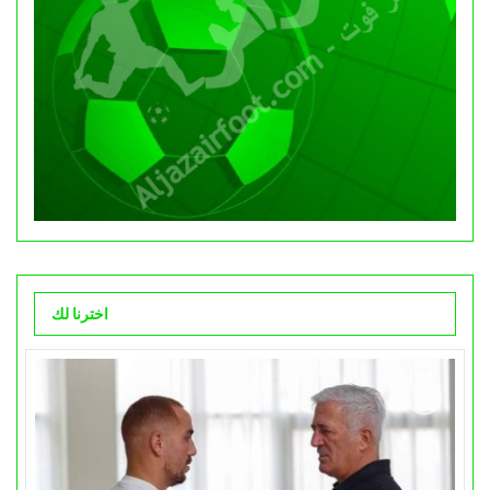
اخترنا لك