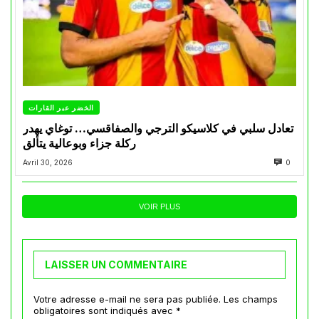
الخضر عبر القارات
تعادل سلبي في كلاسيكو الترجي والصفاقسي… توغاي يهدر
ركلة جزاء وبوعالية يتألق
Avril 30, 2026
0
VOIR PLUS
LAISSER UN COMMENTAIRE
Votre adresse e-mail ne sera pas publiée.
Les champs
obligatoires sont indiqués avec
*