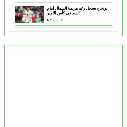
بونجاح يسجل رغم هزيمة الشمال أمام
السد في كأس الأمير
Mai 1, 2026