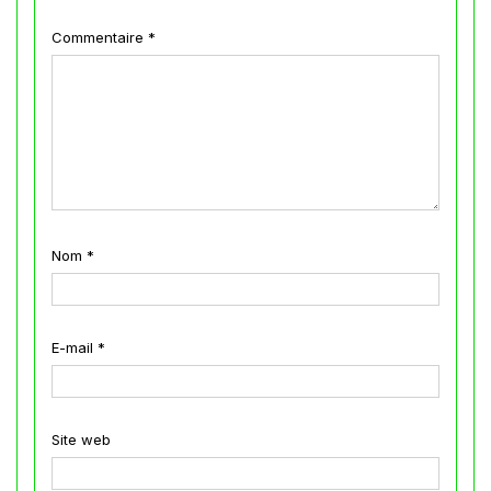
Commentaire
*
Nom
*
E-mail
*
Site web