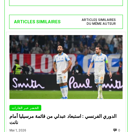
ARTICLES SIMILAIRES
ARTICLES SIMILAIRES
DU MÊME AUTEUR
الخضر عبر القارات
الدوري الفرنسي : استبعاد عبدلي من قائمة مرسيليا أمام
نانت
Mai 1, 2026
0