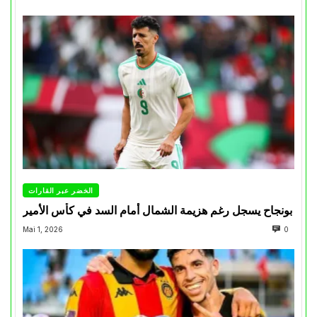
الخضر عبر القارات
بونجاح يسجل رغم هزيمة الشمال أمام السد في كأس الأمير
Mai 1, 2026
0