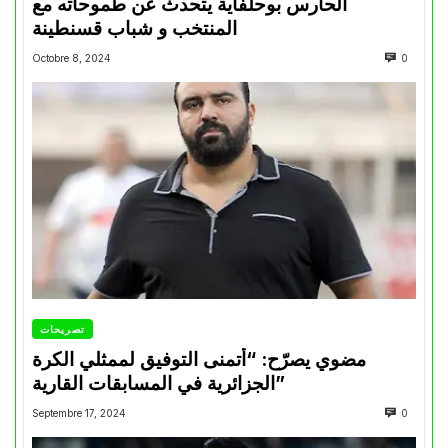
الحارس بوحلفاية يتحدث عن طموحاته مع
المنتخب و شباب قسنطينة
Octobre 8, 2024
0
تصريحات
مضوي يصرّح: “أتمنى التوفيق لممثلي الكرة
الجزائرية في المسابقات القارية”
Septembre 17, 2024
0