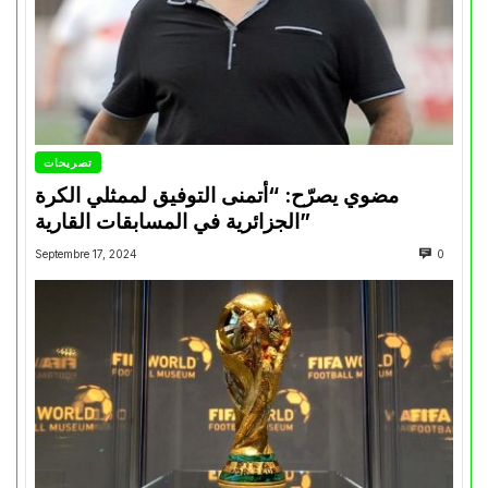
تصريحات
مضوي يصرّح: “أتمنى التوفيق لممثلي الكرة
الجزائرية في المسابقات القارية”
Septembre 17, 2024
0