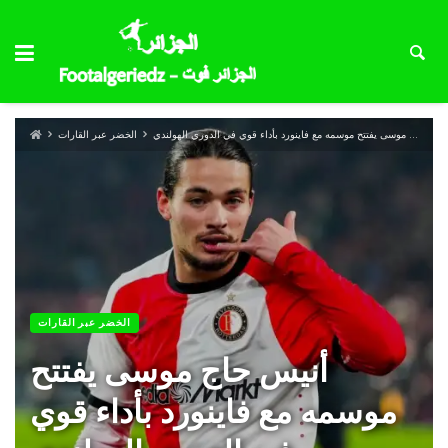
أنيس حاج موسى يفتتح موسمه مع فاينورد بأداء قوي في الدوري الهولندي
الخضر عبر القارات
الخضر عبر القارات
أنيس حاج موسى يفتتح
موسمه مع فاينورد بأداء قوي