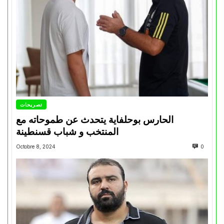
تصريحات
الحارس بوحلفاية يتحدث عن طموحاته مع
المنتخب و شباب قسنطينة
Octobre 8, 2024
0