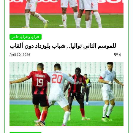
الرأي والرأي الأخر
للموسم الثاني تواليا.. شباب بلوزداد دون ألقاب
Avril 30, 2026
0