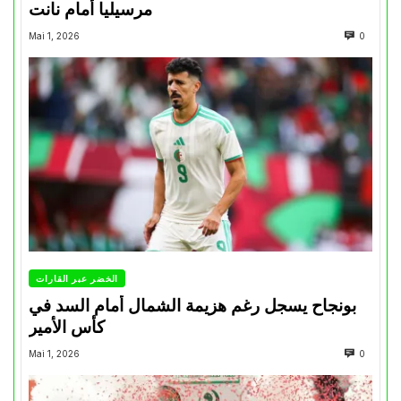
مرسيليا أمام نانت
Mai 1, 2026
0
الخضر عبر القارات
بونجاح يسجل رغم هزيمة الشمال أمام السد في
كأس الأمير
Mai 1, 2026
0