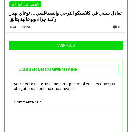
الخضر عبر القارات
تعادل سلبي في كلاسيكو الترجي والصفاقسي… توغاي يهدر
ركلة جزاء وبوعالية يتألق
Avril 30, 2026
0
VOIR PLUS
LAISSER UN COMMENTAIRE
Votre adresse e-mail ne sera pas publiée.
Les champs
obligatoires sont indiqués avec
*
Commentaire
*