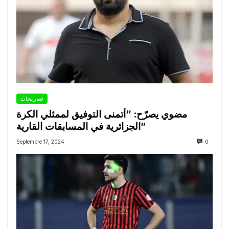
تصريحات
مضوي يصرّح: “أتمنى التوفيق لممثلي الكرة
الجزائرية في المسابقات القارية”
Septembre 17, 2024
0