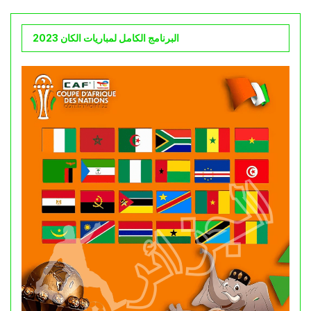
البرنامج الكامل لمباريات الكان 2023