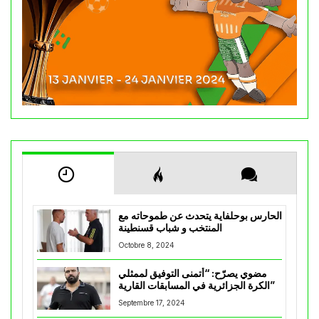
الحارس بوحلفاية يتحدث عن طموحاته مع
المنتخب و شباب قسنطينة
Octobre 8, 2024
مضوي يصرّح: “أتمنى التوفيق لممثلي
الكرة الجزائرية في المسابقات القارية”
Septembre 17, 2024