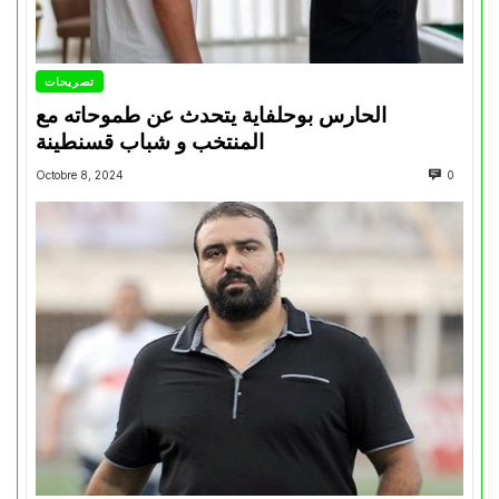
تصريحات
الحارس بوحلفاية يتحدث عن طموحاته مع
المنتخب و شباب قسنطينة
Octobre 8, 2024
0