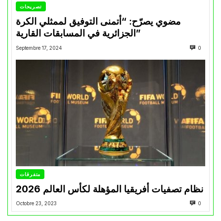
تصريحات
مضوي يصرّح: “أتمنى التوفيق لممثلي الكرة
الجزائرية في المسابقات القارية”
Septembre 17, 2024
0
متفرقات
نظام تصفيات أفريقيا المؤهلة لكأس العالم 2026
Octobre 23, 2023
0