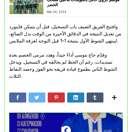
الخضر
Mai 26, 2024
وافتتح الفريق الضيف باب التسجيل، قبل أن يتمكن فاينورد
من تعديل النتيجة في الدقائق الأخيرة من الوقت بدل الضائع،
لينتهي الشوط الأول بنتيجة 1–1 قبل التوجه لغرفة الملابس.
وقدّم حاج موسى أداءً جيداً، وهدد مرمى الخصم بعدة
تسديدات، رغم أن الحظ لم يحالفه في التسجيل. ويدخل
الشوط الثاني بطموح قيادة فريقه نحو الفوز وحصد النقاط
الثلاث.