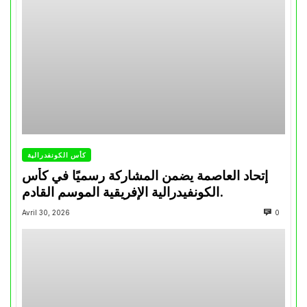
كأس الكونفدرالية
إتحاد العاصمة يضمن المشاركة رسميًا في كأس
الكونفيدرالية الإفريقية الموسم القادم.
Avril 30, 2026
0