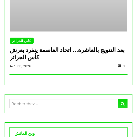
كأس الجزائر
بعد التتويج بالعاشرة… اتحاد العاصمة ينفرد بعرش
كأس الجزائر
Avril 30, 2026
0
وين الماتش