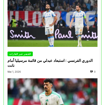
الخضر عبر القارات
الدوري الفرنسي : استبعاد عبدلي من قائمة مرسيليا أمام
نانت
Mai 1, 2026
0