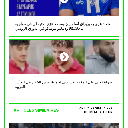
عماد عزي وميريزاق أساسيان ومحمد عزي احتياطي في مواجهة
ماخاشكالا ودينامو موسكو في الدوري الروسي
صراع ثلاثي على المقعد الأساسي لحماية عرين الخضر في الكأس
العربية
ARTICLES SIMILAIRES
ARTICLES SIMILAIRES
DU MÊME AUTEUR