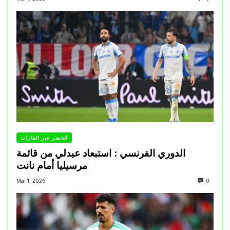
الخضر عبر القارات
الدوري الفرنسي : استبعاد عبدلي من قائمة
مرسيليا أمام نانت
Mai 1, 2026
0