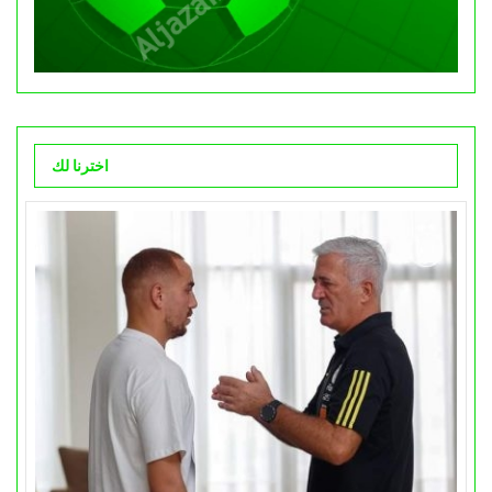
اخترنا لك