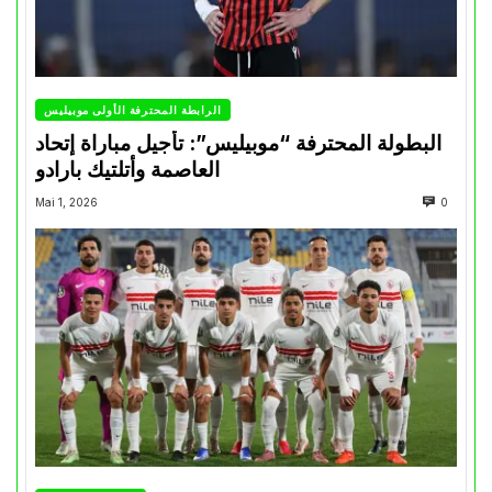
الرابطة المحترفة الأولى موبيليس
البطولة المحترفة “موبيليس”: تأجيل مباراة إتحاد
العاصمة وأتلتيك بارادو
Mai 1, 2026
0