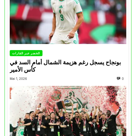
الخضر عبر القارات
بونجاح يسجل رغم هزيمة الشمال أمام السد في
كأس الأمير
Mai 1, 2026
0