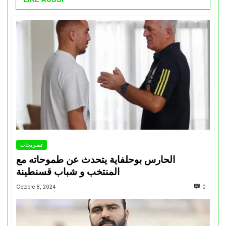
تصريحات
الحارس بوحلفاية يتحدث عن طموحاته مع
المنتخب و شباب قسنطينة
Octobre 8, 2024
0