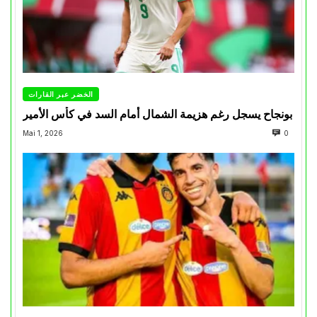
الخضر عبر القارات
بونجاح يسجل رغم هزيمة الشمال أمام السد في كأس الأمير
Mai 1, 2026
0