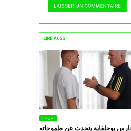
LIRE AUSSI
تصريحات
ارس بوحلفاية يتحدث عن طموحاته