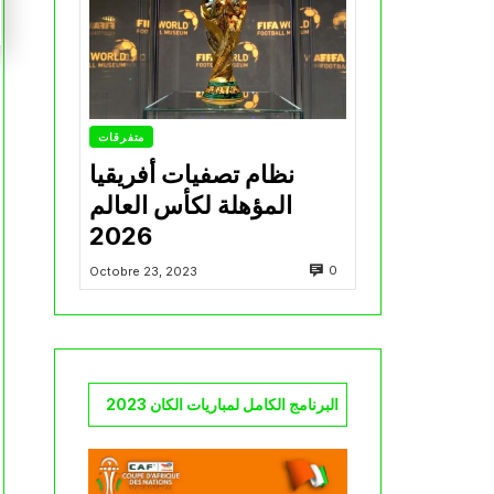
متفرقات
نظام تصفيات أفريقيا
المؤهلة لكأس العالم
2026
0
Octobre 23, 2023
البرنامج الكامل لمباريات الكان 2023