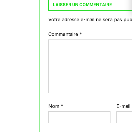
LAISSER UN COMMENTAIRE
Votre adresse e-mail ne sera pas publ
Commentaire
*
Nom
*
E-mail