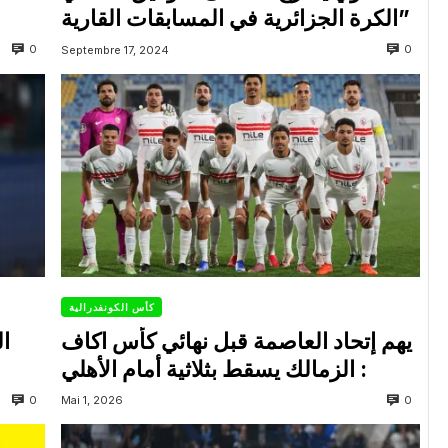
الكرة الجزائرية في المسابقات القارية”
0
0
Septembre 17, 2024
كأس الكونفدرالية
يهم إتحاد العاصمة قبل نهائي كأس اكاف
ال
: الزمالك يسقط بثلاثية أمام الأهلي
0
0
Mai 1, 2026