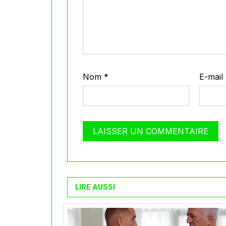
Nom
*
E-mail
LIRE AUSSI