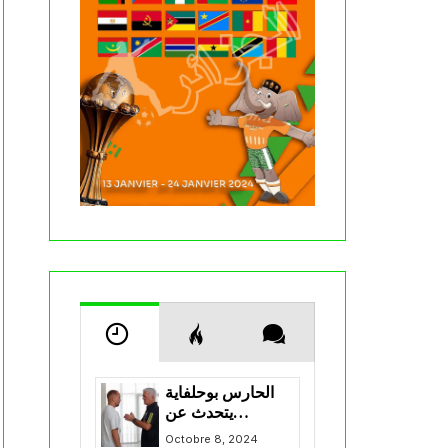
الحارس بوحلفاية
يتحدث عن
طموحاته مع
Octobre 8, 2024