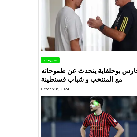
تصريحات
ارس بوحلفاية يتحدث عن طموحاته
مع المنتخب و شباب قسنطينة
Octobre 8, 2024