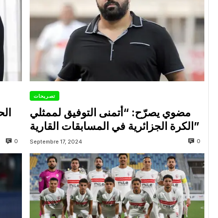
تصريحات
مضوي يصرّح: “أتمنى التوفيق لممثلي
الح
الكرة الجزائرية في المسابقات القارية”
0
0
Septembre 17, 2024