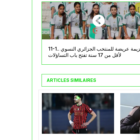
11-1.. هزيمة عريضة للمنتخب الجزائري النسوي
لأقل من 17 سنة تفتح باب التساؤلات
ARTICLES SIMILAIRES