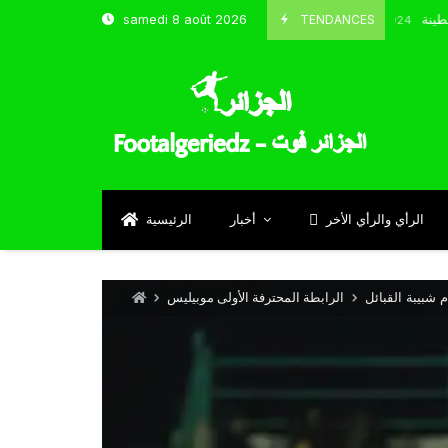
و شباب قسنطينة
TENDANCES
samedi 8 août 2026
Octobre 8, 2024
الرأي والرأي الأخر
أخبار
الرئيسية
 شبيبة القبائل
الرابطة المحترفة الأولى موبيليس