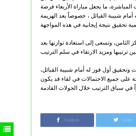
المباشرة، ما يجعل مباراة الأربعاء فرصة
أمام شبيبة القبائل ، خصوصاً بعد الهزيمة
ز الثامن، وتسعى إلى استعادة توازنها بعد
 وتحقيق أول فوز له أمام شبيبة القبائل،
حة على جميع الاحتمالات في لقاء قد يكون
Facebook
Twitter