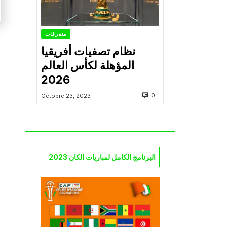
متفرقات
نظام تصفيات أفريقيا
المؤهلة لكأس العالم
2026
0
Octobre 23, 2023
البرنامج الكامل لمباريات الكان 2023