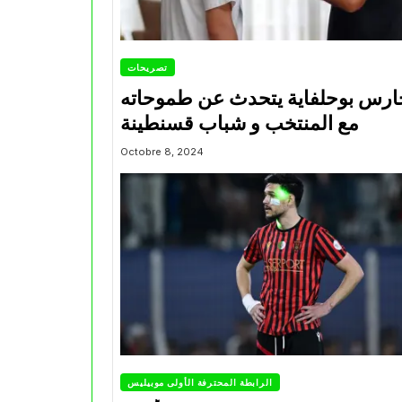
تصريحات
ارس بوحلفاية يتحدث عن طموحاته
مع المنتخب و شباب قسنطينة
Octobre 8, 2024
الرابطة المحترفة الأولى موبيليس