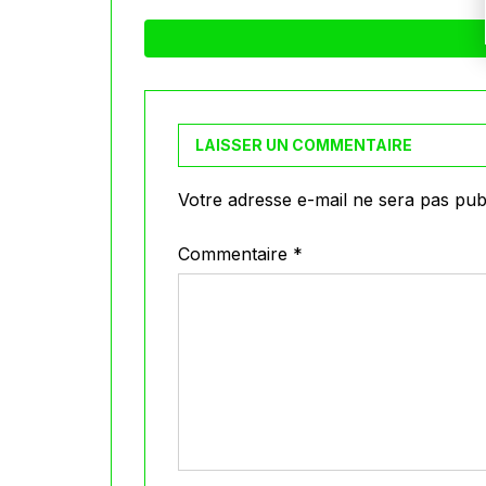
LAISSER UN COMMENTAIRE
Votre adresse e-mail ne sera pas publ
Commentaire
*