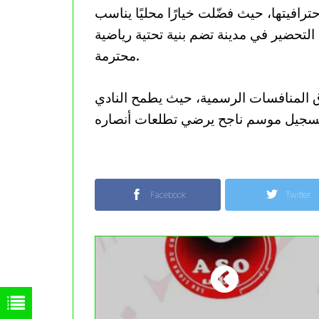
ترافيتها، حيث فضّلت خيارًا محليًا يناسب
لتحضير في مدينة تضم بنية تحتية رياضية
محترمة.
لاق المنافسات الرسمية، حيث يطمح النادي
Facebook
Twitter