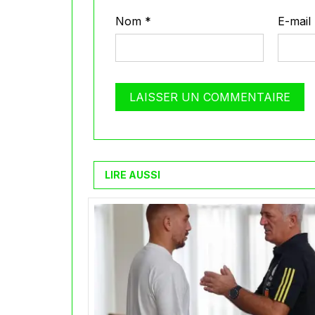
Nom
*
E-mail
LIRE AUSSI