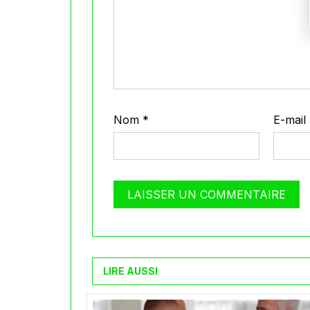
Nom
*
E-mail
LIRE AUSSI