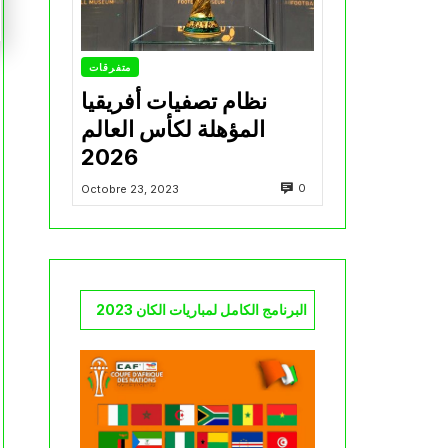
متفرقات
نظام تصفيات أفريقيا
المؤهلة لكأس العالم
2026
0
Octobre 23, 2023
البرنامج الكامل لمباريات الكان 2023