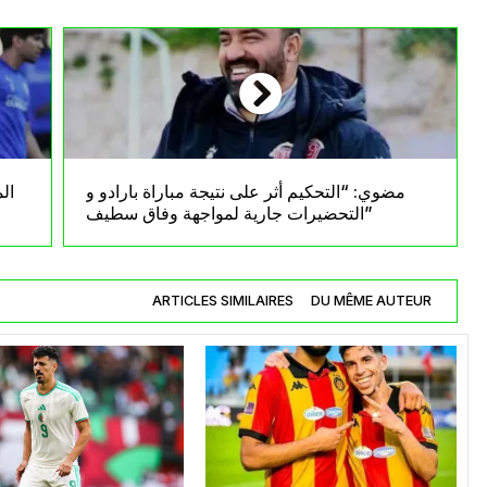
مضوي: “التحكيم أثر على نتيجة مباراة بارادو و
ال
التحضيرات جارية لمواجهة وفاق سطيف”
ARTICLES SIMILAIRES
DU MÊME AUTEUR