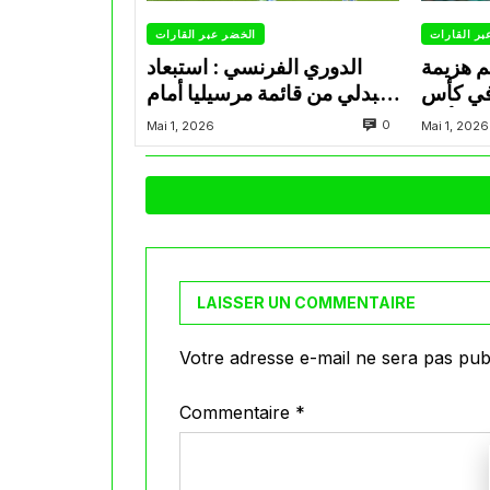
بر القارات
الخضر عبر القارات
م هزيمة
الدوري الفرنسي : استبعاد
في كأس
عبدلي من قائمة مرسيليا أمام
الأمير
نانت
0
Mai 1, 2026
Mai 1, 2026
LAISSER UN COMMENTAIRE
Votre adresse e-mail ne sera pas publ
Commentaire
*