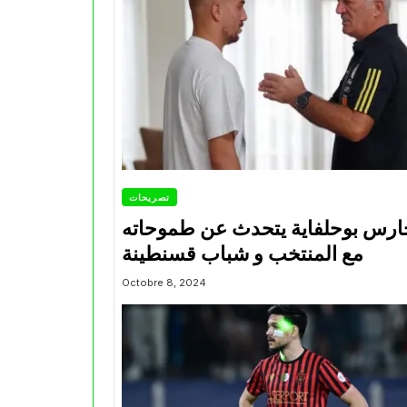
تصريحات
ارس بوحلفاية يتحدث عن طموحاته
مع المنتخب و شباب قسنطينة
Octobre 8, 2024