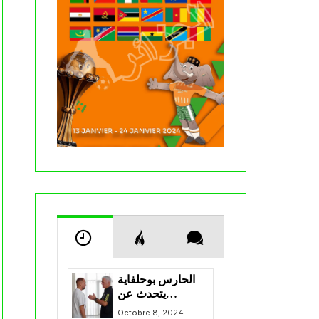
الحارس بوحلفاية
يتحدث عن
طموحاته مع
Octobre 8, 2024