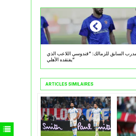
مدرب السابق للزمالك: “قندوسي اللاعب الذي
يفتقده الأهلي”
ARTICLES SIMILAIRES