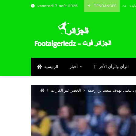
و شباب قسنطينة
TENDANCES
vendredi 7 août 2026
Octobre 8, 2024
الرأي والرأي الأخر
أخبار
الرئيسية
ون يتغنى بهدف سعيد بن رحمة
الخضر عبر القارات