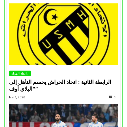
رابطة الهواة
الرابطة الثانية : اتحاد الحراش يحسم التأهل إلى
“البلاي أوف”
Mai 1, 2026
0