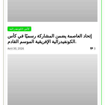
كأس الكونفدرالية
إتحاد العاصمة يضمن المشاركة رسميًا في كأس
الكونفيدرالية الإفريقية الموسم القادم.
Avril 30, 2026
0