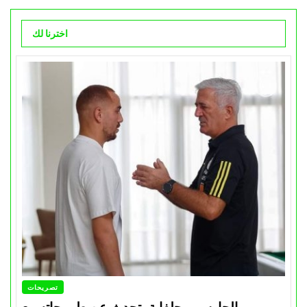
اخترنا لك
تصريحات