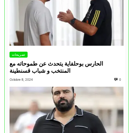
تصريحات
الحارس بوحلفاية يتحدث عن طموحاته مع
المنتخب و شباب قسنطينة
Octobre 8, 2024
0