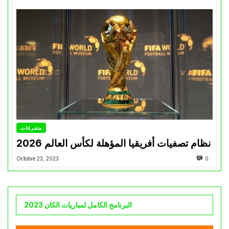
متفرقات
نظام تصفيات أفريقيا المؤهلة لكأس العالم 2026
Octobre 23, 2023
0
البرنامج الكامل لمباريات الكان 2023