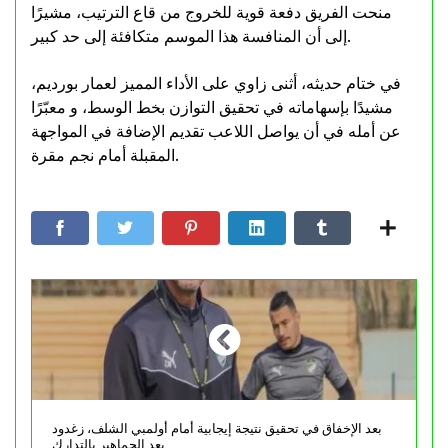
منحت الفريق دفعة قوية للخروج من قاع الترتيب، مشيرًا
إلى أن المنافسة هذا الموسم متكافئة إلى حد كبير.
في ختام حديثه، أثنى زاوي على الأداء المميز لعمار بورديم،
مشيدًا بإسهاماته في تحقيق التوازن بخط الوسط، و معبّرًا
عن أمله في أن يواصل اللاعب تقديم الإضافة في المواجهة
المقبلة أمام نجم مقرة.
بعد الإخفاق في تحقيق نتيجة إيجابية أمام أولمبي الشلف، زغدود
يعد الجماهير بالتدارك