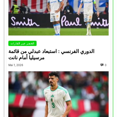
الخضر عبر القارات
الدوري الفرنسي : استبعاد عبدلي من قائمة
مرسيليا أمام نانت
Mai 1, 2026
0