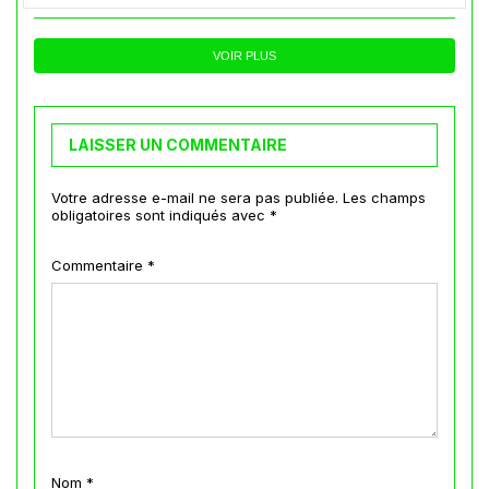
VOIR PLUS
LAISSER UN COMMENTAIRE
Votre adresse e-mail ne sera pas publiée.
Les champs
obligatoires sont indiqués avec
*
Commentaire
*
Nom
*