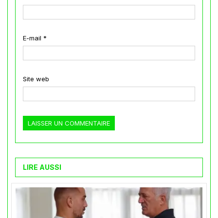
E-mail
*
Site web
LIRE AUSSI