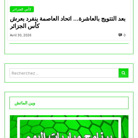
كأس الجزائر
بعد التتويج بالعاشرة… اتحاد العاصمة ينفرد بعرش
كأس الجزائر
Avril 30, 2026
0
وين الماتش