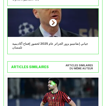
جياني إنفانتينو يزور الجزائر عام 2025 لحضور إفتتاح أكاديمية
تلمسان
ARTICLES SIMILAIRES
ARTICLES SIMILAIRES
DU MÊME AUTEUR