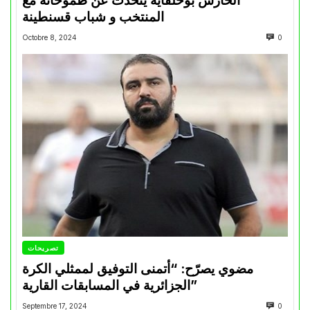
الحارس بوحلفاية يتحدث عن طموحاته مع
المنتخب و شباب قسنطينة
Octobre 8, 2024
0
تصريحات
مضوي يصرّح: “أتمنى التوفيق لممثلي الكرة
الجزائرية في المسابقات القارية”
Septembre 17, 2024
0