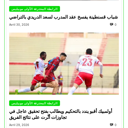
الرابطة المحترفة الأولى موبيليس
شباب قسنطينة يفسخ عقد المدرب لسعد الدريدي بالتراضي
Avril 30, 2026
0
الرابطة المحترفة الأولى موبيليس
أولمبيك أقبو يندد بالتحكيم ويطالب بفتح تحقيق عاجل في
تجاوزات أثّرت على نتائج الفريق
Avril 29, 2026
0