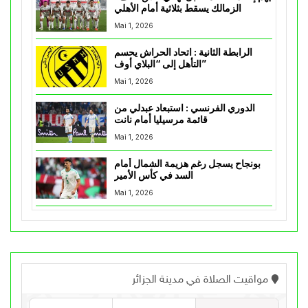
الزمالك يسقط بثلاثية أمام الأهلي
Mai 1, 2026
الرابطة الثانية : اتحاد الحراش يحسم
التأهل إلى “البلاي أوف”
Mai 1, 2026
الدوري الفرنسي : استبعاد عبدلي من
قائمة مرسيليا أمام نانت
Mai 1, 2026
بونجاح يسجل رغم هزيمة الشمال أمام
السد في كأس الأمير
Mai 1, 2026