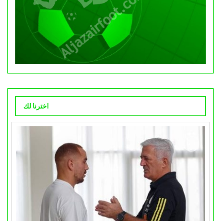
اخترنا لك