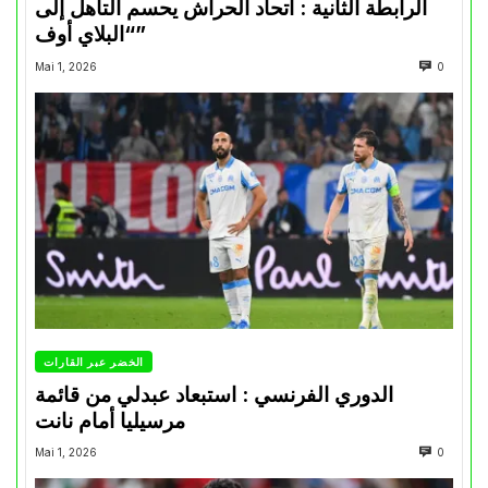
الرابطة الثانية : اتحاد الحراش يحسم التأهل إلى
“البلاي أوف”
Mai 1, 2026
0
الخضر عبر القارات
الدوري الفرنسي : استبعاد عبدلي من قائمة
مرسيليا أمام نانت
Mai 1, 2026
0