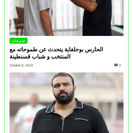
تصريحات
الحارس بوحلفاية يتحدث عن طموحاته مع
المنتخب و شباب قسنطينة
Octobre 8, 2024
0