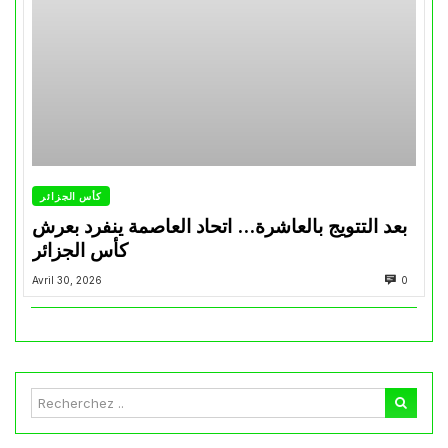
كأس الجزائر
بعد التتويج بالعاشرة… اتحاد العاصمة ينفرد بعرش
كأس الجزائر
Avril 30, 2026
0