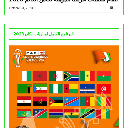
Octobre 23, 2023
0
البرنامج الكامل لمباريات الكان 2023