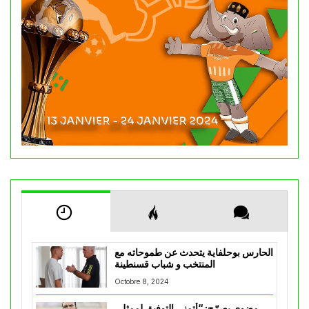
الحارس بوحلفاية يتحدث عن طموحاته مع
المنتخب و شباب قسنطينة
Octobre 8, 2024
مضوي يصرّح: “أتمنى التوفيق لممثلي