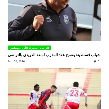
الرابطة المحترفة الأولى موبيليس
شباب قسنطينة يفسخ عقد المدرب لسعد الدريدي بالتراضي
Avril 30, 2026
0