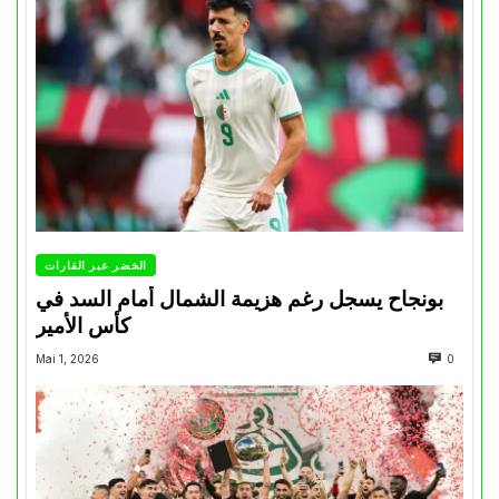
الخضر عبر القارات
بونجاح يسجل رغم هزيمة الشمال أمام السد في
كأس الأمير
Mai 1, 2026
0