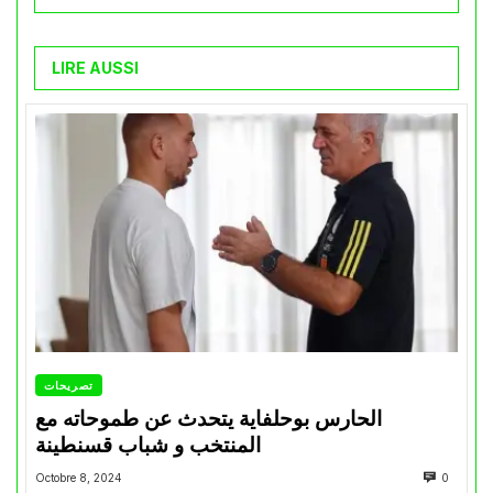
LIRE AUSSI
تصريحات
الحارس بوحلفاية يتحدث عن طموحاته مع
المنتخب و شباب قسنطينة
Octobre 8, 2024
0