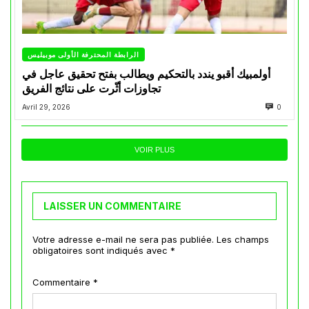
الرابطة المحترفة الأولى موبيليس
أولمبيك أقبو يندد بالتحكيم ويطالب بفتح تحقيق عاجل في
تجاوزات أثّرت على نتائج الفريق
Avril 29, 2026
0
VOIR PLUS
LAISSER UN COMMENTAIRE
Votre adresse e-mail ne sera pas publiée.
Les champs
obligatoires sont indiqués avec
*
Commentaire
*