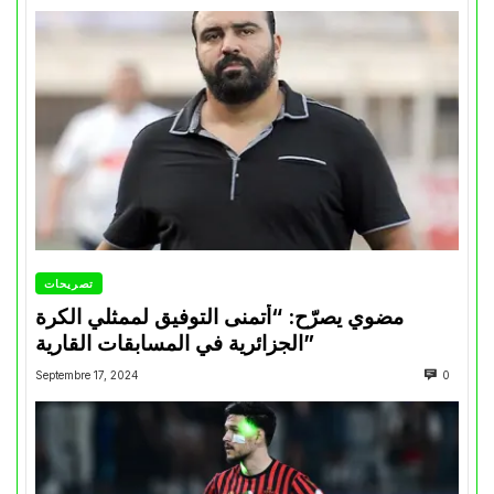
تصريحات
مضوي يصرّح: “أتمنى التوفيق لممثلي الكرة
الجزائرية في المسابقات القارية”
Septembre 17, 2024
0