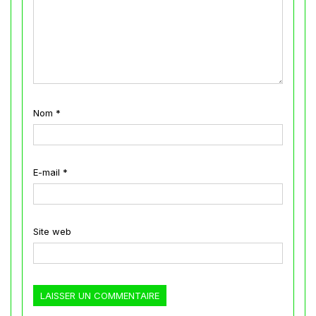
Nom
*
E-mail
*
Site web