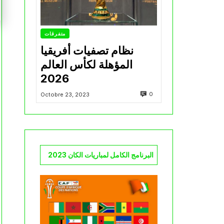
متفرقات
نظام تصفيات أفريقيا
المؤهلة لكأس العالم
2026
0
Octobre 23, 2023
البرنامج الكامل لمباريات الكان 2023