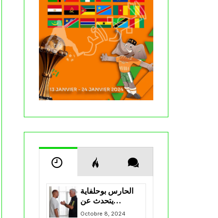
الحارس بوحلفاية
يتحدث عن
طموحاته مع
Octobre 8, 2024