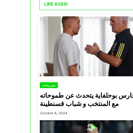
LIRE AUSSI
تصريحات
ارس بوحلفاية يتحدث عن طموحاته
مع المنتخب و شباب قسنطينة
Octobre 8, 2024