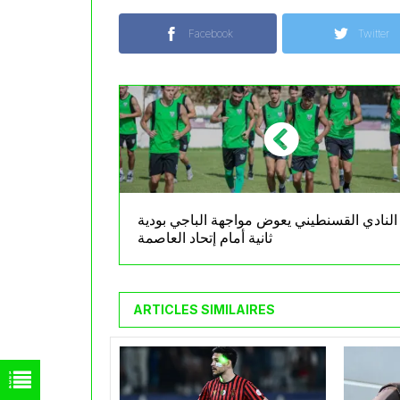
Facebook
Twitter
النادي القسنطيني يعوض مواجهة الباجي بودية
ثانية أمام إتحاد العاصمة
ARTICLES SIMILAIRES