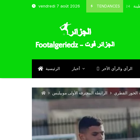
 و شباب قسنطينة
TENDANCES
vendredi 7 août 2026
Octobre 8, 2024
الرأي والرأي الأخر
أخبار
الرئيسية
ة الخور القطري
الرابطة المحترفة الأولى موبيليس