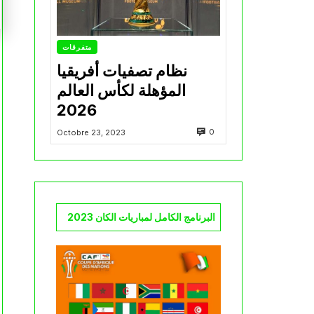
متفرقات
نظام تصفيات أفريقيا
المؤهلة لكأس العالم
2026
0
Octobre 23, 2023
البرنامج الكامل لمباريات الكان 2023