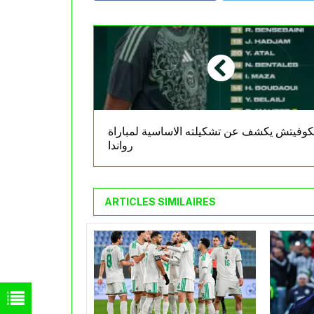
تكوفيتش يكشف عن تشكيلته الاساسية لمباراة
رواندا
ARTICLES SIMILAIRES