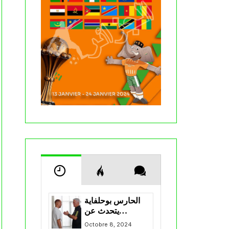
الحارس بوحلفاية
يتحدث عن
طموحاته مع
Octobre 8, 2024