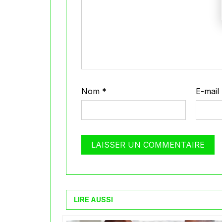
Nom
*
E-mail
LIRE AUSSI