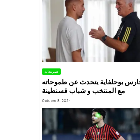
تصريحات
ارس بوحلفاية يتحدث عن طموحاته
مع المنتخب و شباب قسنطينة
Octobre 8, 2024