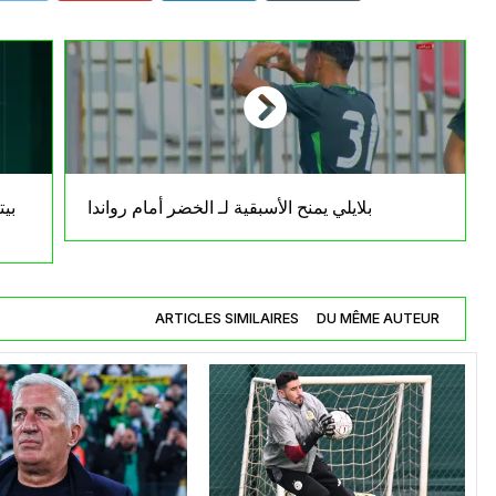
بلايلي يمنح الأسبقية لـ الخضر أمام رواندا
بي
ARTICLES SIMILAIRES
DU MÊME AUTEUR