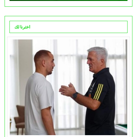
اخترنا لك