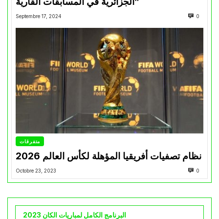
الجزائرية في المسابقات القارية”
Septembre 17, 2024
0
متفرقات
نظام تصفيات أفريقيا المؤهلة لكأس العالم 2026
Octobre 23, 2023
0
البرنامج الكامل لمباريات الكان 2023