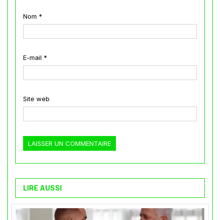
Nom
*
E-mail
*
Site web
LIRE AUSSI