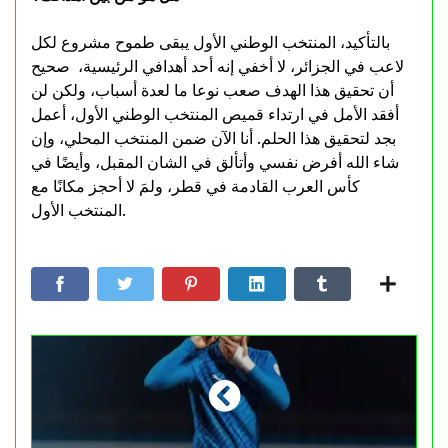
بالتأكيد، المنتخب الوطني الأول يبقى طموح مشروع لكل
لاعب في الجزائر، لا أخفي إنه أحد أهدافي الرئيسية، صحيح
أن تحقيق هذا الهدف صعب نوعا ما لعدة أسباب، ولكن لن
أفقد الأمل في ارتداء قميص المنتخب الوطني الأول، أعمل
بجد لتحقيق هذا الحلم. أنا الآن ضمن المنتخب المحلي، وإن
شاء الله أفرض نفسي وأتألق في الشان المقبل، وأيضًا في
كأس العرب القادمة في قطر، ولمَ لا أحجز مكانًا مع
المنتخب الأول.