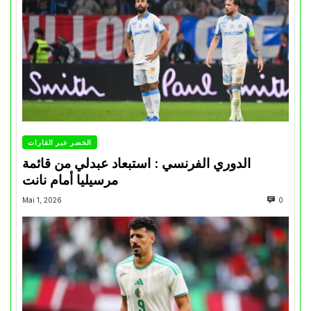
الخضر عبر القارات
الدوري الفرنسي : استبعاد عبدلي من قائمة
مرسيليا أمام نانت
Mai 1, 2026
0