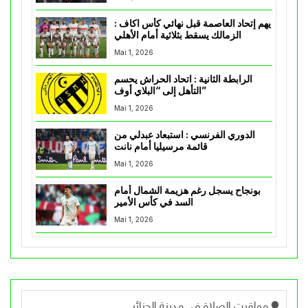
يهم إتحاد العاصمة قبل نهائي كأس اكاف :
الزمالك يسقط بثلاثية أمام الأهلي
Mai 1, 2026
الرابطة الثانية : اتحاد الحراش يحسم
التأهل إلى “البلاي أوف”
Mai 1, 2026
الدوري الفرنسي : استبعاد عبدلي من
قائمة مرسيليا أمام نانت
Mai 1, 2026
بونجاح يسجل رغم هزيمة الشمال أمام
السد في كأس الأمير
Mai 1, 2026