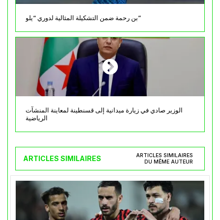
بن رحمة ضمن التشكيلة المثالية لدوري “يلو”
الوزير صادي في زيارة ميدانية إلى قسنطينة لمعاينة المنشآت
الرياضية
ARTICLES SIMILAIRES
ARTICLES SIMILAIRES
DU MÊME AUTEUR