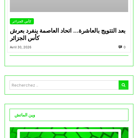
كأس الجزائر
بعد التتويج بالعاشرة… اتحاد العاصمة ينفرد بعرش
كأس الجزائر
Avril 30, 2026
0
وين الماتش