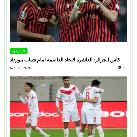
الرئيسية
كأس الجزائر: العاشرة لاتحاد العاصمة امام شباب بلوزداد
Avril 30, 2026
0