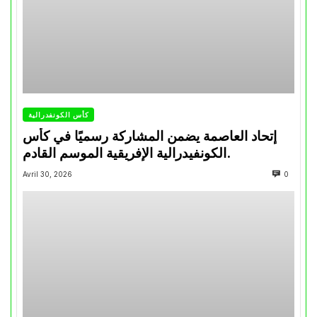
كأس الكونفدرالية
إتحاد العاصمة يضمن المشاركة رسميًا في كأس
الكونفيدرالية الإفريقية الموسم القادم.
Avril 30, 2026
0