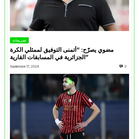
تصريحات
مضوي يصرّح: “أتمنى التوفيق لممثلي الكرة
الجزائرية في المسابقات القارية”
Septembre 17, 2024
0