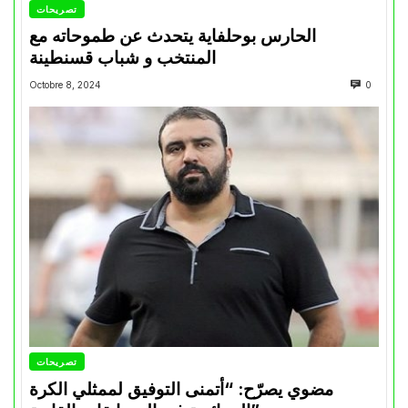
تصريحات
الحارس بوحلفاية يتحدث عن طموحاته مع
المنتخب و شباب قسنطينة
Octobre 8, 2024
0
تصريحات
مضوي يصرّح: “أتمنى التوفيق لممثلي الكرة