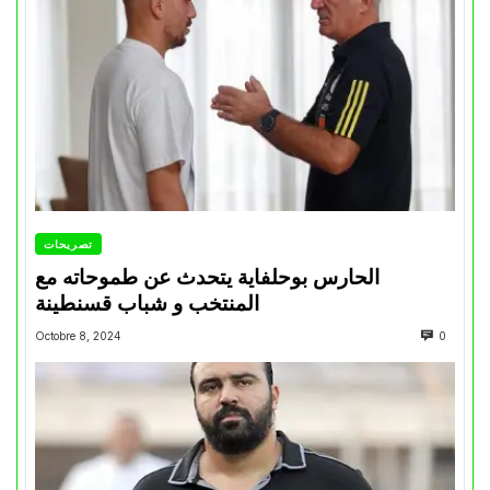
تصريحات
الحارس بوحلفاية يتحدث عن طموحاته مع
المنتخب و شباب قسنطينة
Octobre 8, 2024
0