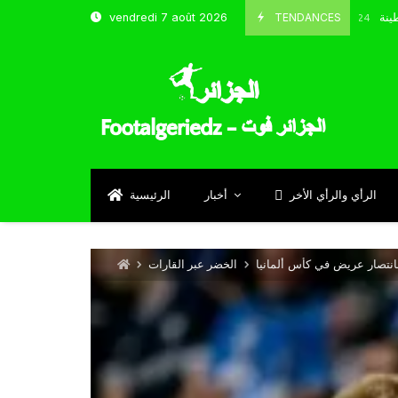
ب و شباب قسنطينة
TENDANCES
vendredi 7 août 2026
Octobre 8, 2024
الرأي والرأي الأخر
أخبار
الرئيسية
بانتصار عريض في كأس ألمانيا
الخضر عبر القارات