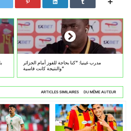
مدرب غينيا: “كنا بحاجة للفوز أمام الجزائر
بل
والنتيجة كانت قاسية”
ARTICLES SIMILAIRES
DU MÊME AUTEUR