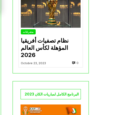
متفرقات
نظام تصفيات أفريقيا
المؤهلة لكأس العالم
2026
0
Octobre 23, 2023
البرنامج الكامل لمباريات الكان 2023