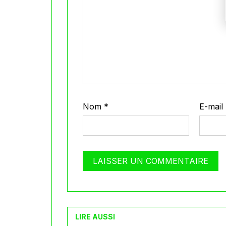
Nom
*
E-mail
LIRE AUSSI