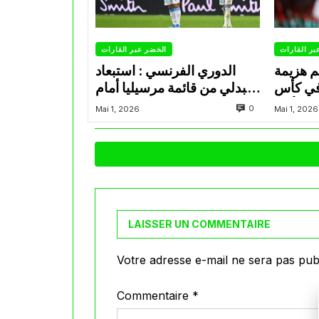
بر القارات
الخضر عبر القارات
م هزيمة
الدوري الفرنسي : استبعاد
في كأس
عبدلي من قائمة مرسيليا أمام
الأمير
نانت
0
Mai 1, 2026
Mai 1, 2026
LAISSER UN COMMENTAIRE
Votre adresse e-mail ne sera pas publ
Commentaire
*