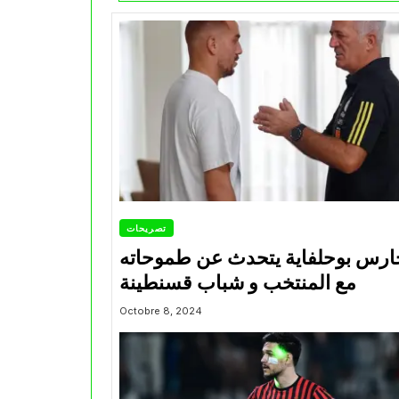
تصريحات
ارس بوحلفاية يتحدث عن طموحاته
مع المنتخب و شباب قسنطينة
Octobre 8, 2024