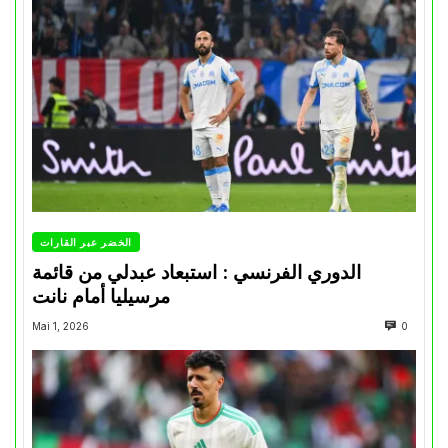
الخضر عبر القارات
الدوري الفرنسي : استبعاد عبدلي من قائمة
مرسيليا أمام نانت
Mai 1, 2026
0