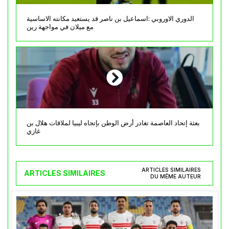
الدوري الاوروبي :اسماعيل بن ناصر قد يستعيد مكانته الاساسية
مع ميلان في مواجهة رين
بعثة إتحاد العاصمة تغادر أرض الوطن بإتجاه ليبيا لملاقات هلال بن
غازي
ARTICLES SIMILAIRES
ARTICLES SIMILAIRES
DU MÊME AUTEUR