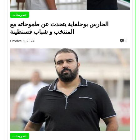
تصريحات
الحارس بوحلفاية يتحدث عن طموحاته مع
المنتخب و شباب قسنطينة
Octobre 8, 2024
0
تصريحات