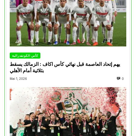
كأس الكونفدرالية
يهم إتحاد العاصمة قبل نهائي كأس اكاف : الزمالك يسقط
بثلاثية أمام الأهلي
Mai 1, 2026
0