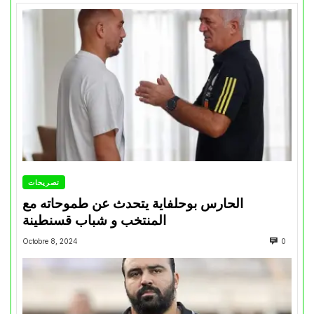
تصريحات
الحارس بوحلفاية يتحدث عن طموحاته مع
المنتخب و شباب قسنطينة
Octobre 8, 2024
0