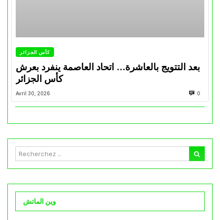
كأس الجزائر
بعد التتويج بالعاشرة… اتحاد العاصمة ينفرد بعرش
كأس الجزائر
Avril 30, 2026
0
وين الماتش