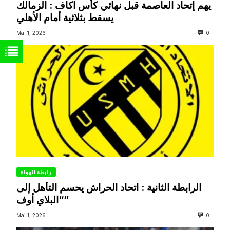
يهم إتحاد العاصمة قبل نهائي كأس اكاف : الزمالك
يسقط بثلاثية أمام الأهلي
Mai 1, 2026
0
رابطة الهواة
الرابطة الثانية : اتحاد الحراش يحسم التأهل إلى
“البلاي أوف”
Mai 1, 2026
0