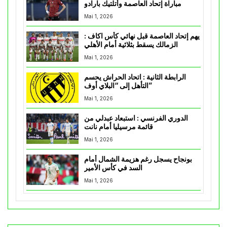
مباراة إتحاد العاصمة وأتلتيك بارادو
Mai 1, 2026
يهم إتحاد العاصمة قبل نهائي كأس اكاف :
الزمالك يسقط بثلاثية أمام الأهلي
Mai 1, 2026
الرابطة الثانية : اتحاد الحراش يحسم
التأهل إلى “البلاي أوف”
Mai 1, 2026
الدوري الفرنسي : استبعاد عبدلي من
قائمة مرسيليا أمام نانت
Mai 1, 2026
بونجاح يسجل رغم هزيمة الشمال أمام
السد في كأس الأمير
Mai 1, 2026