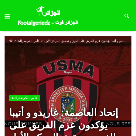
إتحاد العاصمة: غاريدو و أتيبا يؤكدون عزم الفريق على الفوز و تحقيق المركز الأول
كأس الكونفدرالية
كأس الكونفدرالية
إتحاد العاصمة: غاريدو و أتيبا
يؤكدون عزم الفريق على