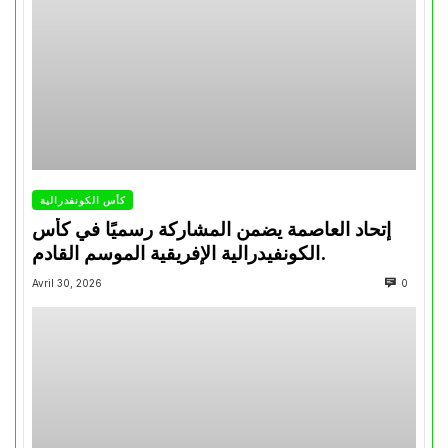
كأس الكونفدرالية
إتحاد العاصمة يضمن المشاركة رسميًا في كأس
الكونفيدرالية الإفريقية الموسم القادم.
Avril 30, 2026
0