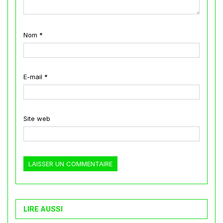
Nom
*
E-mail
*
Site web
LIRE AUSSI