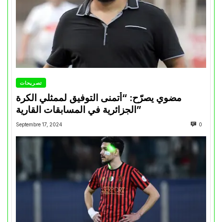
تصريحات
مضوي يصرّح: “أتمنى التوفيق لممثلي الكرة
الجزائرية في المسابقات القارية”
Septembre 17, 2024
0