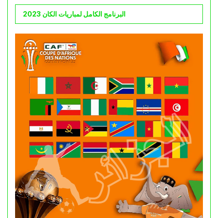
البرنامج الكامل لمباريات الكان 2023