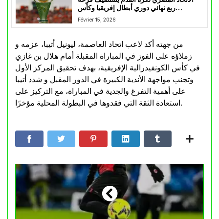
ربع نهائي دوري أبطال إفريقيا وكأس
الكونفدرالية
Février 15, 2026
من جهته أكد لاعب اتحاد العاصمة، ليونيل أتيبا، عزمه و
زملاؤه على الفوز في المباراة المقبلة أمام هلال بن غازي
في كأس الكونفيدرالية الإفريقية، بهدف تحقيق المركز الأول
وتجنب مواجهة الأندية الكبيرة في الدور المقبل و شدد أتيبا
على أهمية التفرغ والجدية في المباراة، مع التركيز على
استعادة الثقة التي فقدوها في البطولة المحلية مؤخرًا.