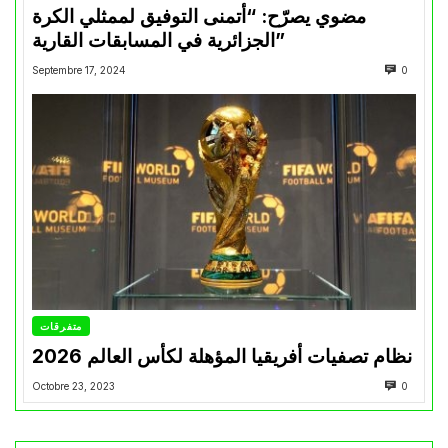
مضوي يصرّح: “أتمنى التوفيق لممثلي الكرة
الجزائرية في المسابقات القارية”
Septembre 17, 2024
0
متفرقات
نظام تصفيات أفريقيا المؤهلة لكأس العالم 2026
Octobre 23, 2023
0