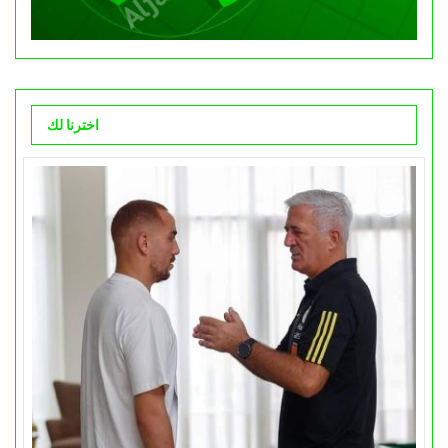
اخترنا لك