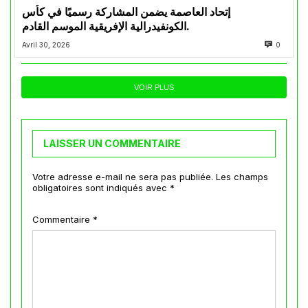
إتحاد العاصمة يضمن المشاركة رسميًا في كأس
الكونفيدرالية الإفريقية الموسم القادم.
Avril 30, 2026
0
VOIR PLUS
LAISSER UN COMMENTAIRE
Votre adresse e-mail ne sera pas publiée.
Les champs
obligatoires sont indiqués avec
*
Commentaire
*