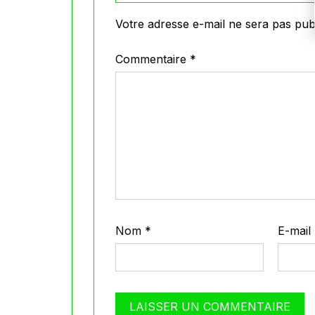
Votre adresse e-mail ne sera pas publ
Commentaire
*
Nom
*
E-mail