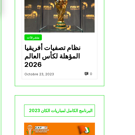
متفرقات
نظام تصفيات أفريقيا
المؤهلة لكأس العالم
2026
0
Octobre 23, 2023
البرنامج الكامل لمباريات الكان 2023