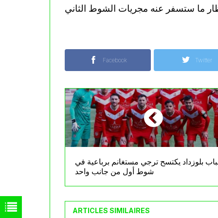
Facebook
Twitter
اب بلوزداد يكتسح ترجي مستغانم برباعية في
شوط أول من جانب واحد
ARTICLES SIMILAIRES