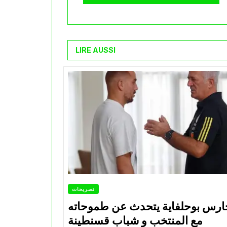
LIRE AUSSI
تصريحات
ارس بوحلفاية يتحدث عن طموحاته
مع المنتخب و شباب قسنطينة