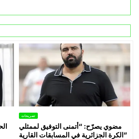
تصريحات
مضوي يصرّح: “أتمنى التوفيق لممثلي
الح
الكرة الجزائرية في المسابقات القارية”