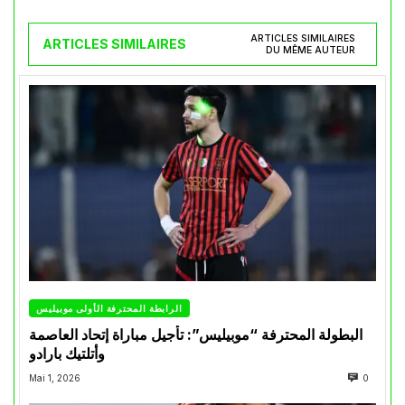
ARTICLES SIMILAIRES
ARTICLES SIMILAIRES
DU MÊME AUTEUR
الرابطة المحترفة الأولى موبيليس
البطولة المحترفة “موبيليس”: تأجيل مباراة إتحاد العاصمة
وأتلتيك بارادو
Mai 1, 2026
0