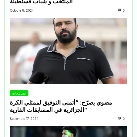
المنتخب و شباب قسنطينة
Octobre 8, 2024
0
تصريحات
مضوي يصرّح: “أتمنى التوفيق لممثلي الكرة
الجزائرية في المسابقات القارية”
Septembre 17, 2024
0