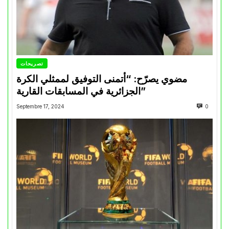
تصريحات
مضوي يصرّح: “أتمنى التوفيق لممثلي الكرة
الجزائرية في المسابقات القارية”
Septembre 17, 2024
0