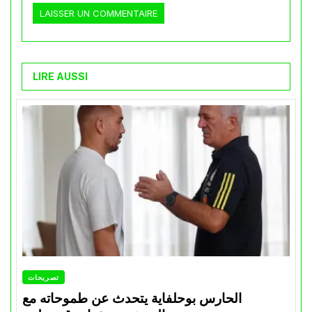
LIRE AUSSI
تصريحات
الحارس بوحلفاية يتحدث عن طموحاته مع