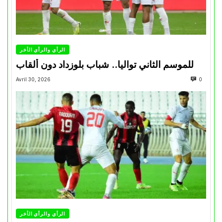
الرأي والرأي الأخر
للموسم الثاني تواليا.. شباب بلوزداد دون ألقاب
Avril 30, 2026
0
الرأي والرأي الأخر