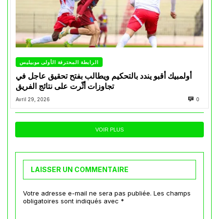
الرابطة المحترفة الأولى موبيليس
أولمبيك أقبو يندد بالتحكيم ويطالب بفتح تحقيق عاجل في
تجاوزات أثّرت على نتائج الفريق
Avril 29, 2026
0
VOIR PLUS
LAISSER UN COMMENTAIRE
Votre adresse e-mail ne sera pas publiée.
Les champs
obligatoires sont indiqués avec
*