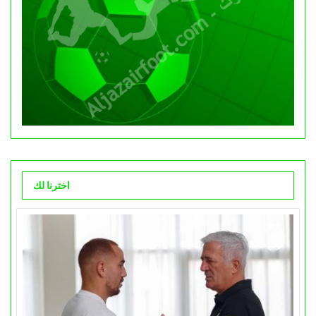
اخترنا لك