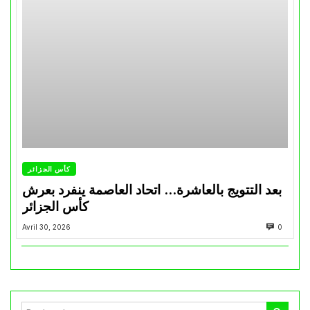
كأس الجزائر
بعد التتويج بالعاشرة… اتحاد العاصمة ينفرد بعرش
كأس الجزائر
Avril 30, 2026
0