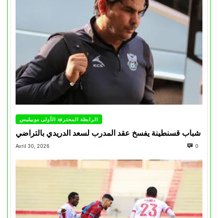
الرابطة المحترفة الأولى موبيليس
شباب قسنطينة يفسخ عقد المدرب لسعد الدريدي بالتراضي
Avril 30, 2026
0