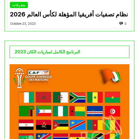
متفرقات
نظام تصفيات أفريقيا المؤهلة لكأس العالم 2026
Octobre 23, 2023
0
البرنامج الكامل لمباريات الكان 2023