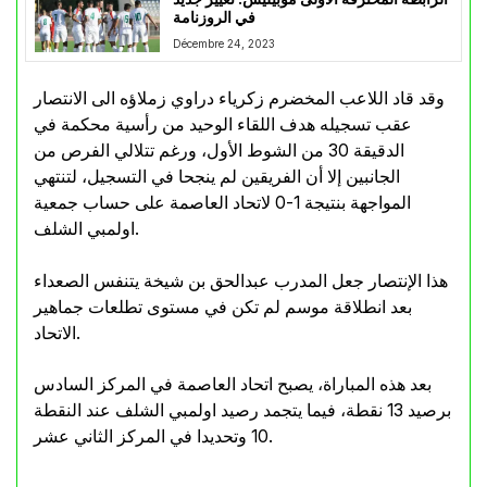
في الروزنامة
Décembre 24, 2023
وقد قاد اللاعب المخضرم زكرياء دراوي زملاؤه الى الانتصار
عقب تسجيله هدف اللقاء الوحيد من رأسية محكمة في
الدقيقة 30 من الشوط الأول، ورغم تتلالي الفرص من
الجانبين إلا أن الفريقين لم ينجحا في التسجيل، لتنتهي
المواجهة بنتيجة 1-0 لاتحاد العاصمة على حساب جمعية
اولمبي الشلف.
هذا الإنتصار جعل المدرب عبدالحق بن شيخة يتنفس الصعداء
بعد انطلاقة موسم لم تكن في مستوى تطلعات جماهير
الاتحاد.
بعد هذه المباراة، يصبح اتحاد العاصمة في المركز السادس
برصيد 13 نقطة، فيما يتجمد رصيد اولمبي الشلف عند النقطة
10 وتحديدا في المركز الثاني عشر.