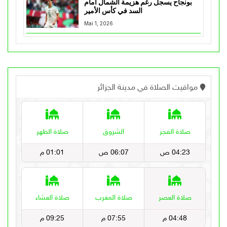
بونجاح يسجل رغم هزيمة الشمال أمام
السد في كأس الأمير
Mai 1, 2026