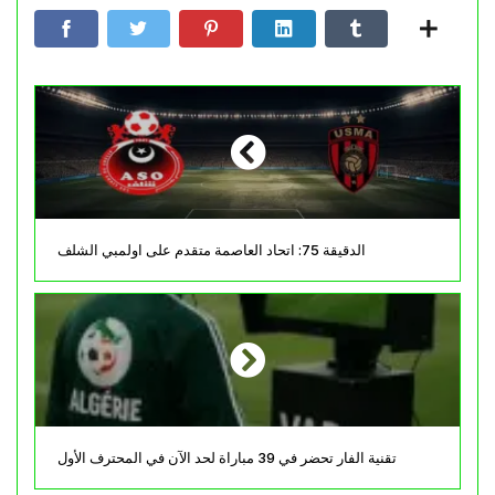
الدقيقة 75: اتحاد العاصمة متقدم على اولمبي الشلف
تقنية الفار تحضر في 39 مباراة لحد الآن في المحترف الأول