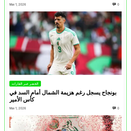
Mai 1, 2026
0
الخضر عبر القارات
بونجاح يسجل رغم هزيمة الشمال أمام السد في
كأس الأمير
Mai 1, 2026
0