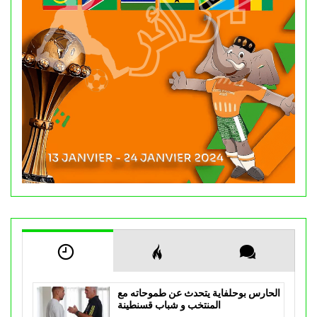
الحارس بوحلفاية يتحدث عن طموحاته مع
المنتخب و شباب قسنطينة