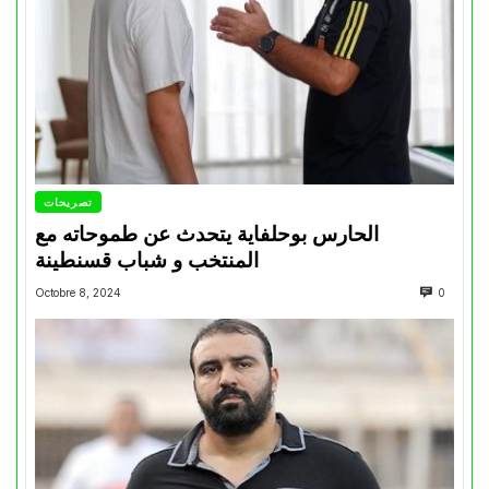
تصريحات
الحارس بوحلفاية يتحدث عن طموحاته مع
المنتخب و شباب قسنطينة
Octobre 8, 2024
0