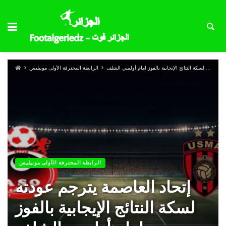
إتحاد العاصمة يترجم عودته لسكة النتائج الإيجابية بالفوز امام أولمبي الشلف
الرابطة المحترفة الأولى موبيليس
الرابطة المحترفة الأولى موبيليس
إتحاد العاصمة يترجم عودته
لسكة النتائج الإيجابية بالفوز