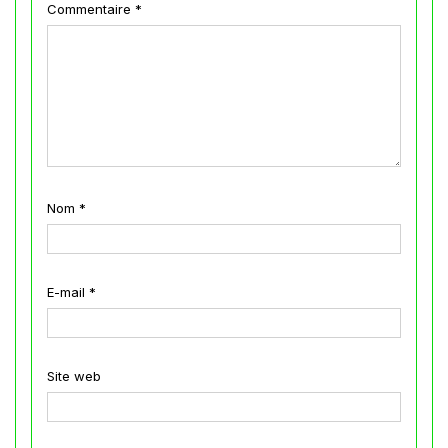
Commentaire
*
Nom
*
E-mail
*
Site web