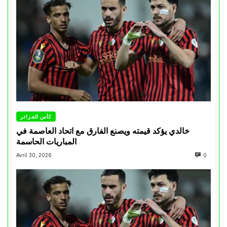
كأس الجزائر
خالدي يؤكد قيمته ويصنع الفارق مع اتحاد العاصمة في
المباريات الحاسمة
Avril 30, 2026
0