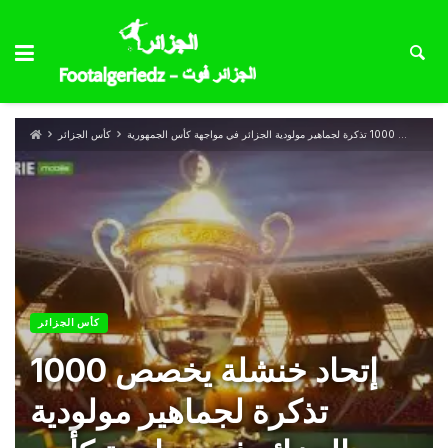
إتحاد خنشلة يخصص 1000 تذكرة لجماهير مولودية الجزائر في مواجهة كأس الجمهورية
كأس الجزائر
كأس الجزائر
إتحاد خنشلة يخصص 1000
تذكرة لجماهير مولودية