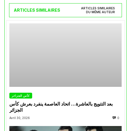
ARTICLES SIMILAIRES
ARTICLES SIMILAIRES
DU MÊME AUTEUR
كأس الجزائر
بعد التتويج بالعاشرة… اتحاد العاصمة ينفرد بعرش كأس
الجزائر
Avril 30, 2026
0