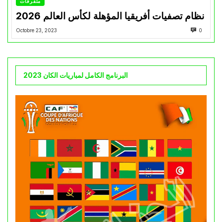
متفرقات
نظام تصفيات أفريقيا المؤهلة لكأس العالم 2026
Octobre 23, 2023
0
البرنامج الكامل لمباريات الكان 2023