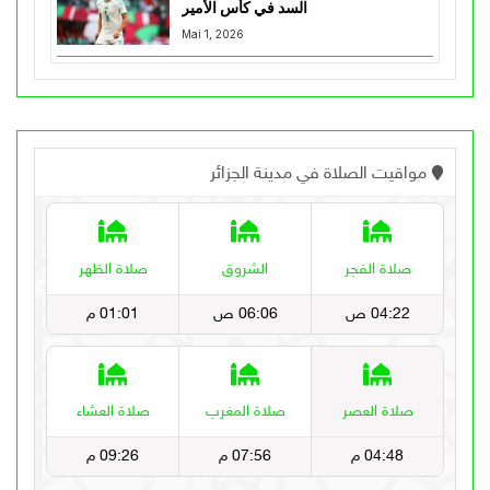
السد في كأس الأمير
Mai 1, 2026