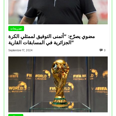
تصريحات
مضوي يصرّح: “أتمنى التوفيق لممثلي الكرة
الجزائرية في المسابقات القارية”
Septembre 17, 2024
0