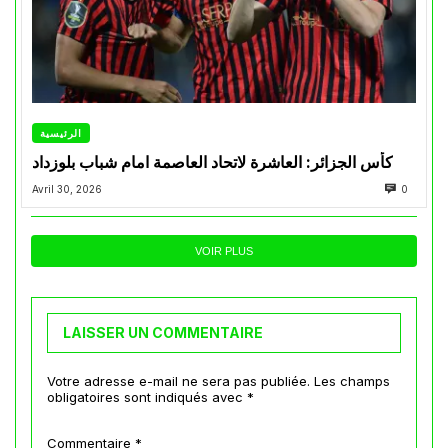
الرئيسية
كأس الجزائر: العاشرة لاتحاد العاصمة امام شباب بلوزداد
Avril 30, 2026
0
VOIR PLUS
LAISSER UN COMMENTAIRE
Votre adresse e-mail ne sera pas publiée.
Les champs
obligatoires sont indiqués avec
*
Commentaire
*