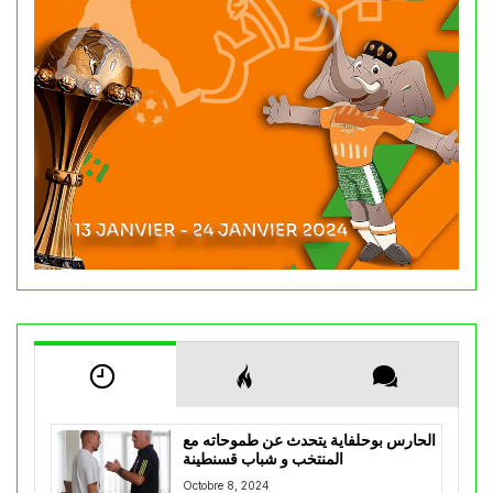
الحارس بوحلفاية يتحدث عن طموحاته مع
المنتخب و شباب قسنطينة
Octobre 8, 2024