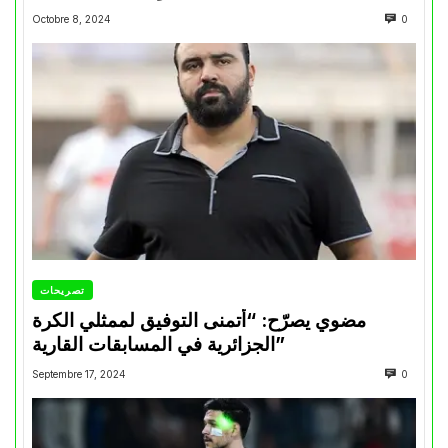
Octobre 8, 2024
0
تصريحات
مضوي يصرّح: “أتمنى التوفيق لممثلي الكرة
الجزائرية في المسابقات القارية”
Septembre 17, 2024
0