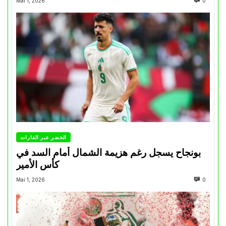
Mai 1, 2026
0
الخضر عبر القارات
بونجاح يسجل رغم هزيمة الشمال أمام السد في
كأس الأمير
Mai 1, 2026
0