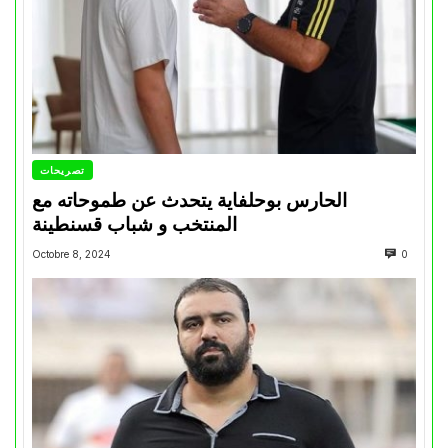
تصريحات
الحارس بوحلفاية يتحدث عن طموحاته مع
المنتخب و شباب قسنطينة
Octobre 8, 2024
0