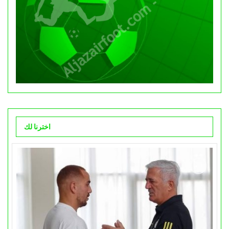
اخترنا لك