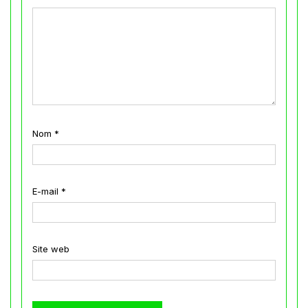
Nom
*
E-mail
*
Site web