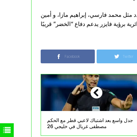
 مثل محمد فارسي، إبراهيم مازا، و أمين
Facebook
Twitter
جدل واسع بعد اشتباك لاعبي قطر مع الحكم
مصطفى غربال في خليجي 26