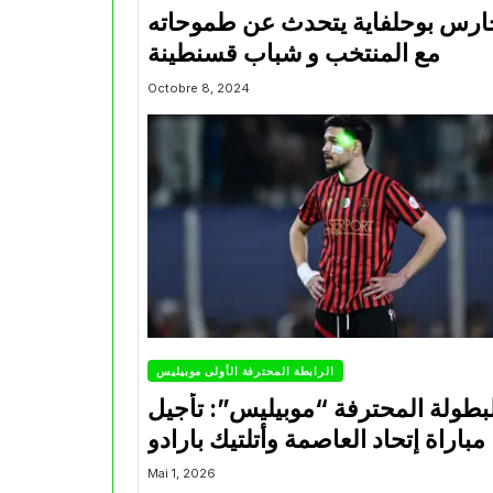
ارس بوحلفاية يتحدث عن طموحاته
مع المنتخب و شباب قسنطينة
Octobre 8, 2024
الرابطة المحترفة الأولى موبيليس
بطولة المحترفة “موبيليس”: تأجيل
مباراة إتحاد العاصمة وأتلتيك بارادو
Mai 1, 2026