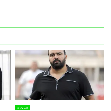
تصريحات