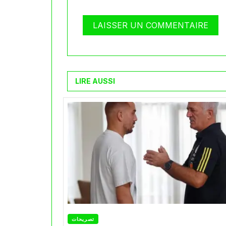
LIRE AUSSI
تصريحات