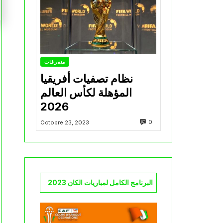
متفرقات
نظام تصفيات أفريقيا
المؤهلة لكأس العالم
2026
0
Octobre 23, 2023
البرنامج الكامل لمباريات الكان 2023