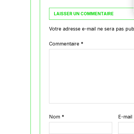
LAISSER UN COMMENTAIRE
Votre adresse e-mail ne sera pas publ
Commentaire
*
Nom
*
E-mail