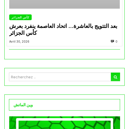
كأس الجزائر
بعد التتويج بالعاشرة… اتحاد العاصمة ينفرد بعرش
كأس الجزائر
Avril 30, 2026
0
وين الماتش