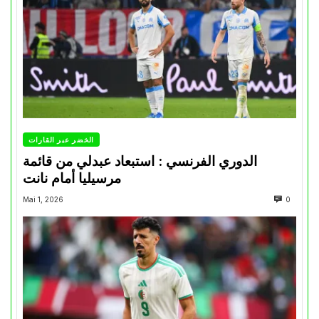
الخضر عبر القارات
الدوري الفرنسي : استبعاد عبدلي من قائمة
مرسيليا أمام نانت
Mai 1, 2026
0