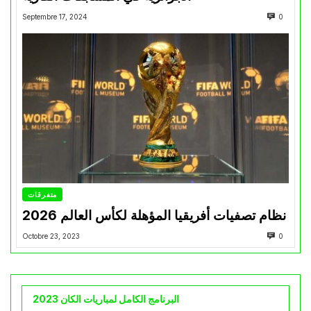
Septembre 17, 2024
0
متفرقات
نظام تصفيات أفريقيا المؤهلة لكأس العالم 2026
Octobre 23, 2023
0
البرنامج الكامل لمباريات الكان 2023