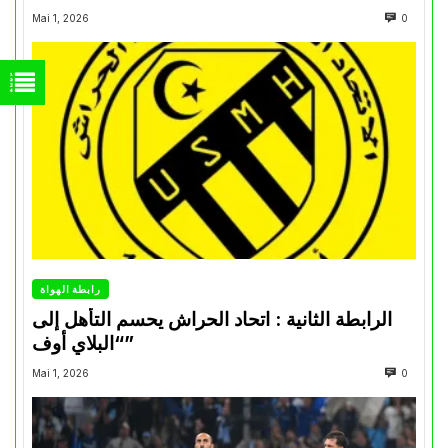
Mai 1, 2026
0
رابطة الهواة
الرابطة الثانية : اتحاد الحراش يحسم التأهل إلى
“البلاي أوف”
Mai 1, 2026
0