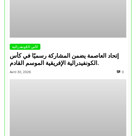
كأس الكونفدرالية
إتحاد العاصمة يضمن المشاركة رسميًا في كأس
الكونفيدرالية الإفريقية الموسم القادم.
Avril 30, 2026
0