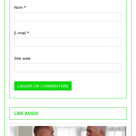
Nom
*
E-mail
*
Site web
LIRE AUSSI