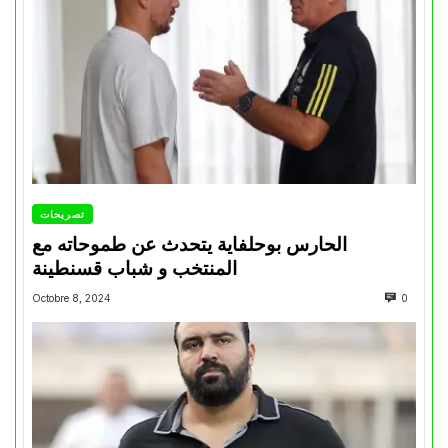
تصريحات
الحارس بوحلفاية يتحدث عن طموحاته مع
المنتخب و شباب قسنطينة
Octobre 8, 2024
0