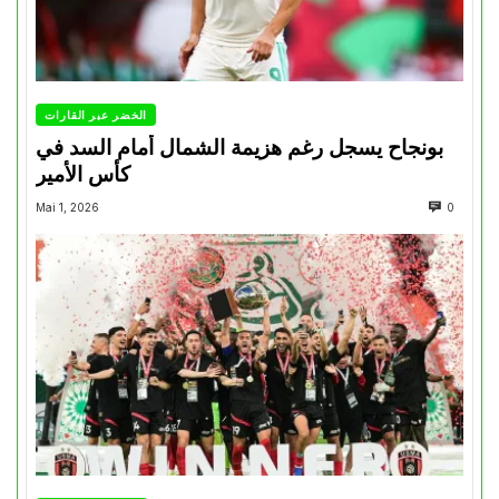
الخضر عبر القارات
بونجاح يسجل رغم هزيمة الشمال أمام السد في
كأس الأمير
Mai 1, 2026
0