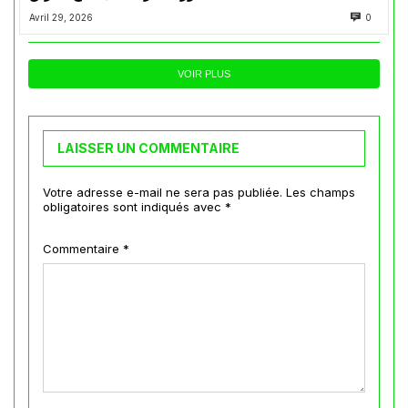
Avril 29, 2026
0
VOIR PLUS
LAISSER UN COMMENTAIRE
Votre adresse e-mail ne sera pas publiée.
Les champs
obligatoires sont indiqués avec
*
Commentaire
*