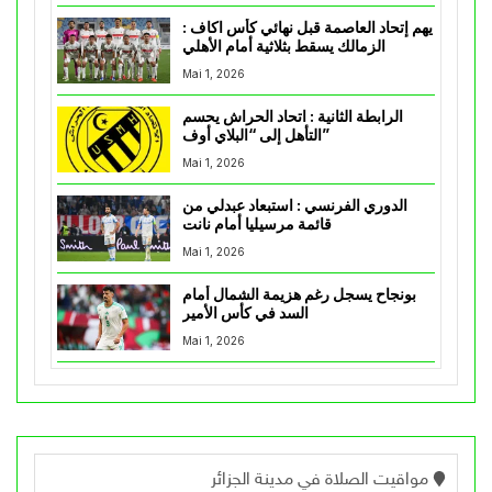
يهم إتحاد العاصمة قبل نهائي كأس اكاف :
الزمالك يسقط بثلاثية أمام الأهلي
Mai 1, 2026
الرابطة الثانية : اتحاد الحراش يحسم
التأهل إلى “البلاي أوف”
Mai 1, 2026
الدوري الفرنسي : استبعاد عبدلي من
قائمة مرسيليا أمام نانت
Mai 1, 2026
بونجاح يسجل رغم هزيمة الشمال أمام
السد في كأس الأمير
Mai 1, 2026