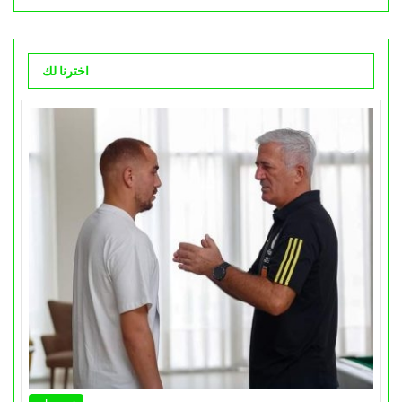
اخترنا لك