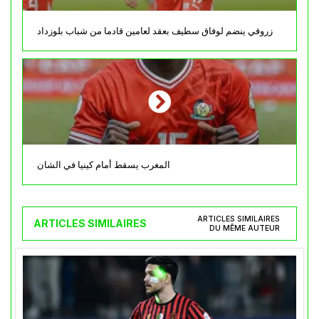
زروقي ينضم لوفاق سطيف بعقد لعامين قادما من شباب بلوزداد
المغرب يسقط أمام كينيا في الشان
ARTICLES SIMILAIRES
ARTICLES SIMILAIRES
DU MÊME AUTEUR