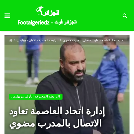
إدارة اتحاد العاصمة تعاود الاتصال بالمدرب مضوي
الرابطة المحترفة الأولى موبيليس
الرابطة المحترفة الأولى موبيليس
إدارة اتحاد العاصمة تعاود
الاتصال بالمدرب مضوي