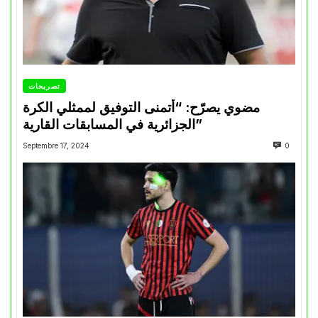
تصريحات
مضوي يصرّح: “أتمنى التوفيق لممثلي الكرة
الجزائرية في المسابقات القارية”
Septembre 17, 2024
0