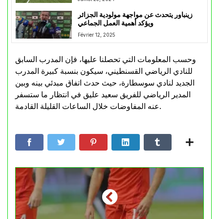
زينباور يتحدث عن مواجهة مولودية الجزائر
ويؤكد أهمية العمل الجماعي
Février 12, 2025
وحسب المعلومات التي تحصلنا عليها، فإن المدرب السابق
للنادي الرياضي القسنطيني، سيكون بنسبة كبيرة المدرب
الجديد لنادي سوسطارة، حيث حدث اتفاق مبدئي بينه وبين
المدير الرياضي للفريق سعيد عليق في انتظار ما ستسفر
عنه المفاوضات خلال الساعات القليلة القادمة.