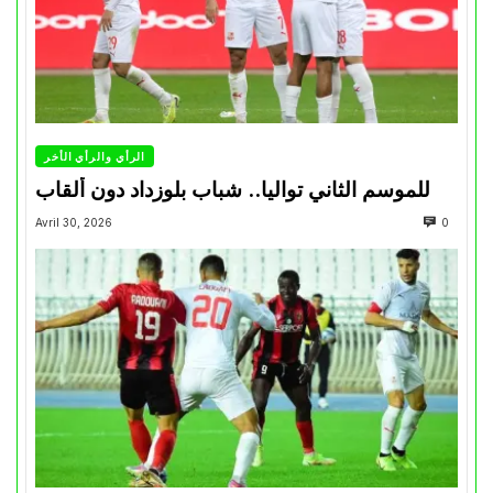
الرأي والرأي الأخر
للموسم الثاني تواليا.. شباب بلوزداد دون ألقاب
Avril 30, 2026
0