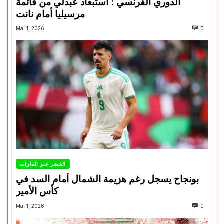
الدوري الفرنسي : استبعاد عبدلي من قائمة
مرسيليا أمام نانت
Mai 1, 2026
0
الخضر عبر القارات
بونجاح يسجل رغم هزيمة الشمال أمام السد في
كأس الأمير
Mai 1, 2026
0