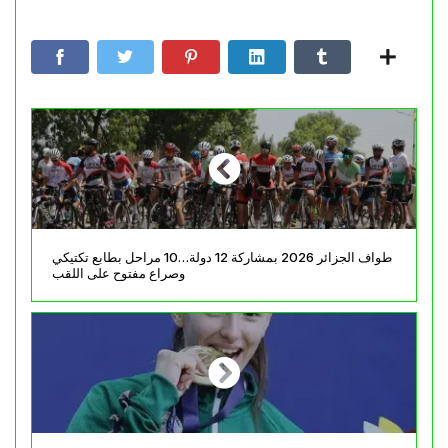
طواف الجزائر 2026 بمشاركة 12 دولة…10 مراحل بطابع تكتيكي
وصراع مفتوح على اللقب