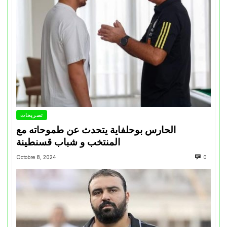
تصريحات
الحارس بوحلفاية يتحدث عن طموحاته مع
المنتخب و شباب قسنطينة
Octobre 8, 2024
0