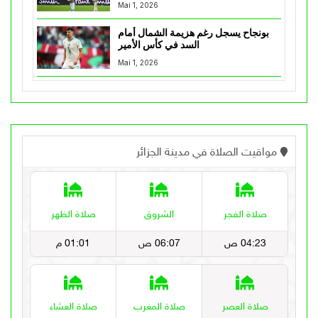
Mai 1, 2026
بونجاح يسجل رغم هزيمة الشمال أمام
السد في كأس الأمير
Mai 1, 2026