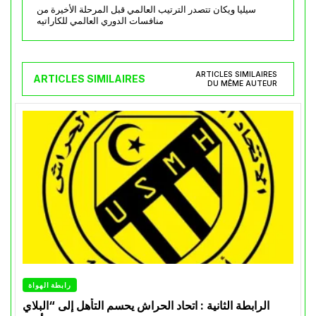
سيليا ويكان تتصدر الترتيب العالمي قبل المرحلة الأخيرة من
منافسات الدوري العالمي للكاراتيه
ARTICLES SIMILAIRES
ARTICLES SIMILAIRES
DU MÊME AUTEUR
رابطة الهواة
الرابطة الثانية : اتحاد الحراش يحسم التأهل إلى “البلاي