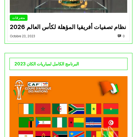
متفرقات
نظام تصفيات أفريقيا المؤهلة لكأس العالم 2026
Octobre 23, 2023
0
البرنامج الكامل لمباريات الكان 2023