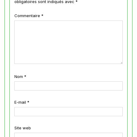
obligatoires sont indiqués avec
*
Commentaire
*
Nom
*
E-mail
*
Site web