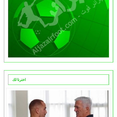
اخترنا لك