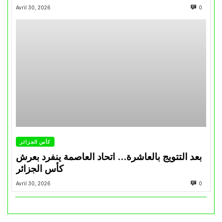
Avril 30, 2026
0
كأس الجزائر
بعد التتويج بالعاشرة… اتحاد العاصمة ينفرد بعرش
كأس الجزائر
Avril 30, 2026
0