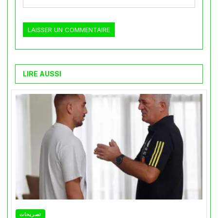
LIRE AUSSI
تصريحات