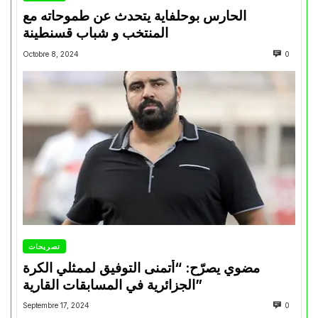
الحارس بوحلفاية يتحدث عن طموحاته مع
المنتخب و شباب قسنطينة
Octobre 8, 2024
0
تصريحات
مضوي يصرّح: “أتمنى التوفيق لممثلي الكرة
الجزائرية في المسابقات القارية”
Septembre 17, 2024
0