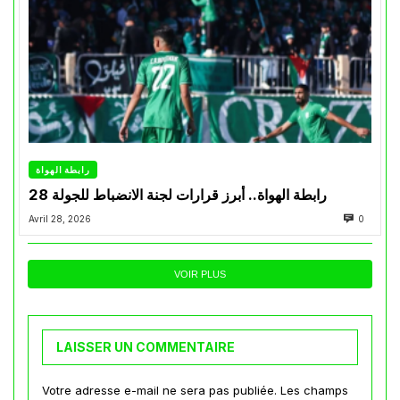
رابطة الهواة
رابطة الهواة.. أبرز قرارات لجنة الانضباط للجولة 28
Avril 28, 2026
0
VOIR PLUS
LAISSER UN COMMENTAIRE
Votre adresse e-mail ne sera pas publiée.
Les champs