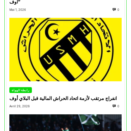
أوف”
Mai 1, 2026
0
رابطة الهواة
انفراج مرتقب لأزمة اتحاد الحراش المالية قبل البلاي أوف
Avril 29, 2026
0