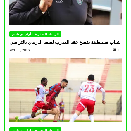
الرابطة المحترفة الأولى موبيليس
شباب قسنطينة يفسخ عقد المدرب لسعد الدريدي بالتراضي
Avril 30, 2026
0
الرابطة المحترفة الأولى موبيليس