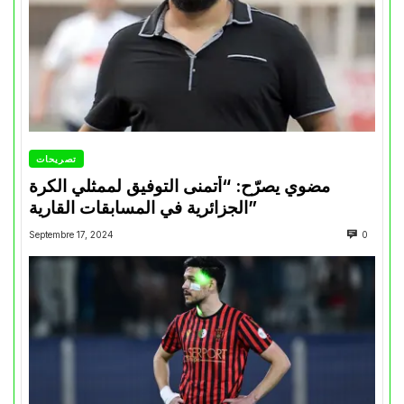
تصريحات
مضوي يصرّح: “أتمنى التوفيق لممثلي الكرة
الجزائرية في المسابقات القارية”
Septembre 17, 2024
0