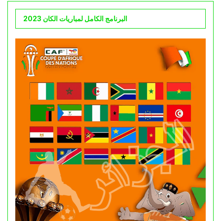
البرنامج الكامل لمباريات الكان 2023