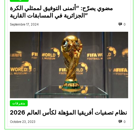
مضوي يصرّح: “أتمنى التوفيق لممثلي الكرة
الجزائرية في المسابقات القارية”
Septembre 17, 2024
0
متفرقات
نظام تصفيات أفريقيا المؤهلة لكأس العالم 2026
Octobre 23, 2023
0