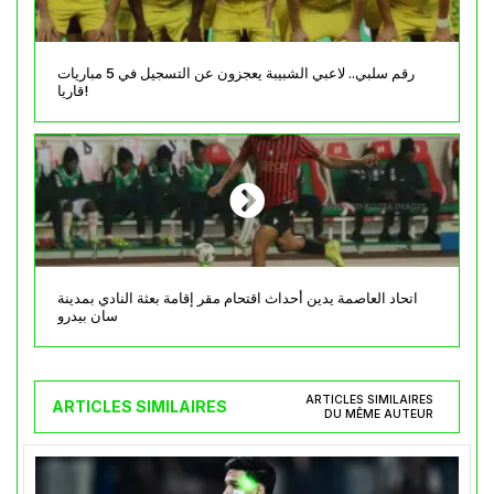
رقم سلبي.. لاعبي الشبيبة يعجزون عن التسجيل في 5 مباريات
قاريا!
اتحاد العاصمة يدين أحداث اقتحام مقر إقامة بعثة النادي بمدينة
سان بيدرو
ARTICLES SIMILAIRES
ARTICLES SIMILAIRES
DU MÊME AUTEUR