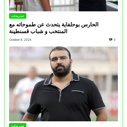
تصريحات
الحارس بوحلفاية يتحدث عن طموحاته مع
المنتخب و شباب قسنطينة
Octobre 8, 2024
0
تصريحات