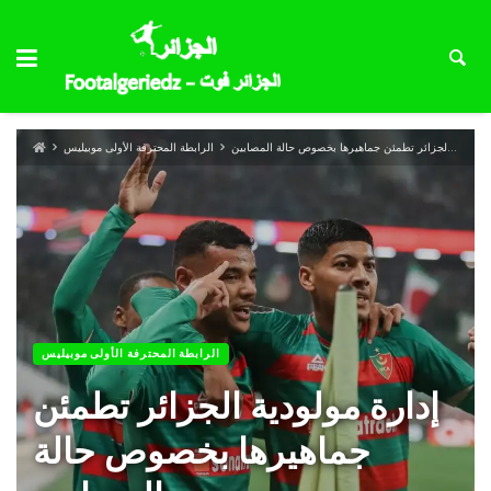
إدارة مولودية الجزائر تطمئن جماهيرها بخصوص حالة المصابين
الرابطة المحترفة الأولى موبيليس
الرابطة المحترفة الأولى موبيليس
إدارة مولودية الجزائر تطمئن
جماهيرها بخصوص حالة