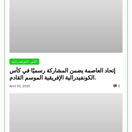
كأس الكونفدرالية
إتحاد العاصمة يضمن المشاركة رسميًا في كأس
الكونفيدرالية الإفريقية الموسم القادم.
Avril 30, 2026
0