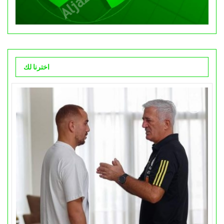
اخترنا لك