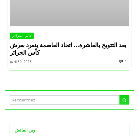
كأس الجزائر
بعد التتويج بالعاشرة… اتحاد العاصمة ينفرد بعرش
كأس الجزائر
Avril 30, 2026
0
وين الماتش