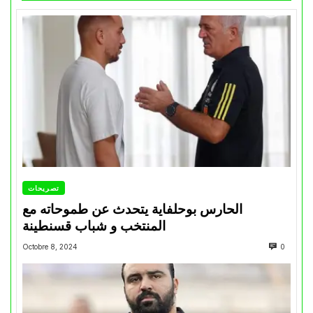
تصريحات
الحارس بوحلفاية يتحدث عن طموحاته مع
المنتخب و شباب قسنطينة
Octobre 8, 2024
0