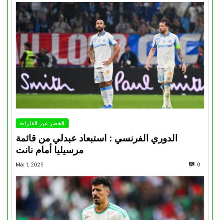
الخضر عبر القارات
الدوري الفرنسي : استبعاد عبدلي من قائمة
مرسيليا أمام نانت
Mai 1, 2026
0