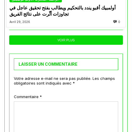
أولمبيك أقبو يندد بالتحكيم ويطالب بفتح تحقيق عاجل في
تجاوزات أثّرت على نتائج الفريق
Avril 29, 2026
0
VOIR PLUS
LAISSER UN COMMENTAIRE
Votre adresse e-mail ne sera pas publiée.
Les champs
obligatoires sont indiqués avec
*
Commentaire
*