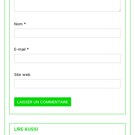
Nom
*
E-mail
*
Site web
LIRE AUSSI