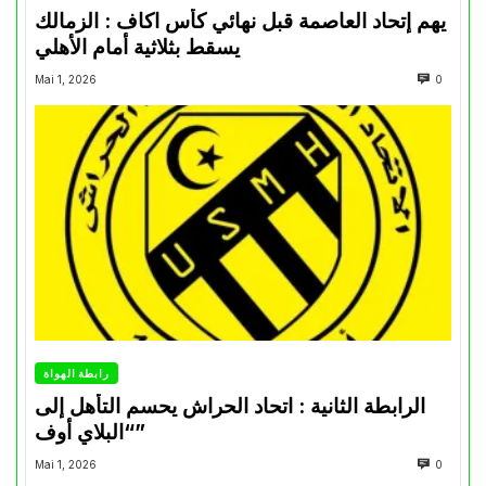
يهم إتحاد العاصمة قبل نهائي كأس اكاف : الزمالك
يسقط بثلاثية أمام الأهلي
Mai 1, 2026
0
رابطة الهواة
الرابطة الثانية : اتحاد الحراش يحسم التأهل إلى
“البلاي أوف”
Mai 1, 2026
0