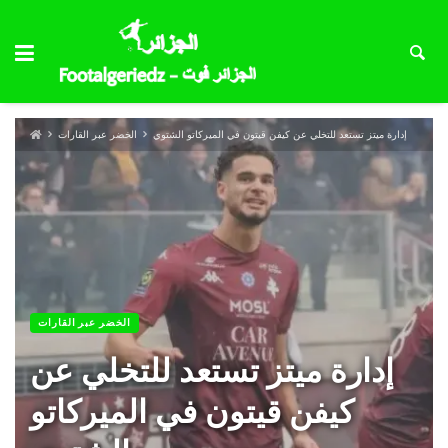
إدارة ميتز تستعد للتخلي عن كيفن قيتون في الميركاتو الشتوي
الخضر عبر القارات
الخضر عبر القارات
إدارة ميتز تستعد للتخلي عن
كيفن قيتون في الميركاتو