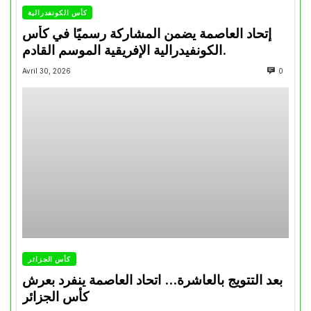
كأس الكونفدرالية
إتحاد العاصمة يضمن المشاركة رسميًا في كأس
الكونفيدرالية الإفريقية الموسم القادم.
Avril 30, 2026
0
كأس الجزائر
بعد التتويج بالعاشرة… اتحاد العاصمة ينفرد بعرش
كأس الجزائر