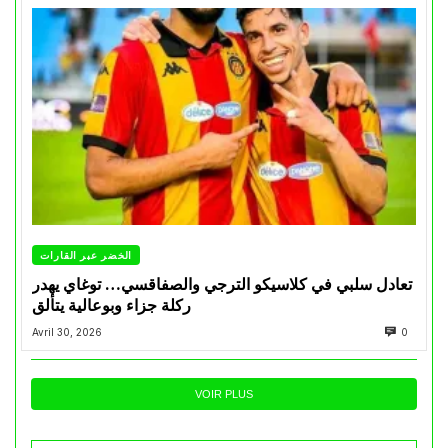
الخضر عبر القارات
تعادل سلبي في كلاسيكو الترجي والصفاقسي… توغاي يهدر
ركلة جزاء وبوعالية يتألق
Avril 30, 2026
0
VOIR PLUS