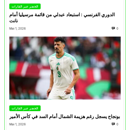
الخضر عبر القارات
الدوري الفرنسي : استبعاد عبدلي من قائمة مرسيليا أمام
نانت
Mai 1, 2026
0
الخضر عبر القارات
بونجاح يسجل رغم هزيمة الشمال أمام السد في كأس الأمير
Mai 1, 2026
0