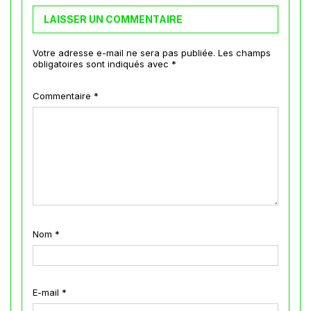
LAISSER UN COMMENTAIRE
Votre adresse e-mail ne sera pas publiée.
Les champs
obligatoires sont indiqués avec
*
Commentaire
*
Nom
*
E-mail
*