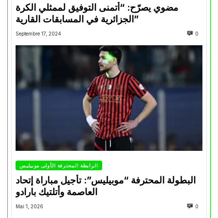
مضوي يصرّح: “أتمنى التوفيق لممثلي الكرة
الجزائرية في المسابقات القارية”
Septembre 17, 2024
0
الرابطة المحترفة الأولى موبيليس
البطولة المحترفة “موبيليس”: تأجيل مباراة إتحاد
العاصمة وأتلتيك بارادو
Mai 1, 2026
0