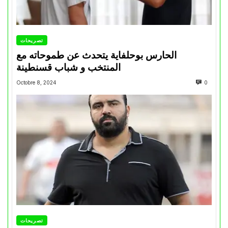
تصريحات
الحارس بوحلفاية يتحدث عن طموحاته مع
المنتخب و شباب قسنطينة
Octobre 8, 2024
0
تصريحات