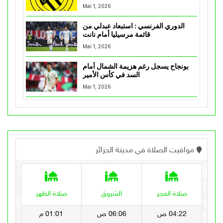
Mai 1, 2026
الدوري الفرنسي : استبعاد عبدلي من
قائمة مرسيليا أمام نانت
Mai 1, 2026
بونجاح يسجل رغم هزيمة الشمال أمام
السد في كأس الأمير
Mai 1, 2026