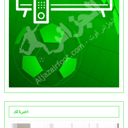
اخترنا لك