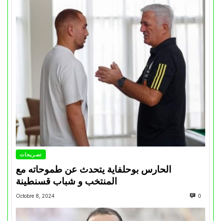
تصريحات
الحارس بوحلفاية يتحدث عن طموحاته مع
المنتخب و شباب قسنطينة
Octobre 8, 2024
0