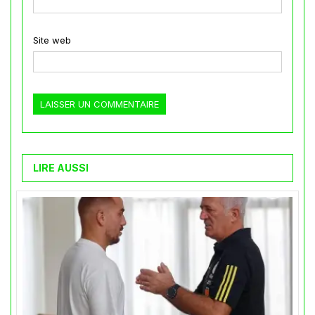
Site web
LIRE AUSSI