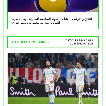
النتائج و الترتيب لمقابلات الجولة السادسة للبطولة الوطنية لكرة
الطائرة سيدات: مجموعة وسط- شرق
ARTICLES SIMILAIRES
ARTICLES SIMILAIRES
DU MÊME AUTEUR