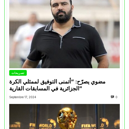
تصريحات
مضوي يصرّح: “أتمنى التوفيق لممثلي الكرة
الجزائرية في المسابقات القارية”
Septembre 17, 2024
0