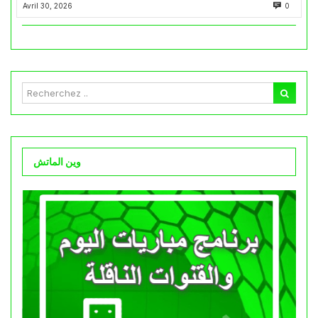
Avril 30, 2026
0
وين الماتش