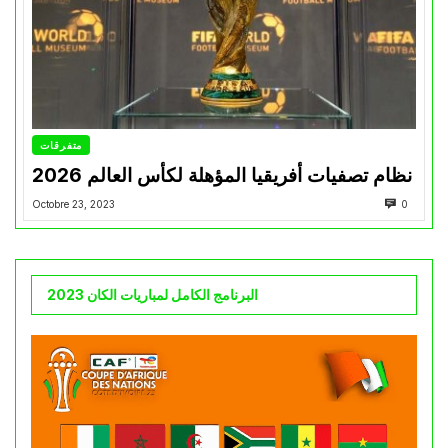
متفرقات
نظام تصفيات أفريقيا المؤهلة لكأس العالم 2026
Octobre 23, 2023
0
البرنامج الكامل لمباريات الكان 2023