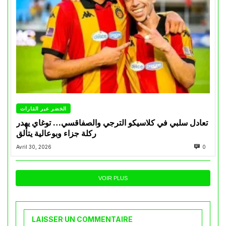
الخضر عبر القارات
تعادل سلبي في كلاسيكو الترجي والصفاقسي… توغاي يهدر
ركلة جزاء وبوعالية يتألق
Avril 30, 2026
0
VOIR PLUS
LAISSER UN COMMENTAIRE