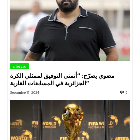
تصريحات
مضوي يصرّح: “أتمنى التوفيق لممثلي الكرة
الجزائرية في المسابقات القارية”
Septembre 17, 2024
0