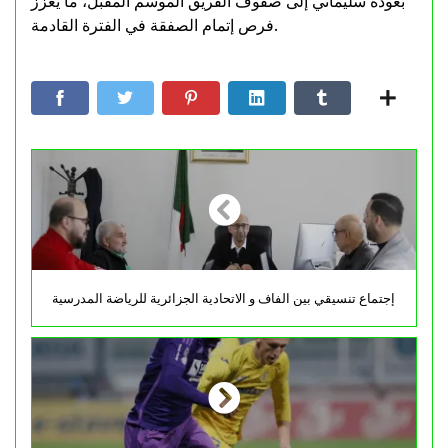
بعودة سليماني إلى صفوف الفريق الموسم المقبل، ما يعزز
فرص إتمام الصفقة في الفترة القادمة.
إجتماع تنسيقي بين الفاف و الاتحادية الجزائرية للرياضة المدرسية