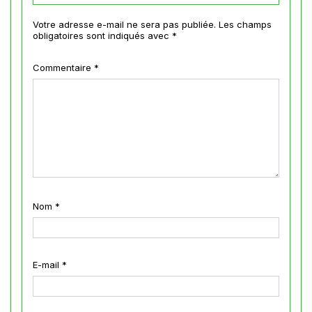
Votre adresse e-mail ne sera pas publiée.
Les champs
obligatoires sont indiqués avec
*
Commentaire
*
Nom
*
E-mail
*