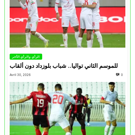
الرأي والرأي الأخر
للموسم الثاني تواليا.. شباب بلوزداد دون ألقاب
Avril 30, 2026
0