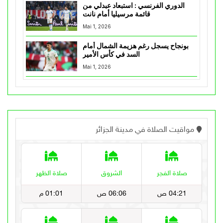
الدوري الفرنسي : استبعاد عبدلي من
قائمة مرسيليا أمام نانت
Mai 1, 2026
بونجاح يسجل رغم هزيمة الشمال أمام
السد في كأس الأمير
Mai 1, 2026