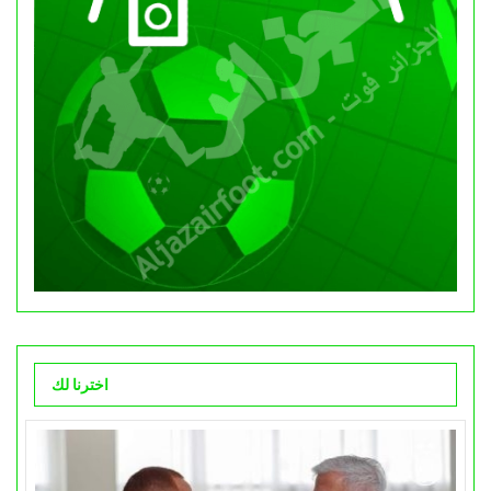
اخترنا لك