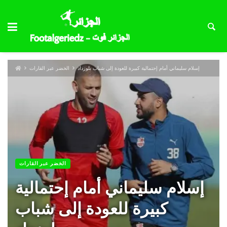
إسلام سليماني أمام إحتمالية كبيرة للعودة إلى شباب بلوزداد
الخضر عبر القارات
الخضر عبر القارات
إسلام سليماني أمام إحتمالية
كبيرة للعودة إلى شباب