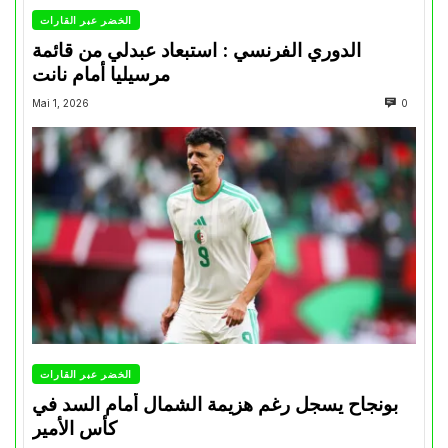
الخضر عبر القارات
الدوري الفرنسي : استبعاد عبدلي من قائمة
مرسيليا أمام نانت
Mai 1, 2026
0
الخضر عبر القارات
بونجاح يسجل رغم هزيمة الشمال أمام السد في
كأس الأمير