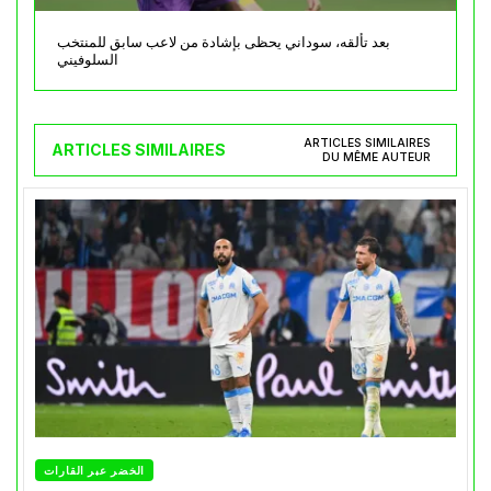
بعد تألقه، سوداني يحظى بإشادة من لاعب سابق للمنتخب
السلوفيني
ARTICLES SIMILAIRES
ARTICLES SIMILAIRES
DU MÊME AUTEUR
الخضر عبر القارات