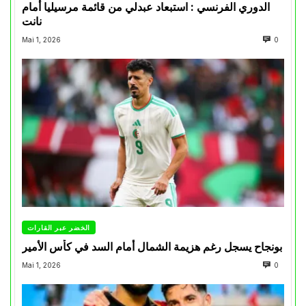
الدوري الفرنسي : استبعاد عبدلي من قائمة مرسيليا أمام
نانت
Mai 1, 2026
0
الخضر عبر القارات
بونجاح يسجل رغم هزيمة الشمال أمام السد في كأس الأمير
Mai 1, 2026
0