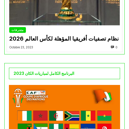
متفرقات
نظام تصفيات أفريقيا المؤهلة لكأس العالم 2026
Octobre 23, 2023
0
البرنامج الكامل لمباريات الكان 2023