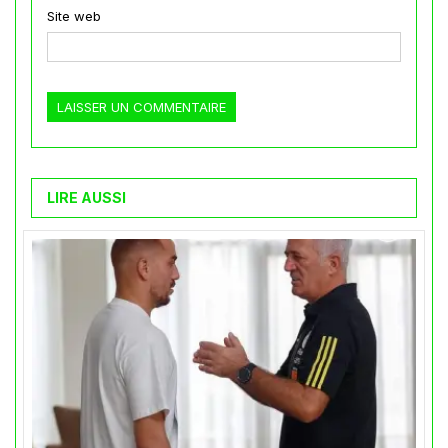
Site web
LIRE AUSSI