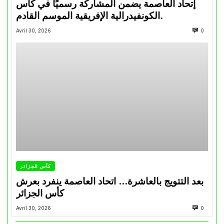
إتحاد العاصمة يضمن المشاركة رسميًا في كأس
الكونفيدرالية الإفريقية الموسم القادم.
Avril 30, 2026
0
كأس الجزائر
بعد التتويج بالعاشرة… اتحاد العاصمة ينفرد بعرش
كأس الجزائر
Avril 30, 2026
0