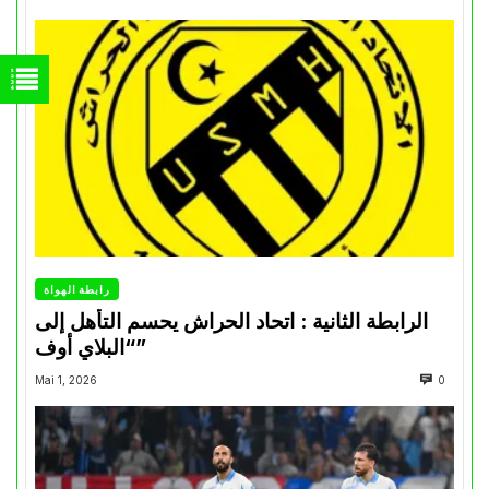
رابطة الهواة
الرابطة الثانية : اتحاد الحراش يحسم التأهل إلى
“البلاي أوف”
Mai 1, 2026
0