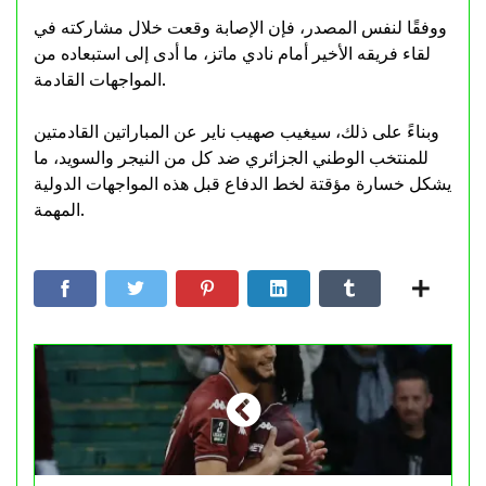
ووفقًا لنفس المصدر، فإن الإصابة وقعت خلال مشاركته في
لقاء فريقه الأخير أمام نادي ماتز، ما أدى إلى استبعاده من
المواجهات القادمة.
وبناءً على ذلك، سيغيب صهيب ناير عن المباراتين القادمتين
للمنتخب الوطني الجزائري ضد كل من النيجر والسويد، ما
يشكل خسارة مؤقتة لخط الدفاع قبل هذه المواجهات الدولية
المهمة.