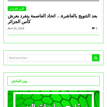
كأس الجزائر
بعد التتويج بالعاشرة… اتحاد العاصمة ينفرد بعرش
كأس الجزائر
Avril 30, 2026
0
وين الماتش