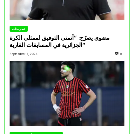
تصريحات
مضوي يصرّح: “أتمنى التوفيق لممثلي الكرة
الجزائرية في المسابقات القارية”
Septembre 17, 2024
0