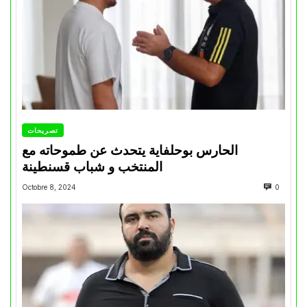
تصريحات
الحارس بوحلفاية يتحدث عن طموحاته مع
المنتخب و شباب قسنطينة
Octobre 8, 2024
0