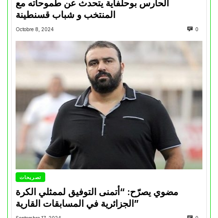
الحارس بوحلفاية يتحدث عن طموحاته مع
المنتخب و شباب قسنطينة
Octobre 8, 2024
0
تصريحات
مضوي يصرّح: “أتمنى التوفيق لممثلي الكرة
الجزائرية في المسابقات القارية”
Septembre 17, 2024
0