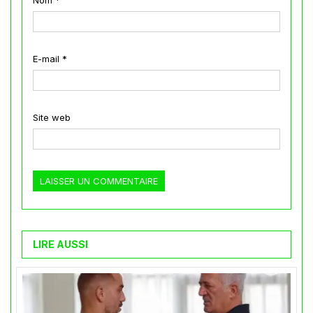
E-mail
*
Site web
LIRE AUSSI