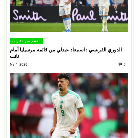
الخضر عبر القارات
الدوري الفرنسي : استبعاد عبدلي من قائمة مرسيليا أمام
نانت
Mai 1, 2026
0