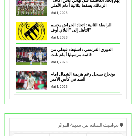
يهم إتحاد العاصمة قبل نهائي كأس اكاف :
الزمالك يسقط بثلاثية أمام الأهلي
Mai 1, 2026
الرابطة الثانية : اتحاد الحراش يحسم
التأهل إلى “البلاي أوف”
Mai 1, 2026
الدوري الفرنسي : استبعاد عبدلي من
قائمة مرسيليا أمام نانت
Mai 1, 2026
بونجاح يسجل رغم هزيمة الشمال أمام
السد في كأس الأمير
Mai 1, 2026