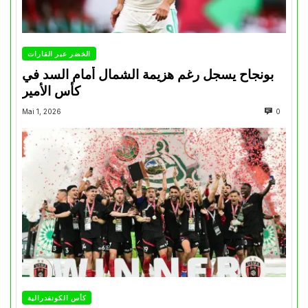
الخضر عبر القارات
بونجاح يسجل رغم هزيمة الشمال أمام السد في
كأس الأمير
Mai 1, 2026
0
كأس الكونفدرالية