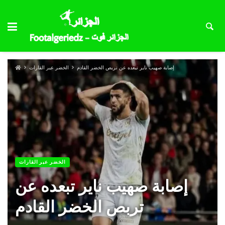
إصابة صهيب ناير تبعده عن تربص الخضر القادم
الخضر عبر القارات
الخضر عبر القارات
إصابة صهيب ناير تبعده عن
تربص الخضر القادم