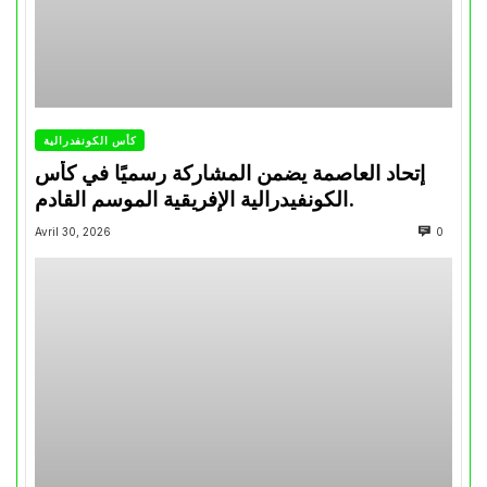
كأس الكونفدرالية
إتحاد العاصمة يضمن المشاركة رسميًا في كأس
الكونفيدرالية الإفريقية الموسم القادم.
Avril 30, 2026
0