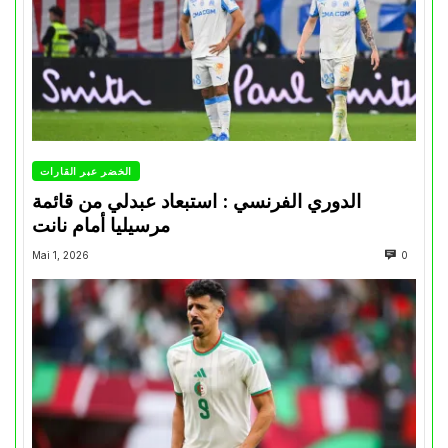
الخضر عبر القارات
الدوري الفرنسي : استبعاد عبدلي من قائمة
مرسيليا أمام نانت
Mai 1, 2026
0