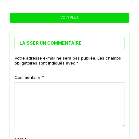
VOIR PLUS
LAISSER UN COMMENTAIRE
Votre adresse e-mail ne sera pas publiée.
Les champs
obligatoires sont indiqués avec
*
Commentaire
*
Nom
*