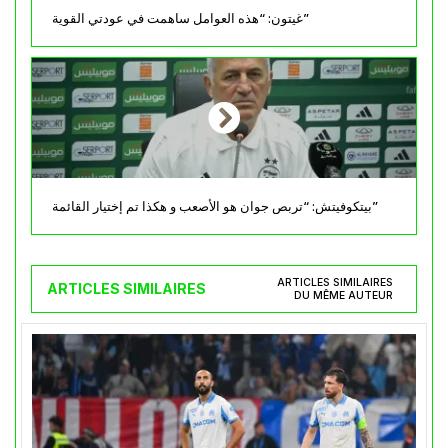
غيتون: “هذه العوامل ساهمت في عودتي القوية”
بيتكوفيتش: “تربص جوان هو الأصعب و هكذا تم إختيار القائمة”
ARTICLES SIMILAIRES
ARTICLES SIMILAIRES
DU MÊME AUTEUR