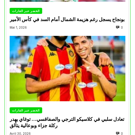
الخضر عبر القارات
بونجاح يسجل رغم هزيمة الشمال أمام السد في كأس الأمير
Mai 1, 2026
0
الخضر عبر القارات
تعادل سلبي في كلاسيكو الترجي والصفاقسي… توغاي يهدر
ركلة جزاء وبوعالية يتألق
Avril 30, 2026
0