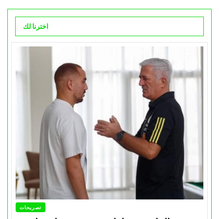
اخترنا لك
تصريحات