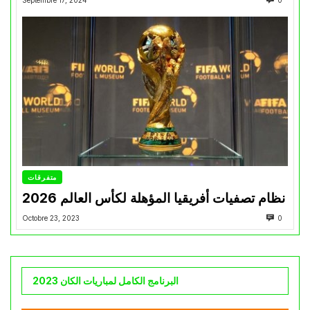
متفرقات
نظام تصفيات أفريقيا المؤهلة لكأس العالم 2026
Octobre 23, 2023
0
البرنامج الكامل لمباريات الكان 2023