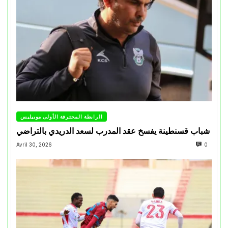
الرابطة المحترفة الأولى موبيليس
شباب قسنطينة يفسخ عقد المدرب لسعد الدريدي بالتراضي
Avril 30, 2026
0