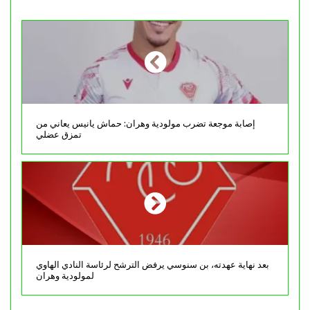
إصابة موجعة تضرب مولودية وهران: حماش يانيس يعاني من
تمزق عضلي
بعد نهاية عهدته، بن سنوسي يرفض الترشح لرئاسة النادي الهاوي
لمولودية وهران