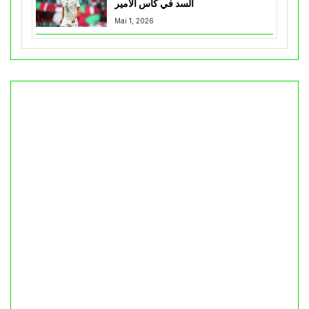
السد في كأس الأمير
Mai 1, 2026