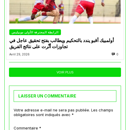
الرابطة المحترفة الأولى موبيليس
أولمبيك أقبو يندد بالتحكيم ويطالب بفتح تحقيق عاجل في
تجاوزات أثّرت على نتائج الفريق
Avril 29, 2026
0
VOIR PLUS
LAISSER UN COMMENTAIRE
Votre adresse e-mail ne sera pas publiée.
Les champs
obligatoires sont indiqués avec
*
Commentaire
*