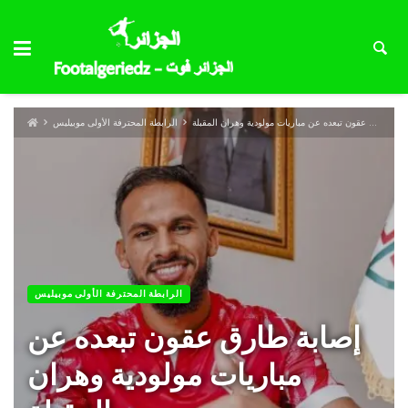
إصابة طارق عقون تبعده عن مباريات مولودية وهران المقبلة
الرابطة المحترفة الأولى موبيليس
الرابطة المحترفة الأولى موبيليس
إصابة طارق عقون تبعده عن
مباريات مولودية وهران