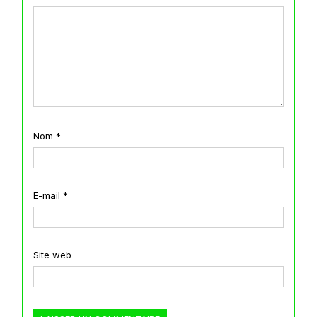
Nom
*
E-mail
*
Site web