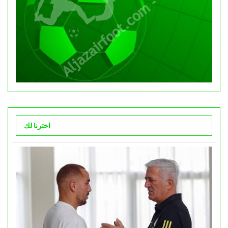
اخترنا لك