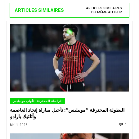
ARTICLES SIMILAIRES
ARTICLES SIMILAIRES
DU MÊME AUTEUR
الرابطة المحترفة الأولى موبيليس
البطولة المحترفة “موبيليس”: تأجيل مباراة إتحاد العاصمة
وأتلتيك بارادو
Mai 1, 2026
0