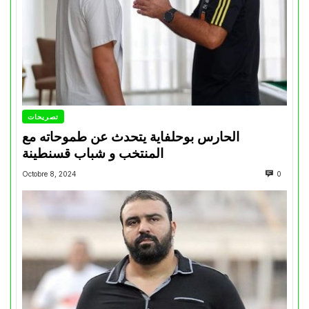
تصريحات
الحارس بوحلفاية يتحدث عن طموحاته مع
المنتخب و شباب قسنطينة
Octobre 8, 2024
0