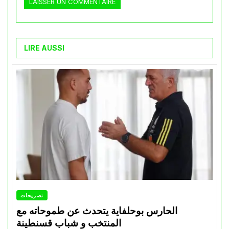
LIRE AUSSI
تصريحات
الحارس بوحلفاية يتحدث عن طموحاته مع
المنتخب و شباب قسنطينة