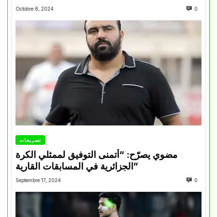
Octobre 8, 2024
0
تصريحات
مضوي يصرّح: “أتمنى التوفيق لممثلي الكرة
الجزائرية في المسابقات القارية”
Septembre 17, 2024
0