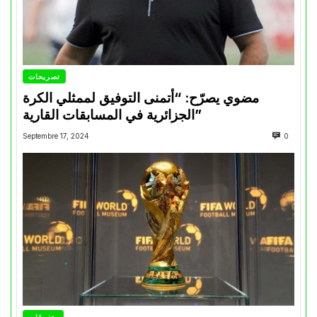
تصريحات
مضوي يصرّح: “أتمنى التوفيق لممثلي الكرة
الجزائرية في المسابقات القارية”
Septembre 17, 2024
0