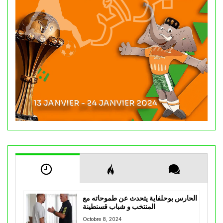
الحارس بوحلفاية يتحدث عن طموحاته مع
المنتخب و شباب قسنطينة
Octobre 8, 2024