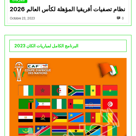
متفرقات
نظام تصفيات أفريقيا المؤهلة لكأس العالم 2026
Octobre 23, 2023
0
البرنامج الكامل لمباريات الكان 2023