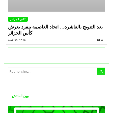
كأس الجزائر
بعد التتويج بالعاشرة… اتحاد العاصمة ينفرد بعرش
كأس الجزائر
Avril 30, 2026
0
وين الماتش