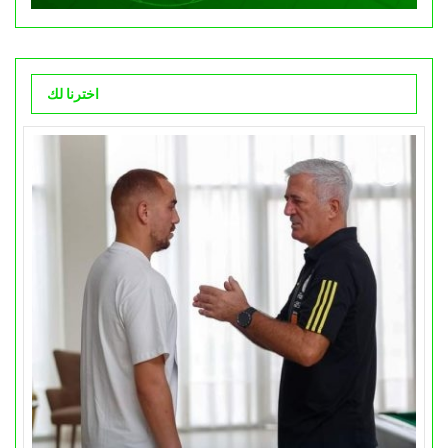
اخترنا لك