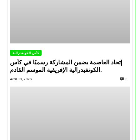
كأس الكونفدرالية
إتحاد العاصمة يضمن المشاركة رسميًا في كأس
الكونفيدرالية الإفريقية الموسم القادم.
Avril 30, 2026
0