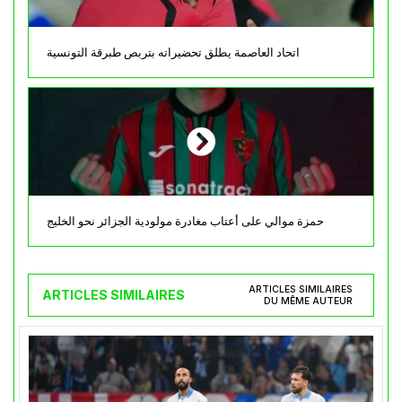
اتحاد العاصمة يطلق تحضيراته بتربص طبرقة التونسية
حمزة موالي على أعتاب مغادرة مولودية الجزائر نحو الخليج
ARTICLES SIMILAIRES
ARTICLES SIMILAIRES
DU MÊME AUTEUR