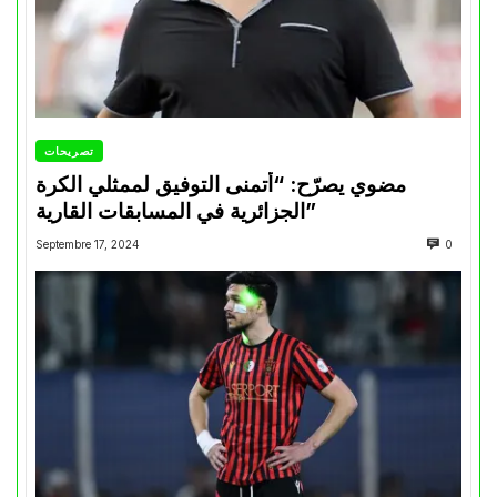
تصريحات
مضوي يصرّح: “أتمنى التوفيق لممثلي الكرة
الجزائرية في المسابقات القارية”
Septembre 17, 2024
0