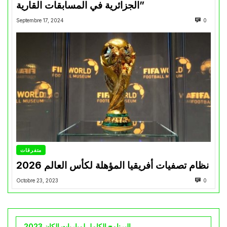
الجزائرية في المسابقات القارية”
Septembre 17, 2024
0
متفرقات
نظام تصفيات أفريقيا المؤهلة لكأس العالم 2026
Octobre 23, 2023
0
البرنامج الكامل لمباريات الكان 2023