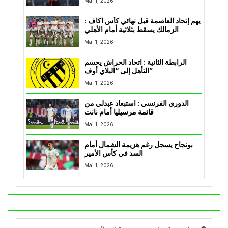
Mai 1, 2026
يهم إتحاد العاصمة قبل نهائي كأس اكاف :
الزمالك يسقط بثلاثية أمام الأهلي
Mai 1, 2026
الرابطة الثانية : اتحاد الحراش يحسم
التأهل إلى “البلاي أوف”
Mai 1, 2026
الدوري الفرنسي : استبعاد عبدلي من
قائمة مرسيليا أمام نانت
Mai 1, 2026
بونجاح يسجل رغم هزيمة الشمال أمام
السد في كأس الأمير
Mai 1, 2026