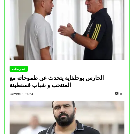
تصريحات
الحارس بوحلفاية يتحدث عن طموحاته مع
المنتخب و شباب قسنطينة
Octobre 8, 2024
0