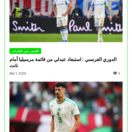
الخضر عبر القارات
الدوري الفرنسي : استبعاد عبدلي من قائمة مرسيليا أمام
نانت
Mai 1, 2026
0