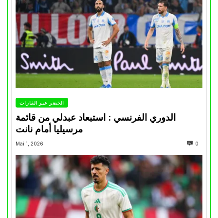
الخضر عبر القارات
الدوري الفرنسي : استبعاد عبدلي من قائمة
مرسيليا أمام نانت
Mai 1, 2026
0