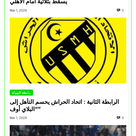
يسقط بثلاثية أمام الأهلي
Mai 1, 2026
0
رابطة الهواة
الرابطة الثانية : اتحاد الحراش يحسم التأهل إلى
“البلاي أوف”
Mai 1, 2026
0