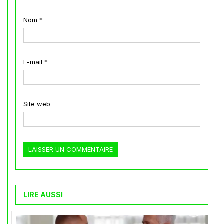
Nom
*
E-mail
*
Site web
LIRE AUSSI