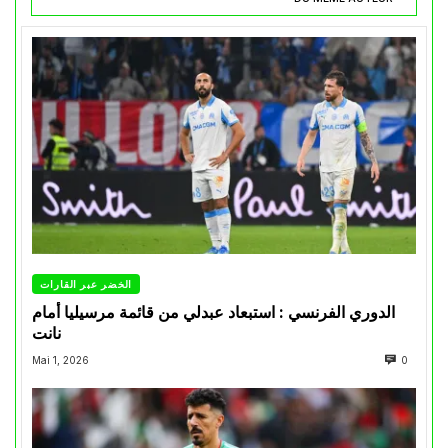
الخضر عبر القارات
الدوري الفرنسي : استبعاد عبدلي من قائمة مرسيليا أمام
نانت
Mai 1, 2026
0