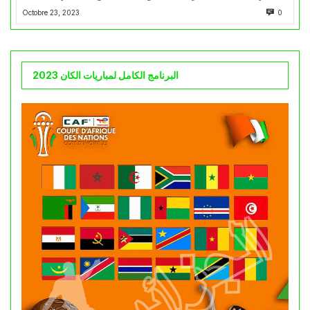
Octobre 23, 2023
0
البرنامج الكامل لمباريات الكان 2023