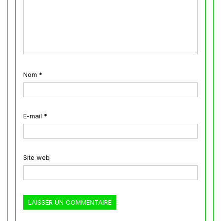
Nom
*
E-mail
*
Site web