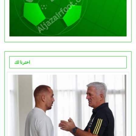
اخترنا لك