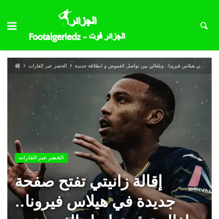
إقالة زانيتي تفتح صفحة جديدة في هيلاس فيرونا.. وبلغالي بين تواصل الغموض و انطلاقة جديدة
الخضر عبر القارات
الخضر عبر القارات
إقالة زانيتي تفتح صفحة
جديدة في هيلاس فيرونا..