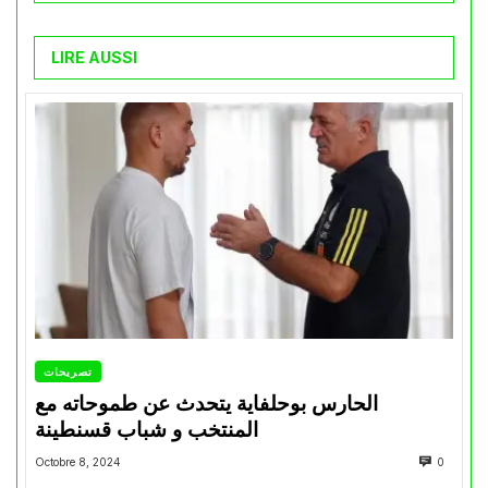
LIRE AUSSI
تصريحات
الحارس بوحلفاية يتحدث عن طموحاته مع
المنتخب و شباب قسنطينة
Octobre 8, 2024
0