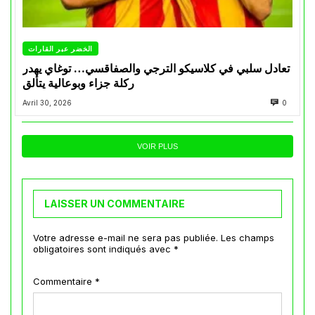
الخضر عبر القارات
تعادل سلبي في كلاسيكو الترجي والصفاقسي… توغاي يهدر
ركلة جزاء وبوعالية يتألق
Avril 30, 2026
0
VOIR PLUS
LAISSER UN COMMENTAIRE
Votre adresse e-mail ne sera pas publiée.
Les champs
obligatoires sont indiqués avec
*
Commentaire
*