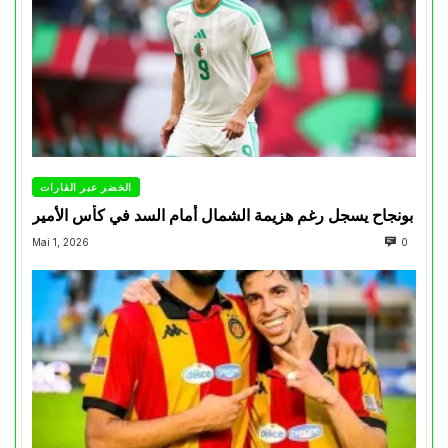
الخضر عبر القارات
بونجاح يسجل رغم هزيمة الشمال أمام السد في كأس الأمير
Mai 1, 2026
0