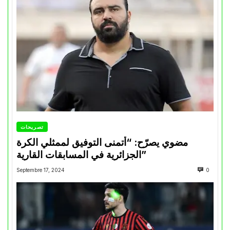
تصريحات
مضوي يصرّح: “أتمنى التوفيق لممثلي الكرة
الجزائرية في المسابقات القارية”
Septembre 17, 2024
0