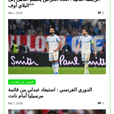
“البلاي أوف”
Mai 1, 2026
0
الخضر عبر القارات
الدوري الفرنسي : استبعاد عبدلي من قائمة
مرسيليا أمام نانت
Mai 1, 2026
0