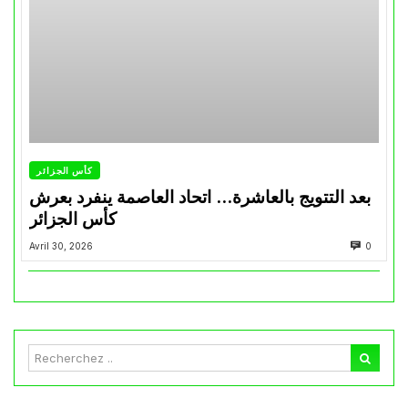
كأس الجزائر
بعد التتويج بالعاشرة… اتحاد العاصمة ينفرد بعرش
كأس الجزائر
Avril 30, 2026
0