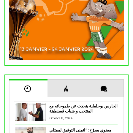
الحارس بوحلفاية يتحدث عن طموحاته مع
المنتخب و شباب قسنطينة
Octobre 8, 2024
مضوي يصرّح: “أتمنى التوفيق لممثلي