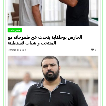
تصريحات
الحارس بوحلفاية يتحدث عن طموحاته مع
المنتخب و شباب قسنطينة
Octobre 8, 2024
0