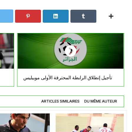
تأجيل إنطلاق الرابطة المحترفة الأولى موبيليس
ARTICLES SIMILAIRES
DU MÊME AUTEUR