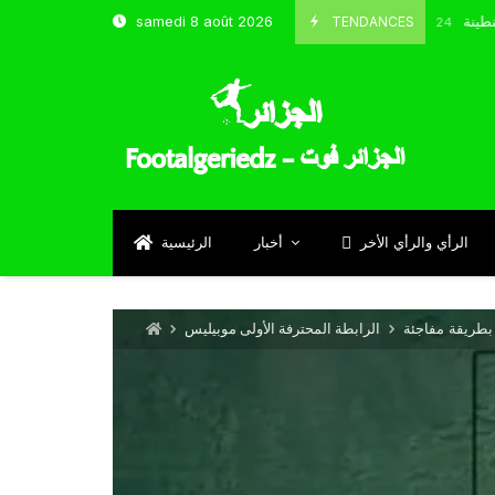
 و شباب قسنطينة
TENDANCES
samedi 8 août 2026
Octobre 8, 2024
الرأي والرأي الأخر
أخبار
الرئيسية
بطريقة مفاجئة
الرابطة المحترفة الأولى موبيليس