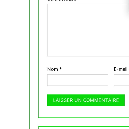
Nom
*
E-mail