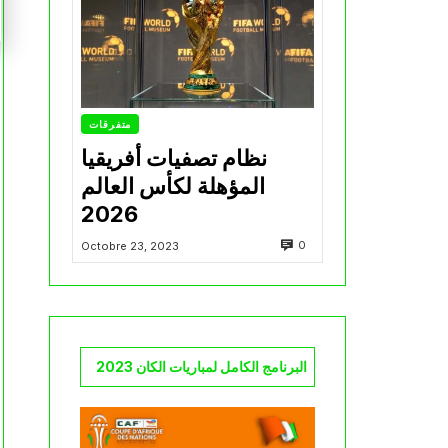
متفرقات
نظام تصفيات أفريقيا
المؤهلة لكأس العالم
2026
0
Octobre 23, 2023
البرنامج الكامل لمباريات الكان 2023