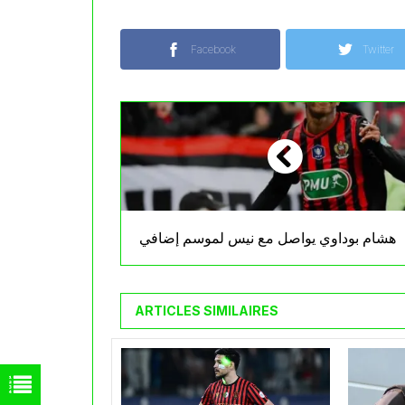
Facebook
Twitter
هشام بوداوي يواصل مع نيس لموسم إضافي
ARTICLES SIMILAIRES