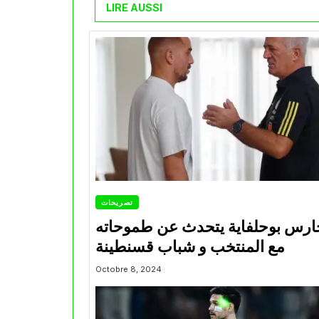
LIRE AUSSI
تصريحات
ارس بوحلفاية يتحدث عن طموحاته
مع المنتخب و شباب قسنطينة
Octobre 8, 2024