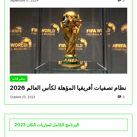
Septembre 17, 2024
0
متفرقات
نظام تصفيات أفريقيا المؤهلة لكأس العالم 2026
Octobre 23, 2023
0
البرنامج الكامل لمباريات الكان 2023