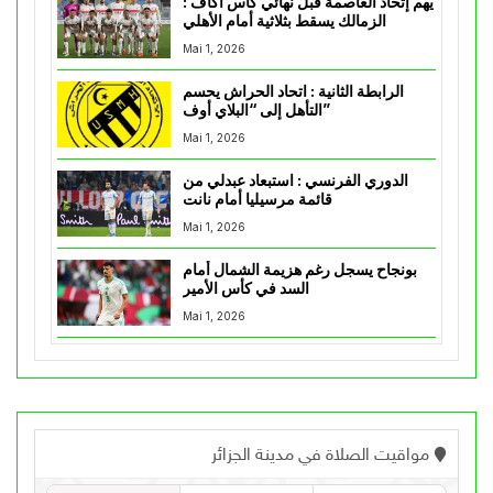
يهم إتحاد العاصمة قبل نهائي كأس اكاف :
الزمالك يسقط بثلاثية أمام الأهلي
Mai 1, 2026
الرابطة الثانية : اتحاد الحراش يحسم
التأهل إلى “البلاي أوف”
Mai 1, 2026
الدوري الفرنسي : استبعاد عبدلي من
قائمة مرسيليا أمام نانت
Mai 1, 2026
بونجاح يسجل رغم هزيمة الشمال أمام
السد في كأس الأمير
Mai 1, 2026