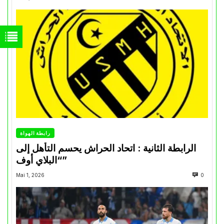
رابطة الهواة
الرابطة الثانية : اتحاد الحراش يحسم التأهل إلى
“البلاي أوف”
Mai 1, 2026
0