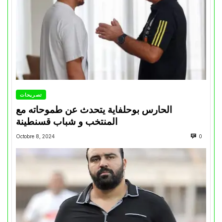
تصريحات
الحارس بوحلفاية يتحدث عن طموحاته مع
المنتخب و شباب قسنطينة
Octobre 8, 2024
0