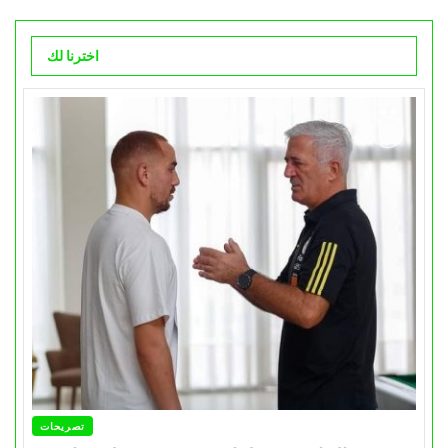
اخترنا لك
تصريحات