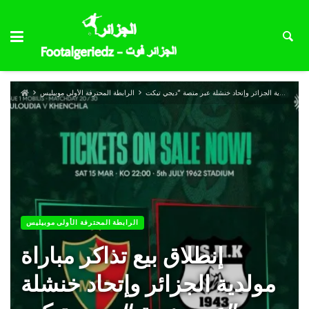
الرابطة المحترفة الأولى موبيليس
الرابطة المحترفة الأولى موبيليس
إنطلاق بيع تذاكر مباراة
مولدية الجزائر وإتحاد خنشلة