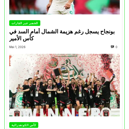
الخضر عبر القارات
بونجاح يسجل رغم هزيمة الشمال أمام السد في
كأس الأمير
Mai 1, 2026
0
كأس الكونفدرالية