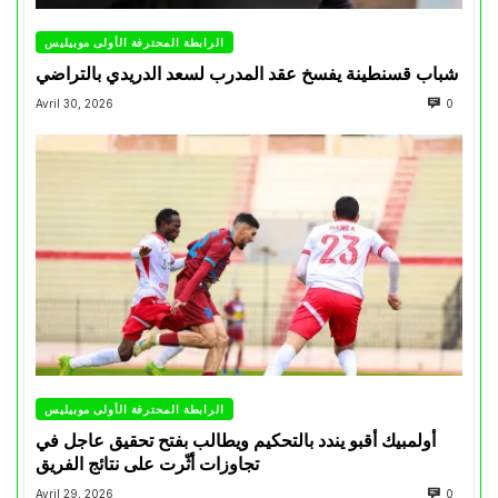
الرابطة المحترفة الأولى موبيليس
شباب قسنطينة يفسخ عقد المدرب لسعد الدريدي بالتراضي
Avril 30, 2026
0
الرابطة المحترفة الأولى موبيليس
أولمبيك أقبو يندد بالتحكيم ويطالب بفتح تحقيق عاجل في
تجاوزات أثّرت على نتائج الفريق
Avril 29, 2026
0