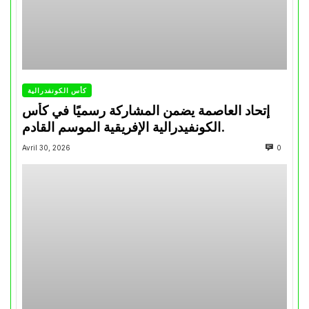
كأس الكونفدرالية
إتحاد العاصمة يضمن المشاركة رسميًا في كأس
الكونفيدرالية الإفريقية الموسم القادم.
Avril 30, 2026
0