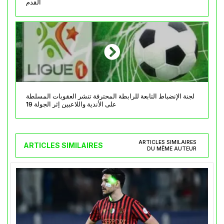
القدم
لجنة الإنضباط التابعة للرابطة المحترفة تنشر العقوبات المسلطة
على الأندية واللاعبين إثر الجولة 19
ARTICLES SIMILAIRES
ARTICLES SIMILAIRES
DU MÊME AUTEUR