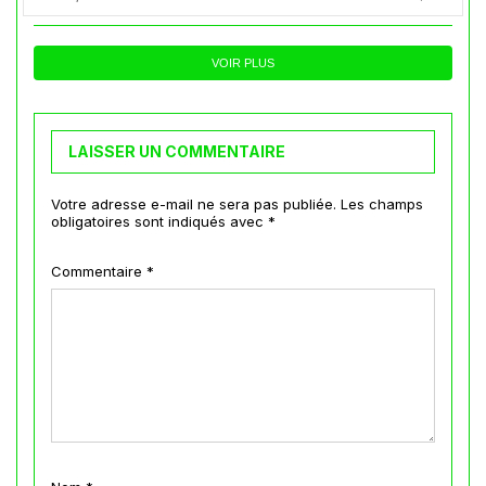
VOIR PLUS
LAISSER UN COMMENTAIRE
Votre adresse e-mail ne sera pas publiée.
Les champs
obligatoires sont indiqués avec
*
Commentaire
*