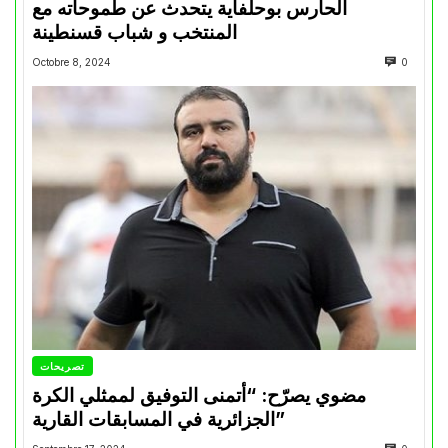
الحارس بوحلفاية يتحدث عن طموحاته مع
المنتخب و شباب قسنطينة
Octobre 8, 2024
0
تصريحات
مضوي يصرّح: “أتمنى التوفيق لممثلي الكرة
الجزائرية في المسابقات القارية”