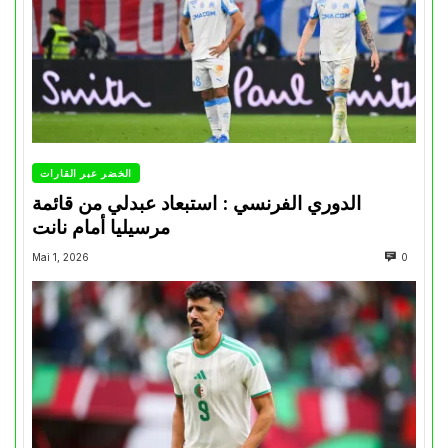
الخضر عبر القارات
الدوري الفرنسي : استبعاد عبدلي من قائمة
مرسيليا أمام نانت
Mai 1, 2026
0