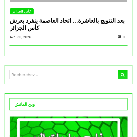
كأس الجزائر
بعد التتويج بالعاشرة… اتحاد العاصمة ينفرد بعرش
كأس الجزائر
Avril 30, 2026
0
وين الماتش