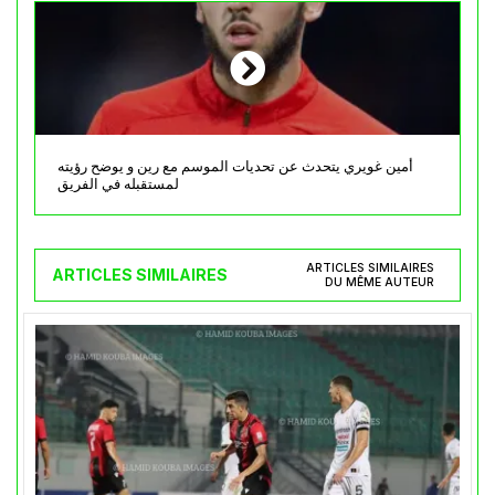
أمين غويري يتحدث عن تحديات الموسم مع رين و يوضح رؤيته
لمستقبله في الفريق
ARTICLES SIMILAIRES
ARTICLES SIMILAIRES
DU MÊME AUTEUR