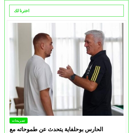
اخترنا لك
تصريحات
الحارس بوحلفاية يتحدث عن طموحاته مع