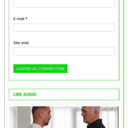
E-mail
*
Site web
LIRE AUSSI