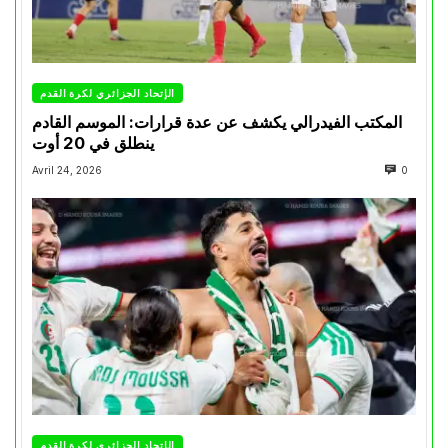
الإتحاد الجزائري لكرة القدم
المكتب الفيدرالي يكشف عن عدة قرارات: الموسم القادم
ينطلق في 20 أوت
Avril 24, 2026
0
الإتحاد الجزائري لكرة القدم