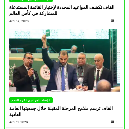
الفاف تكشف المواعيد المحددة لإختيار القائمة المستدعاة
للمشاركة في كأس العالم
Avril 14, 2026
0
الإتحاد الجزائري لكرة القدم
الفاف ترسم ملامح المرحلة المقبلة خلال جمعيتها العامة
العادية
Avril 11, 2026
0