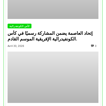
كأس الكونفدرالية
إتحاد العاصمة يضمن المشاركة رسميًا في كأس
الكونفيدرالية الإفريقية الموسم القادم.
Avril 30, 2026
0