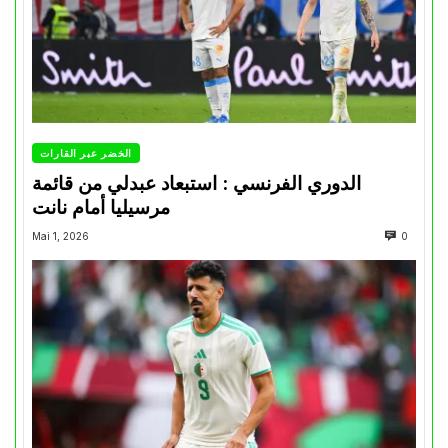
الخضر عبر القارات
الدوري الفرنسي : استبعاد عبدلي من قائمة
مرسيليا أمام نانت
Mai 1, 2026
0