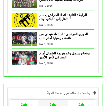
Mai 1, 2026
الرابطة الثانية : اتحاد الحراش يحسم
التأهل إلى “البلاي أوف”
Mai 1, 2026
الدوري الفرنسي : استبعاد عبدلي من
قائمة مرسيليا أمام نانت
Mai 1, 2026
بونجاح يسجل رغم هزيمة الشمال أمام
السد في كأس الأمير
Mai 1, 2026