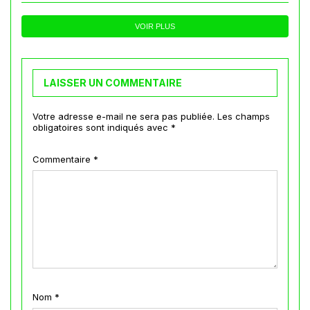
VOIR PLUS
LAISSER UN COMMENTAIRE
Votre adresse e-mail ne sera pas publiée.
Les champs
obligatoires sont indiqués avec
*
Commentaire
*
Nom
*