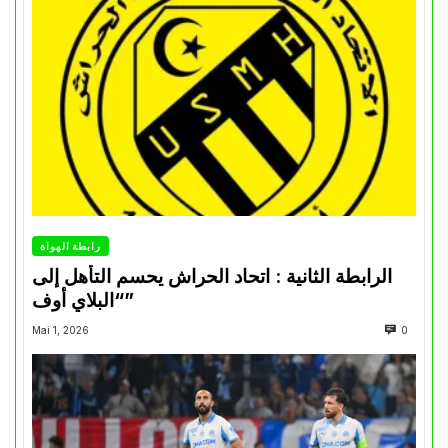
رابطة الهواة
الرابطة الثانية : اتحاد الحراش يحسم التأهل إلى
“البلاي أوف”
Mai 1, 2026
0