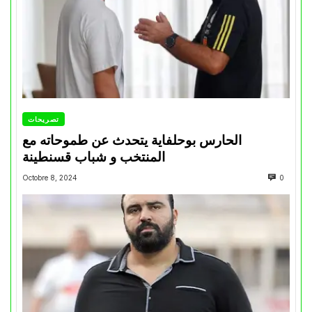
تصريحات
الحارس بوحلفاية يتحدث عن طموحاته مع
المنتخب و شباب قسنطينة
Octobre 8, 2024
0