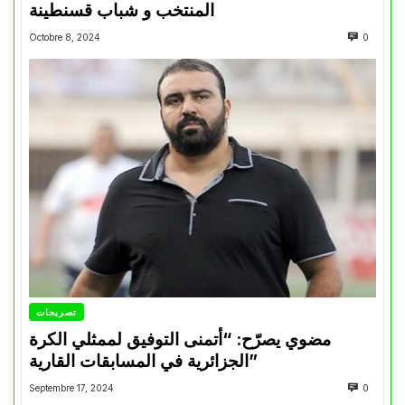
المنتخب و شباب قسنطينة
Octobre 8, 2024
0
تصريحات
مضوي يصرّح: “أتمنى التوفيق لممثلي الكرة
الجزائرية في المسابقات القارية”
Septembre 17, 2024
0