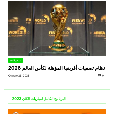
متفرقات
نظام تصفيات أفريقيا المؤهلة لكأس العالم 2026
Octobre 23, 2023
0
البرنامج الكامل لمباريات الكان 2023