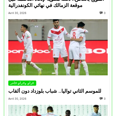
موقعة الزمالك في نهائي الكونفدرالية
Avril 30, 2026
0
الرأي والرأي الأخر
للموسم الثاني تواليا.. شباب بلوزداد دون ألقاب
Avril 30, 2026
0