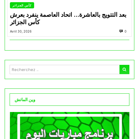
كأس الجزائر
بعد التتويج بالعاشرة… اتحاد العاصمة ينفرد بعرش
كأس الجزائر
Avril 30, 2026
0
وين الماتش