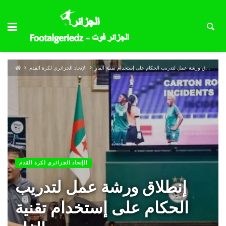
إنطلاق ورشة عمل لتدريب الحكام على إستخدام تقنية الفار
الإتحاد الجزائري لكرة القدم
الإتحاد الجزائري لكرة القدم
إنطلاق ورشة عمل لتدريب
الحكام على إستخدام تقنية