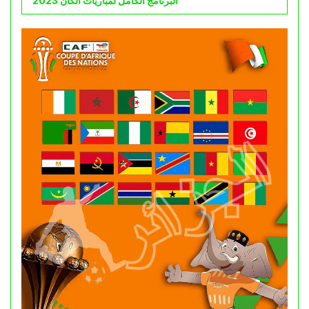
البرنامج الكامل لمباريات الكان 2023