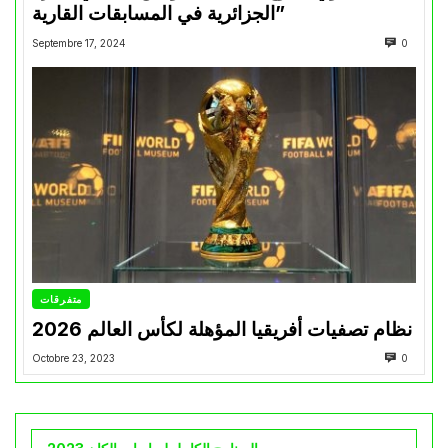
الجزائرية في المسابقات القارية”
Septembre 17, 2024
0
متفرقات
نظام تصفيات أفريقيا المؤهلة لكأس العالم 2026
Octobre 23, 2023
0