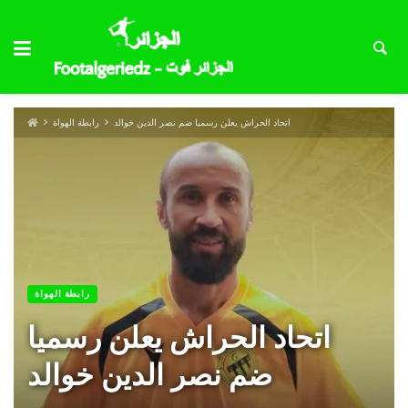
اتحاد الحراش يعلن رسميا ضم نصر الدين خوالد
رابطة الهواة
رابطة الهواة
اتحاد الحراش يعلن رسميا
ضم نصر الدين خوالد