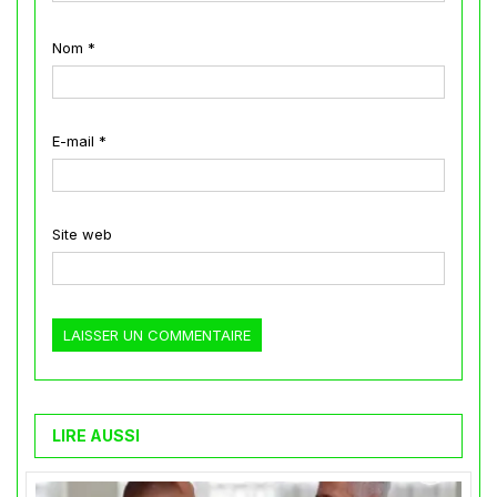
Nom
*
E-mail
*
Site web
LIRE AUSSI