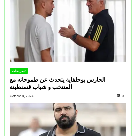
تصريحات
الحارس بوحلفاية يتحدث عن طموحاته مع
المنتخب و شباب قسنطينة
Octobre 8, 2024
0