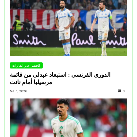
الخضر عبر القارات
الدوري الفرنسي : استبعاد عبدلي من قائمة
مرسيليا أمام نانت
Mai 1, 2026
0