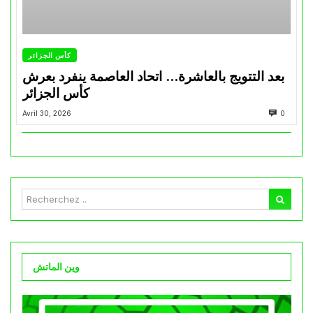
كأس الجزائر
بعد التتويج بالعاشرة… اتحاد العاصمة ينفرد بعرش
كأس الجزائر
Avril 30, 2026
0
وين الماتش