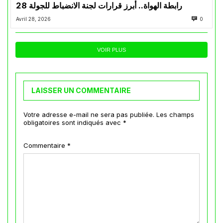
رابطة الهواة.. أبرز قرارات لجنة الانضباط للجولة 28
Avril 28, 2026
0
VOIR PLUS
LAISSER UN COMMENTAIRE
Votre adresse e-mail ne sera pas publiée.
Les champs
obligatoires sont indiqués avec
*
Commentaire
*