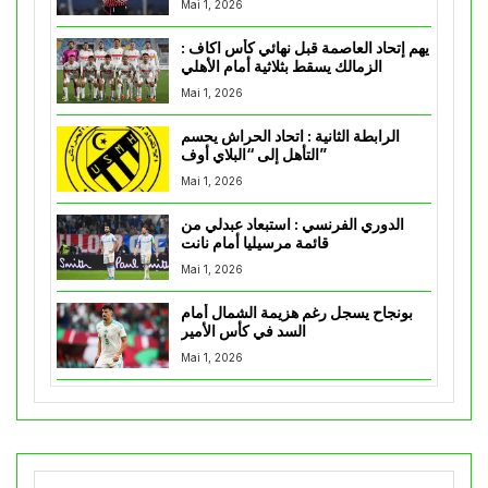
Mai 1, 2026
يهم إتحاد العاصمة قبل نهائي كأس اكاف :
الزمالك يسقط بثلاثية أمام الأهلي
Mai 1, 2026
الرابطة الثانية : اتحاد الحراش يحسم
التأهل إلى “البلاي أوف”
Mai 1, 2026
الدوري الفرنسي : استبعاد عبدلي من
قائمة مرسيليا أمام نانت
Mai 1, 2026
بونجاح يسجل رغم هزيمة الشمال أمام
السد في كأس الأمير
Mai 1, 2026