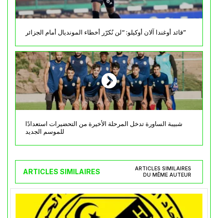
قائد أوغندا آلان أوكيلو: “لن نُكرّر أخطاء المونديال أمام الجزائر”
شبيبة الساورة تدخل المرحلة الأخيرة من التحضيرات استعدادًا
للموسم الجديد
ARTICLES SIMILAIRES
ARTICLES SIMILAIRES
DU MÊME AUTEUR