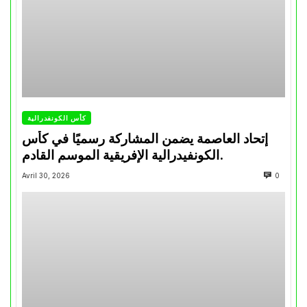
كأس الكونفدرالية
إتحاد العاصمة يضمن المشاركة رسميًا في كأس
الكونفيدرالية الإفريقية الموسم القادم.
Avril 30, 2026
0