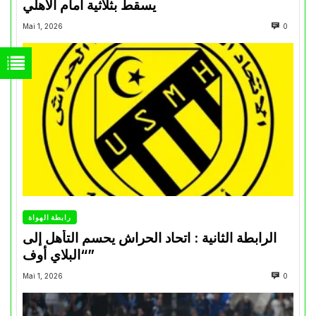
يسقط بثلاثية أمام الأهلي
Mai 1, 2026
0
رابطة الهواة
الرابطة الثانية : اتحاد الحراش يحسم التأهل إلى
“البلاي أوف”
Mai 1, 2026
0