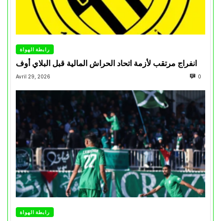
رابطة الهواة
انفراج مرتقب لأزمة اتحاد الحراش المالية قبل البلاي أوف
Avril 29, 2026
0
رابطة الهواة