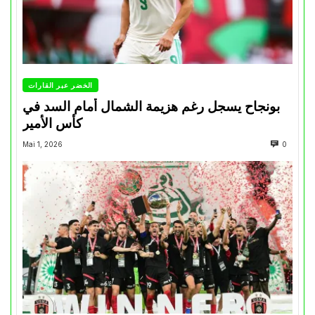
الخضر عبر القارات
بونجاح يسجل رغم هزيمة الشمال أمام السد في
كأس الأمير
Mai 1, 2026
0