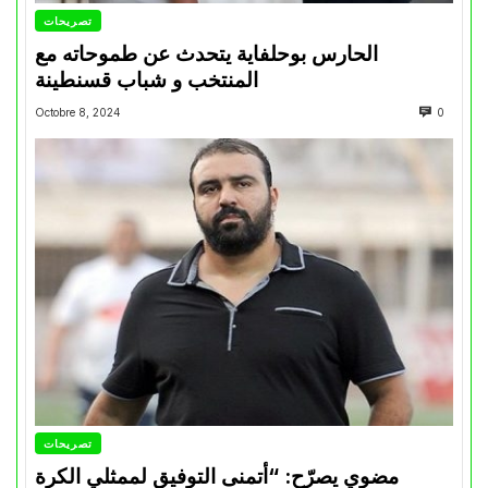
تصريحات
الحارس بوحلفاية يتحدث عن طموحاته مع
المنتخب و شباب قسنطينة
Octobre 8, 2024
0
تصريحات
مضوي يصرّح: “أتمنى التوفيق لممثلي الكرة