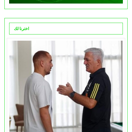
اخترنا لك