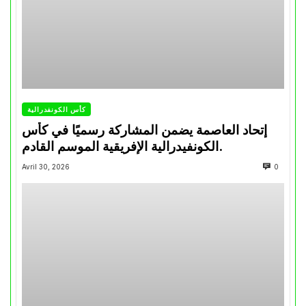
كأس الكونفدرالية
إتحاد العاصمة يضمن المشاركة رسميًا في كأس
الكونفيدرالية الإفريقية الموسم القادم.
Avril 30, 2026
0