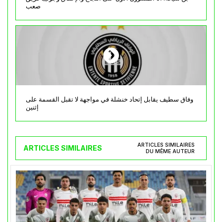
صعب
وفاق سطيف يقابل إتحاد خنشلة في مواجهة لا تقبل القسمة على
إثنين
ARTICLES SIMILAIRES
ARTICLES SIMILAIRES
DU MÊME AUTEUR