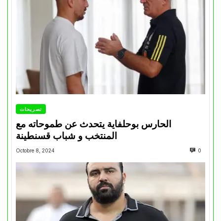
تصريحات
الحارس بوحلفاية يتحدث عن طموحاته مع
المنتخب و شباب قسنطينة
Octobre 8, 2024
0