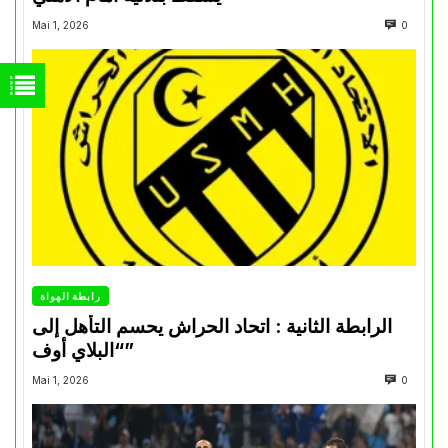
Mai 1, 2026
0
رابطة الهواة
الرابطة الثانية : اتحاد الحراش يحسم التأهل إلى
“البلاي أوف”
Mai 1, 2026
0