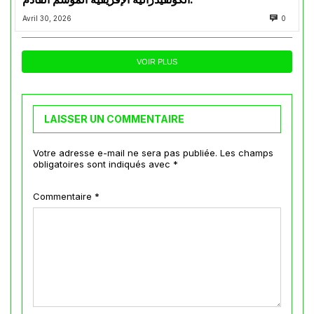
Avril 30, 2026
0
VOIR PLUS
LAISSER UN COMMENTAIRE
Votre adresse e-mail ne sera pas publiée.
Les champs
obligatoires sont indiqués avec
*
Commentaire
*