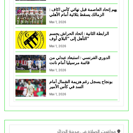
يهم إتحاد العاصمة قبل نهائي كأس اكاف :
الزمالك يسقط بثلاثية أمام الأهلي
Mai 1, 2026
الرابطة الثانية : اتحاد الحراش يحسم
التأهل إلى “البلاي أوف”
Mai 1, 2026
الدوري الفرنسي : استبعاد عبدلي من
قائمة مرسيليا أمام نانت
Mai 1, 2026
بونجاح يسجل رغم هزيمة الشمال أمام
السد في كأس الأمير
Mai 1, 2026