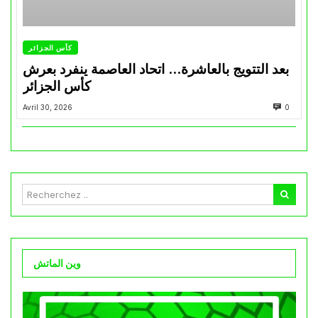
كأس الجزائر
بعد التتويج بالعاشرة… اتحاد العاصمة ينفرد بعرش
كأس الجزائر
Avril 30, 2026
0
وين الماتش