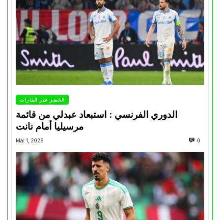
الخضر عبر القارات
الدوري الفرنسي : استبعاد عبدلي من قائمة
مرسيليا أمام نانت
Mai 1, 2026
0