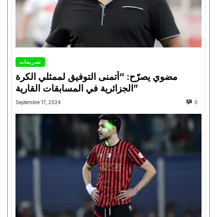
تصريحات
مضوي يصرّح: “أتمنى التوفيق لممثلي الكرة
الجزائرية في المسابقات القارية”
Septembre 17, 2024
0