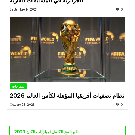
الجزائرية في المسابقات القارية”
Septembre 17, 2024
0
متفرقات
نظام تصفيات أفريقيا المؤهلة لكأس العالم 2026
Octobre 23, 2023
0
البرنامج الكامل لمباريات الكان 2023