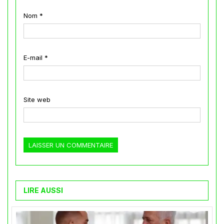
Nom
*
E-mail
*
Site web
LIRE AUSSI