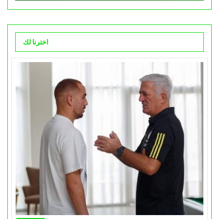
اخترنا لك