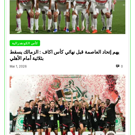
كأس الكونفدرالية
يهم إتحاد العاصمة قبل نهائي كأس اكاف : الزمالك يسقط
بثلاثية أمام الأهلي
Mai 1, 2026
0