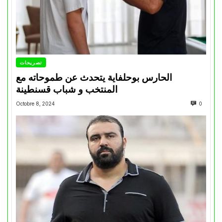
تصريحات
الحارس بوحلفاية يتحدث عن طموحاته مع
المنتخب و شباب قسنطينة
Octobre 8, 2024
0