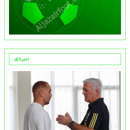
اخترنا لك