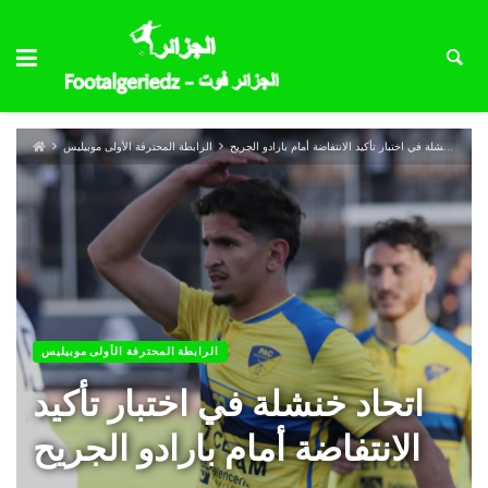
اتحاد خنشلة في اختبار تأكيد الانتفاضة أمام بارادو الجريح
الرابطة المحترفة الأولى موبيليس
الرابطة المحترفة الأولى موبيليس
اتحاد خنشلة في اختبار تأكيد
الانتفاضة أمام بارادو الجريح