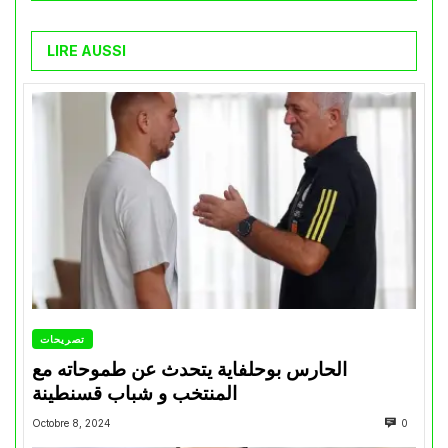
LIRE AUSSI
تصريحات
الحارس بوحلفاية يتحدث عن طموحاته مع
المنتخب و شباب قسنطينة
Octobre 8, 2024
0