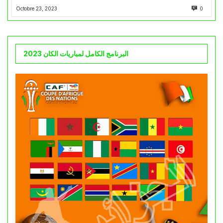
Octobre 23, 2023
0
البرنامج الكامل لمباريات الكان 2023