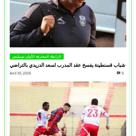
الرابطة المحترفة الأولى موبيليس
شباب قسنطينة يفسخ عقد المدرب لسعد الدريدي بالتراضي
Avril 30, 2026
0