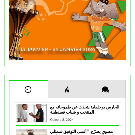
الحارس بوحلفاية يتحدث عن طموحاته مع
المنتخب و شباب قسنطينة
Octobre 8, 2024
مضوي يصرّح: “أتمنى التوفيق لممثلي