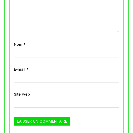
Nom
*
E-mail
*
Site web