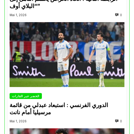
“البلاي أوف”
Mai 1, 2026
0
الخضر عبر القارات
الدوري الفرنسي : استبعاد عبدلي من قائمة
مرسيليا أمام نانت
Mai 1, 2026
0