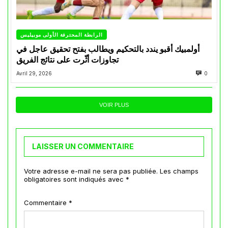
الرابطة المحترفة الأولى موبيليس
أولمبيك أقبو يندد بالتحكيم ويطالب بفتح تحقيق عاجل في
تجاوزات أثّرت على نتائج الفريق
Avril 29, 2026
0
VOIR PLUS
LAISSER UN COMMENTAIRE
Votre adresse e-mail ne sera pas publiée.
Les champs
obligatoires sont indiqués avec
*
Commentaire
*