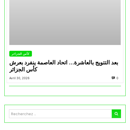
كأس الجزائر
بعد التتويج بالعاشرة… اتحاد العاصمة ينفرد بعرش
كأس الجزائر
Avril 30, 2026
0