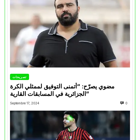
تصريحات
مضوي يصرّح: “أتمنى التوفيق لممثلي الكرة
الجزائرية في المسابقات القارية”
Septembre 17, 2024
0