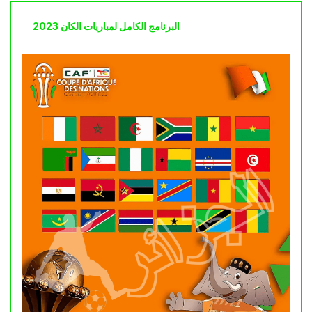
البرنامج الكامل لمباريات الكان 2023