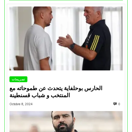
تصريحات
الحارس بوحلفاية يتحدث عن طموحاته مع
المنتخب و شباب قسنطينة
Octobre 8, 2024
0