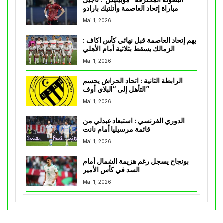
مباراة إتحاد العاصمة وأتلتيك بارادو
Mai 1, 2026
يهم إتحاد العاصمة قبل نهائي كأس اكاف :
الزمالك يسقط بثلاثية أمام الأهلي
Mai 1, 2026
الرابطة الثانية : اتحاد الحراش يحسم
التأهل إلى “البلاي أوف”
Mai 1, 2026
الدوري الفرنسي : استبعاد عبدلي من
قائمة مرسيليا أمام نانت
Mai 1, 2026
بونجاح يسجل رغم هزيمة الشمال أمام
السد في كأس الأمير
Mai 1, 2026