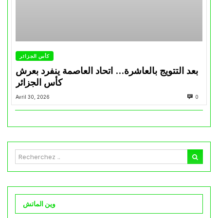
كأس الجزائر
بعد التتويج بالعاشرة… اتحاد العاصمة ينفرد بعرش
كأس الجزائر
Avril 30, 2026
0
وين الماتش