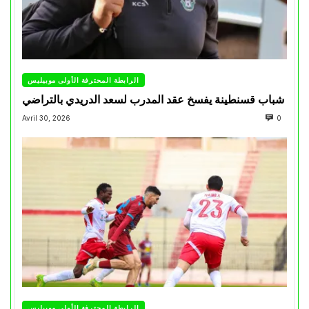
الرابطة المحترفة الأولى موبيليس
شباب قسنطينة يفسخ عقد المدرب لسعد الدريدي بالتراضي
Avril 30, 2026
0
الرابطة المحترفة الأولى موبيليس