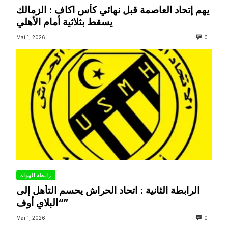
يهم إتحاد العاصمة قبل نهائي كأس اكاف : الزمالك
يسقط بثلاثية أمام الأهلي
Mai 1, 2026
0
رابطة الهواة
الرابطة الثانية : اتحاد الحراش يحسم التأهل إلى
“البلاي أوف”
Mai 1, 2026
0