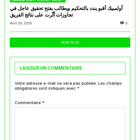
أولمبيك أقبو يندد بالتحكيم ويطالب بفتح تحقيق عاجل في
تجاوزات أثّرت على نتائج الفريق
Avril 29, 2026
0
VOIR PLUS
LAISSER UN COMMENTAIRE
Votre adresse e-mail ne sera pas publiée.
Les champs
obligatoires sont indiqués avec
*
Commentaire
*