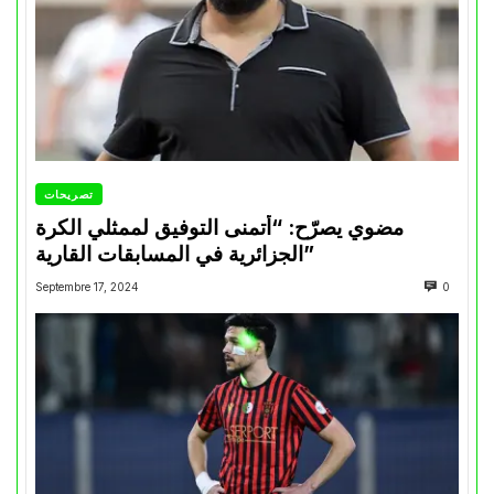
تصريحات
مضوي يصرّح: “أتمنى التوفيق لممثلي الكرة
الجزائرية في المسابقات القارية”
Septembre 17, 2024
0