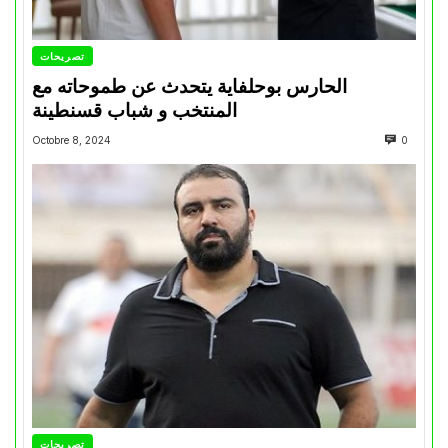
تصريحات
الحارس بوحلفاية يتحدث عن طموحاته مع
المنتخب و شباب قسنطينة
Octobre 8, 2024
0
تصريحات