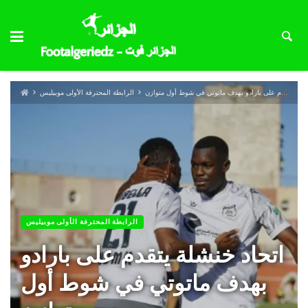
اتحاد خنشلة يتقدم على بارادو بهدف ماتوتي في شوط أول متوازن
الرابطة المحترفة الأولى موبيليس
الرابطة المحترفة الأولى موبيليس
اتحاد خنشلة يتقدم على بارادو
بهدف ماتوتي في شوط أول