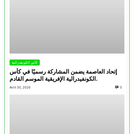
كأس الكونفدرالية
إتحاد العاصمة يضمن المشاركة رسميًا في كأس
الكونفيدرالية الإفريقية الموسم القادم.
Avril 30, 2026
0