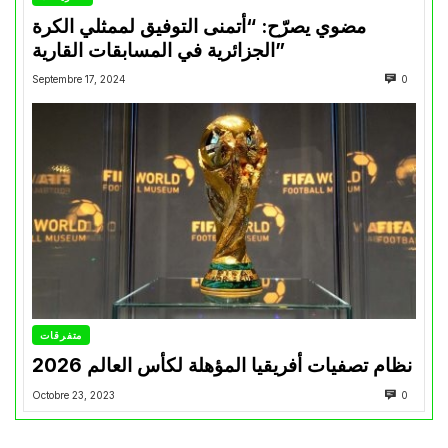
مضوي يصرّح: “أتمنى التوفيق لممثلي الكرة
الجزائرية في المسابقات القارية”
Septembre 17, 2024
0
متفرقات
نظام تصفيات أفريقيا المؤهلة لكأس العالم 2026
Octobre 23, 2023
0