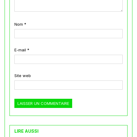
Nom
*
E-mail
*
Site web
LIRE AUSSI