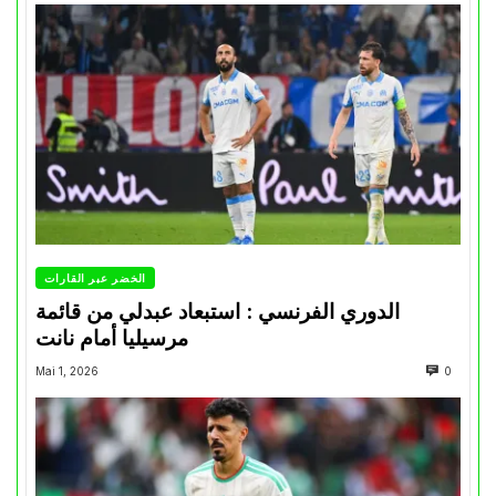
الخضر عبر القارات
الدوري الفرنسي : استبعاد عبدلي من قائمة
مرسيليا أمام نانت
Mai 1, 2026
0