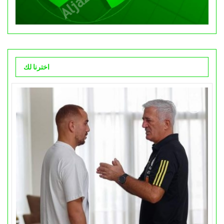
اخترنا لك