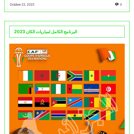
Octobre 23, 2023
0
البرنامج الكامل لمباريات الكان 2023