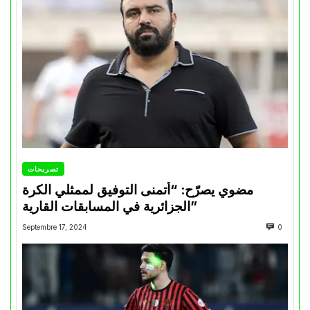
تصريحات
مضوي يصرّح: “أتمنى التوفيق لممثلي الكرة
الجزائرية في المسابقات القارية”
Septembre 17, 2024
0