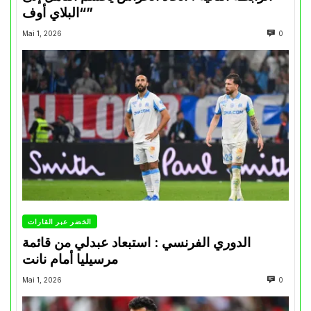
“البلاي أوف”
Mai 1, 2026
0
الخضر عبر القارات
الدوري الفرنسي : استبعاد عبدلي من قائمة
مرسيليا أمام نانت
Mai 1, 2026
0