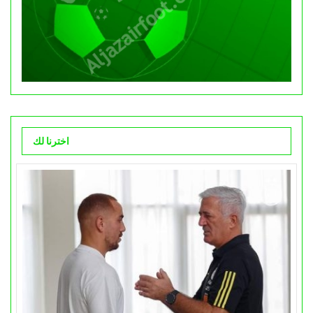
اخترنا لك