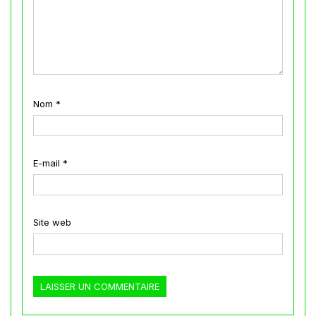
Nom
*
E-mail
*
Site web