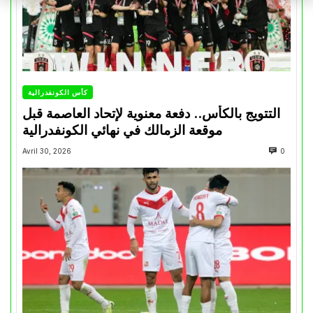
كأس الكونفدرالية
التتويج بالكأس.. دفعة معنوية لإتحاد العاصمة قبل
موقعة الزمالك في نهائي الكونفدرالية
Avril 30, 2026
0