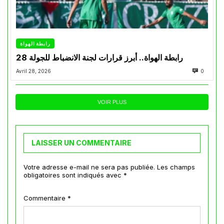
رابطة الهواة
رابطة الهواة.. أبرز قرارات لجنة الانضباط للجولة 28
Avril 28, 2026
0
VOIR PLUS
LAISSER UN COMMENTAIRE
Votre adresse e-mail ne sera pas publiée.
Les champs
obligatoires sont indiqués avec
*
Commentaire
*