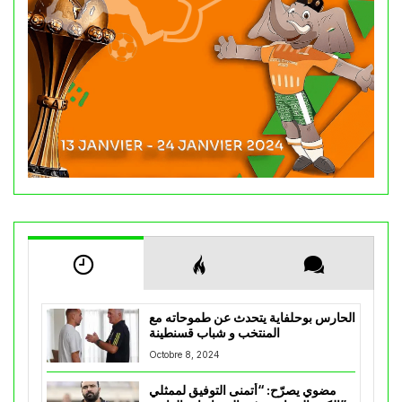
الحارس بوحلفاية يتحدث عن طموحاته مع
المنتخب و شباب قسنطينة
Octobre 8, 2024
مضوي يصرّح: “أتمنى التوفيق لممثلي