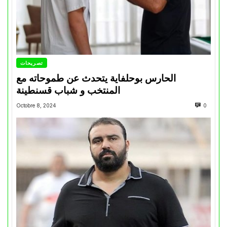
تصريحات
الحارس بوحلفاية يتحدث عن طموحاته مع
المنتخب و شباب قسنطينة
Octobre 8, 2024
0