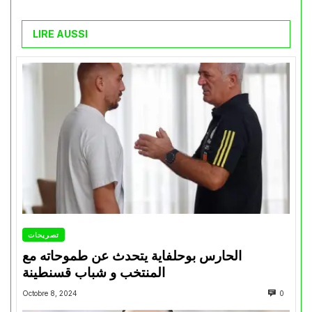
LIRE AUSSI
تصريحات
الحارس بوحلفاية يتحدث عن طموحاته مع
المنتخب و شباب قسنطينة
Octobre 8, 2024
0