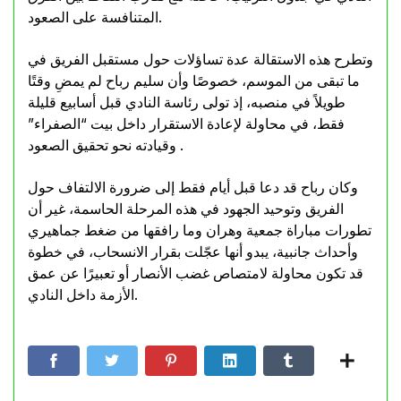
المتنافسة على الصعود.
وتطرح هذه الاستقالة عدة تساؤلات حول مستقبل الفريق في
ما تبقى من الموسم، خصوصًا وأن سليم رباح لم يمضِ وقتًا
طويلاً في منصبه، إذ تولى رئاسة النادي قبل أسابيع قليلة
فقط، في محاولة لإعادة الاستقرار داخل بيت “الصفراء”
وقيادته نحو تحقيق الصعود .
وكان رباح قد دعا قبل أيام فقط إلى ضرورة الالتفاف حول
الفريق وتوحيد الجهود في هذه المرحلة الحاسمة، غير أن
تطورات مباراة جمعية وهران وما رافقها من ضغط جماهيري
وأحداث جانبية، يبدو أنها عجّلت بقرار الانسحاب، في خطوة
قد تكون محاولة لامتصاص غضب الأنصار أو تعبيرًا عن عمق
الأزمة داخل النادي.