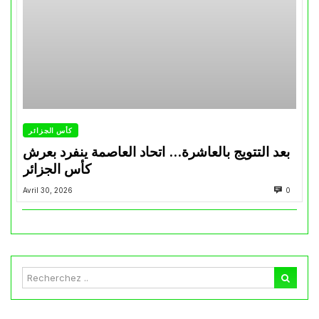
كأس الجزائر
بعد التتويج بالعاشرة… اتحاد العاصمة ينفرد بعرش
كأس الجزائر
Avril 30, 2026
0