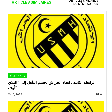
ARTICLES SIMILAIRES
ARTICLES SIMILAIRES
DU MÊME AUTEUR
رابطة الهواة
الرابطة الثانية : اتحاد الحراش يحسم التأهل إلى “البلاي
أوف”
Mai 1, 2026
0