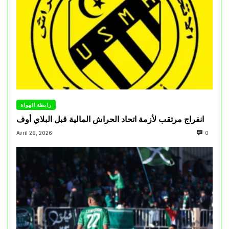
رابطة الهواة
انفراج مرتقب لأزمة اتحاد الحراش المالية قبل البلاي أوف
Avril 29, 2026
0