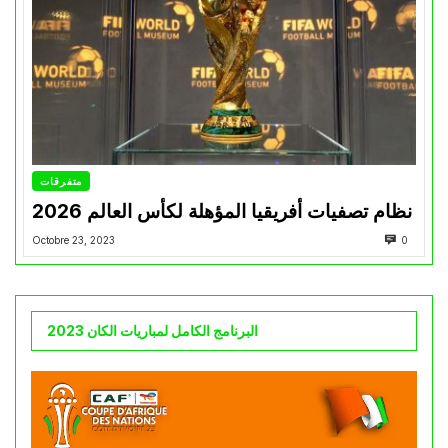
متفرقات
نظام تصفيات أفريقيا المؤهلة لكأس العالم 2026
Octobre 23, 2023
0
البرنامج الكامل لمباريات الكان 2023