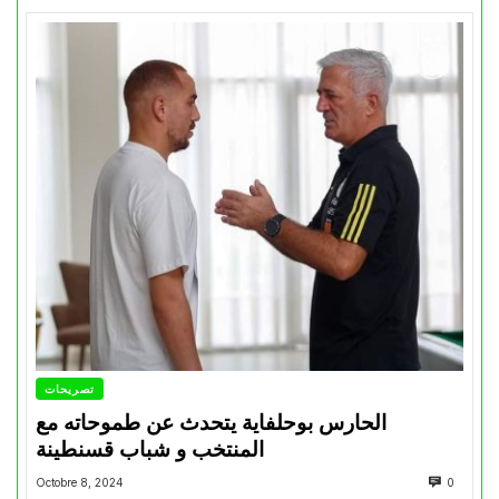
تصريحات
الحارس بوحلفاية يتحدث عن طموحاته مع
المنتخب و شباب قسنطينة
Octobre 8, 2024
0