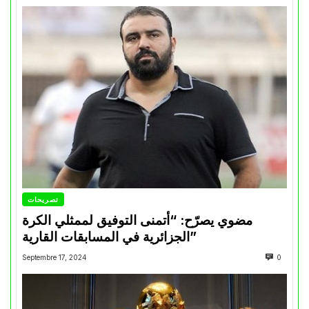
تصريحات
مضوي يصرّح: “أتمنى التوفيق لممثلي الكرة
الجزائرية في المسابقات القارية”
Septembre 17, 2024
0