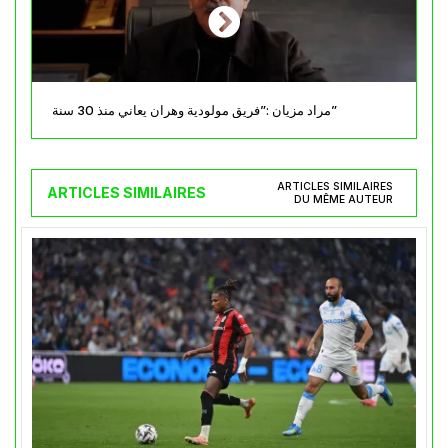
مراد مزيان :”فريق مولودية وهران يعاني منذ 30 سنة”
ARTICLES SIMILAIRES
ARTICLES SIMILAIRES
DU MÊME AUTEUR