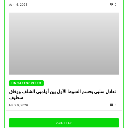
Avril 6, 2026
0
UNCATEGORIZED
تعادل سلبي يحسم الشوط الأول بين أولمبي الشلف ووفاق
سطيف
Mars 6, 2026
0
VOIR PLUS