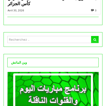
كأس الجزائر
Avril 30, 2026
0
وين الماتش