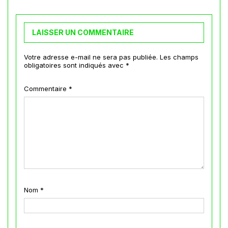
LAISSER UN COMMENTAIRE
Votre adresse e-mail ne sera pas publiée.
Les champs
obligatoires sont indiqués avec
*
Commentaire
*
Nom
*