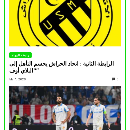
رابطة الهواة
الرابطة الثانية : اتحاد الحراش يحسم التأهل إلى
“البلاي أوف”
Mai 1, 2026
0