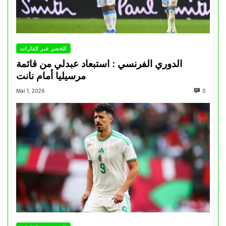
الخضر عبر القارات
الدوري الفرنسي : استبعاد عبدلي من قائمة
مرسيليا أمام نانت
Mai 1, 2026
0