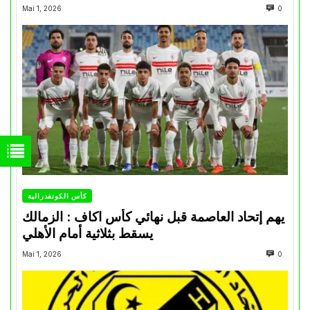
Mai 1, 2026
0
كأس الكونفدرالية
يهم إتحاد العاصمة قبل نهائي كأس اكاف : الزمالك
يسقط بثلاثية أمام الأهلي
Mai 1, 2026
0