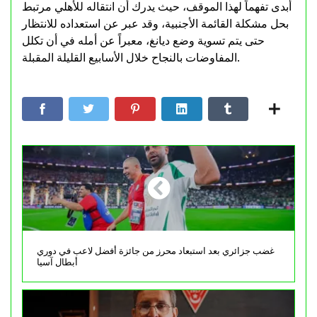
أبدى تفهماً لهذا الموقف، حيث يدرك أن انتقاله للأهلي مرتبط
بحل مشكلة القائمة الأجنبية، وقد عبر عن استعداده للانتظار
حتى يتم تسوية وضع ديانغ، معبراً عن أمله في أن تكلل
المفاوضات بالنجاح خلال الأسابيع القليلة المقبلة.
غضب جزائري بعد استبعاد محرز من جائزة أفضل لاعب في دوري
أبطال آسيا