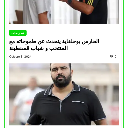
تصريحات
الحارس بوحلفاية يتحدث عن طموحاته مع
المنتخب و شباب قسنطينة
Octobre 8, 2024
0