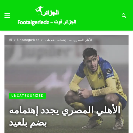
الأهلي المصري يجدد إهتمامه بضم بلعيد
Uncategorized
UNCATEGORIZED
الأهلي المصري يجدد إهتمامه
بضم بلعيد