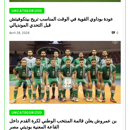
UNCATEGORIZED
عودة بوداوي القوية في الوقت المناسب تريح بيتكوفيتش
قبل التحدي المونديالي
Avril 28, 2026
0
UNCATEGORIZED
بن عمروش يعلن قائمة المنتخب الوطني لكرة القدم داخل
القاعة المعنية بوديتي مصر