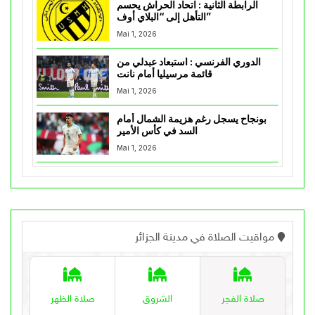
الرابطة الثانية : اتحاد الحراش يحسم
التأهل إلى “البلاي أوف”
Mai 1, 2026
الدوري الفرنسي : استبعاد عبدلي من
قائمة مرسيليا أمام نانت
Mai 1, 2026
بونجاح يسجل رغم هزيمة الشمال أمام
السد في كأس الأمير
Mai 1, 2026