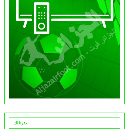
اخترنا لك