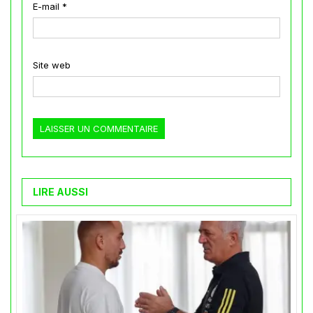
E-mail
*
Site web
LIRE AUSSI