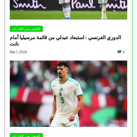
الخضر عبر القارات
الدوري الفرنسي : استبعاد عبدلي من قائمة مرسيليا أمام
نانت
Mai 1, 2026
0
الخضر عبر القارات