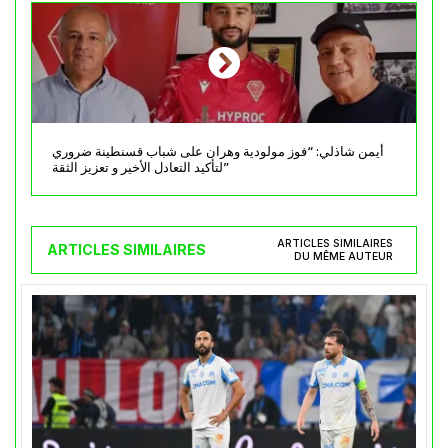
أيمن شاذلي: “فوز مولودية وهران على شباب قسنطينة ضروري
لتأكيد التعادل الأخير و تعزيز الثقة”
ARTICLES SIMILAIRES
ARTICLES SIMILAIRES
DU MÊME AUTEUR