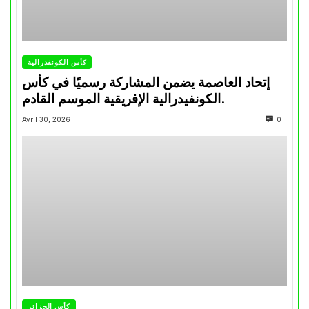
كأس الكونفدرالية
إتحاد العاصمة يضمن المشاركة رسميًا في كأس
الكونفيدرالية الإفريقية الموسم القادم.
Avril 30, 2026
0
كأس الجزائر