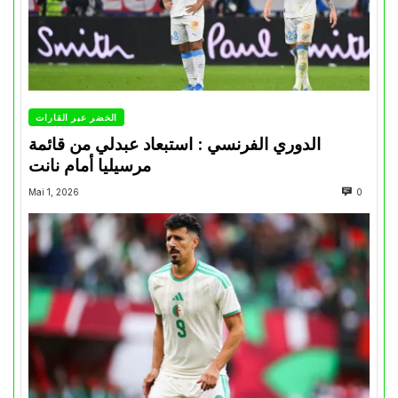
الخضر عبر القارات
الدوري الفرنسي : استبعاد عبدلي من قائمة
مرسيليا أمام نانت
Mai 1, 2026
0