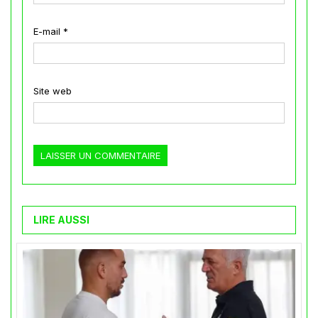
E-mail
*
Site web
LIRE AUSSI