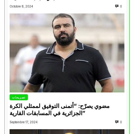
Octobre 8, 2024
0
تصريحات
مضوي يصرّح: “أتمنى التوفيق لممثلي الكرة
الجزائرية في المسابقات القارية”
Septembre 17, 2024
0