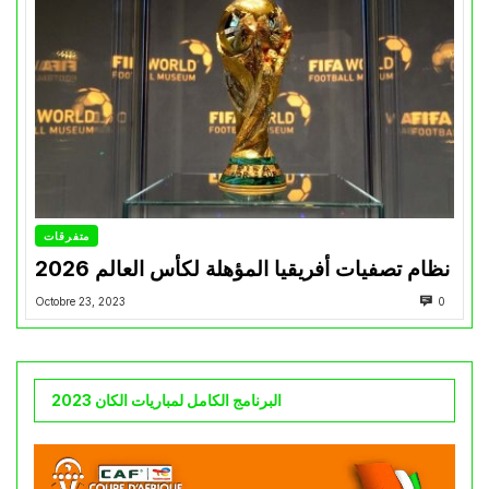
متفرقات
نظام تصفيات أفريقيا المؤهلة لكأس العالم 2026
Octobre 23, 2023
0
البرنامج الكامل لمباريات الكان 2023