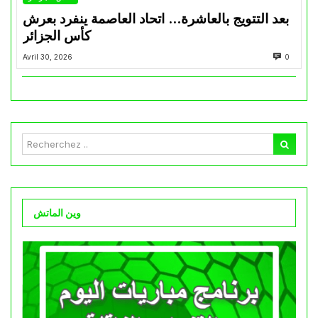
بعد التتويج بالعاشرة… اتحاد العاصمة ينفرد بعرش
كأس الجزائر
Avril 30, 2026
0
وين الماتش