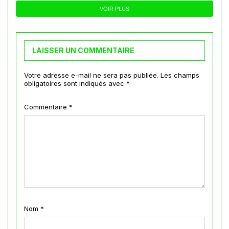
VOIR PLUS
LAISSER UN COMMENTAIRE
Votre adresse e-mail ne sera pas publiée.
Les champs
obligatoires sont indiqués avec
*
Commentaire
*
Nom
*