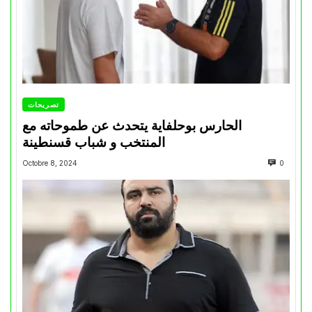
تصريحات
الحارس بوحلفاية يتحدث عن طموحاته مع
المنتخب و شباب قسنطينة
Octobre 8, 2024
0