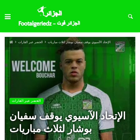
الإتحاد الآسيوي يوقف سفيان بوشار لثلاث مباريات
الخضر عبر القارات
الخضر عبر القارات
الإتحاد الآسيوي يوقف سفيان
بوشار لثلاث مباريات