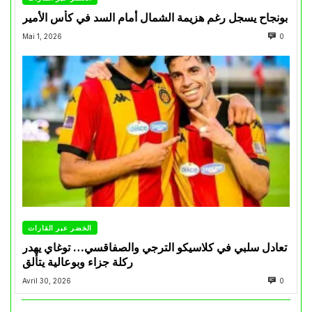
بونجاح يسجل رغم هزيمة الشمال أمام السد في كأس الأمير
Mai 1, 2026
0
الخضر عبر القارات
تعادل سلبي في كلاسيكو الترجي والصفاقسي… توغاي يهدر
ركلة جزاء وبوعالية يتألق
Avril 30, 2026
0