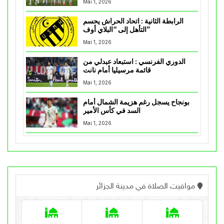
Mai 1, 2026
الرابطة الثانية : اتحاد الحراش يحسم
التأهل إلى “البلاي أوف”
Mai 1, 2026
الدوري الفرنسي : استبعاد عبدلي من
قائمة مرسيليا أمام نانت
Mai 1, 2026
بونجاح يسجل رغم هزيمة الشمال أمام
السد في كأس الأمير
Mai 1, 2026