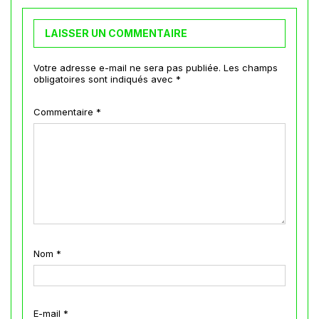
LAISSER UN COMMENTAIRE
Votre adresse e-mail ne sera pas publiée.
Les champs
obligatoires sont indiqués avec
*
Commentaire
*
Nom
*
E-mail
*