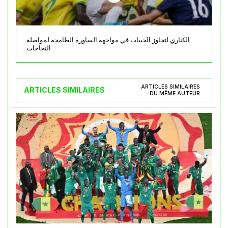
الكناري لتجاوز الخيبات في مواجهة الساورة الطامحة لمواصلة
النجاحات
ARTICLES SIMILAIRES
ARTICLES SIMILAIRES
DU MÊME AUTEUR