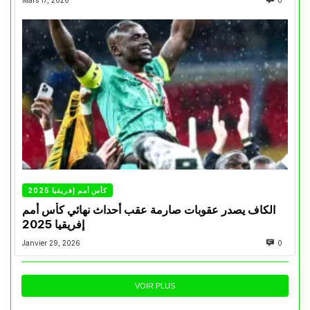
Mars 17, 2026
0
كأس أمم إفريقيا 2025
الكاف يصدر عقوبات صارمة عقب أحداث نهائي كأس أمم
إفريقيا 2025
Janvier 29, 2026
0
VOIR PLUS