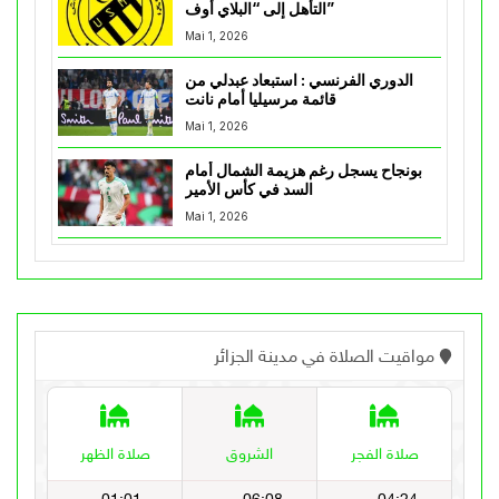
التأهل إلى “البلاي أوف”
Mai 1, 2026
الدوري الفرنسي : استبعاد عبدلي من
قائمة مرسيليا أمام نانت
Mai 1, 2026
بونجاح يسجل رغم هزيمة الشمال أمام
السد في كأس الأمير
Mai 1, 2026