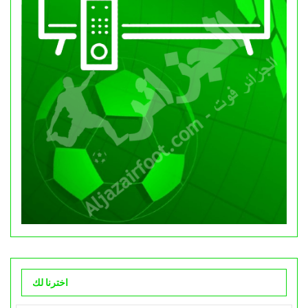
اخترنا لك