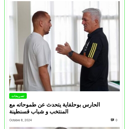
تصريحات
الحارس بوحلفاية يتحدث عن طموحاته مع
المنتخب و شباب قسنطينة
Octobre 8, 2024
0