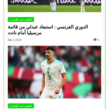
الخضر عبر القارات
الدوري الفرنسي : استبعاد عبدلي من قائمة
مرسيليا أمام نانت
Mai 1, 2026
0
الخضر عبر القارات