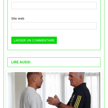
Site web
LIRE AUSSI