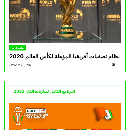
متفرقات
نظام تصفيات أفريقيا المؤهلة لكأس العالم 2026
Octobre 23, 2023
0
البرنامج الكامل لمباريات الكان 2023