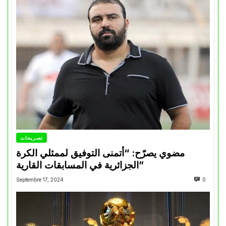
تصريحات
مضوي يصرّح: “أتمنى التوفيق لممثلي الكرة
الجزائرية في المسابقات القارية”
Septembre 17, 2024
0