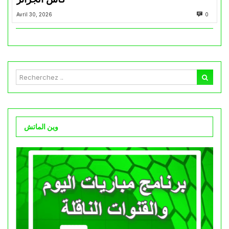
Avril 30, 2026
0
وين الماتش