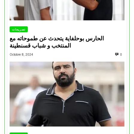
تصريحات
الحارس بوحلفاية يتحدث عن طموحاته مع
المنتخب و شباب قسنطينة
Octobre 8, 2024
0