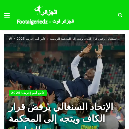
الإتحاد السنغالي يرفض قرار الكاف ويتجه إلى المحكمة الرياضية
كأس أمم إفريقيا 2025
كأس أمم إفريقيا 2025
الإتحاد السنغالي يرفض قرار
الكاف ويتجه إلى المحكمة