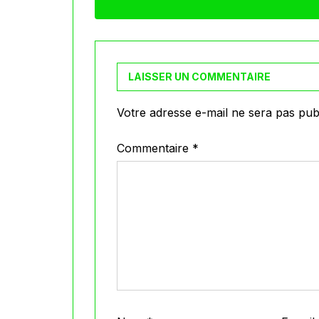
LAISSER UN COMMENTAIRE
Votre adresse e-mail ne sera pas publ
Commentaire
*