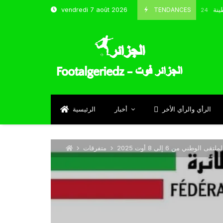
باب قسنطينة
TENDANCES
vendredi 7 août 2026
Octobre 8, 2024
الرأي والرأي الأخر
أخبار
الرئيسية
طني من 6 إلى 8 أوت 2025
متفرقات