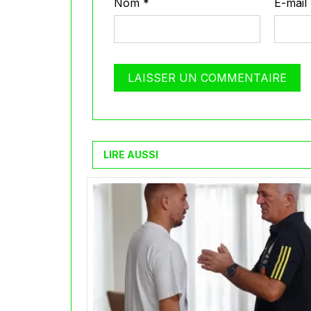
Nom
*
E-mail
LIRE AUSSI