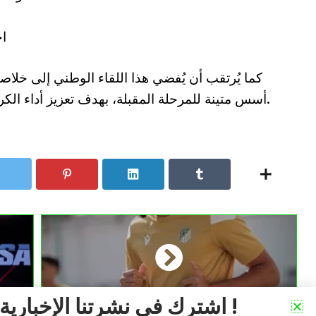
00
كما يُرتقب أن يُفضي هذا اللقاء الوطني إلى خلاص
أسس متينة للمرحلة المقبلة، بهدف تعزيز أداء الكرة الطائرة الجزائرية على كافة المستويات.
اشترك في نشرتنا الإخبارية !