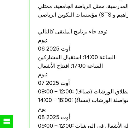
المدرسية، ممثل الرياضة الجامعية، ممثلي
وقد جاء برنامج الملتقى كالتالي:
يوم:
06 أوت 2025
الساعة 14:00: استقبال المشاركين
الساعة 17:00: افتتاح الأشغال
يوم:
07 أوت 2025
09: – 12:00: انطلاق الورشات (صباحًا)
14:0 – 18:00: مواصلة الورشات (مساءً)
يوم
08 أوت 2025
12:00: مواصلة الأشغال في الورشات