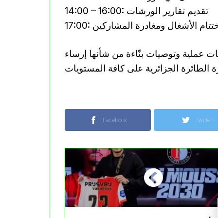
14:00 – 16:00: تقديم تقارير الورشات
17:: اختتام الأشغال ومغادرة المشاركين
ات عملية وتوصيات بنّاءة من شأنها إرساء
Facebook
Twitter