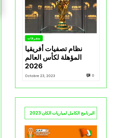
متفرقات
نظام تصفيات أفريقيا
المؤهلة لكأس العالم
2026
0
Octobre 23, 2023
البرنامج الكامل لمباريات الكان 2023