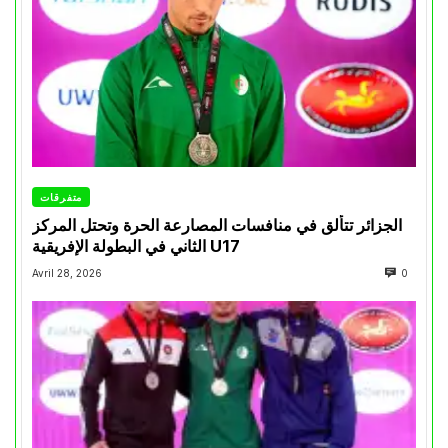
متفرقات
الجزائر تتألق في منافسات المصارعة الحرة وتحتل المركز
الثاني في البطولة الإفريقية U17
Avril 28, 2026
0