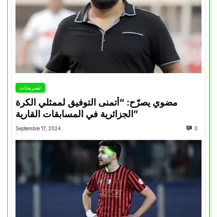
تصريحات
مضوي يصرّح: “أتمنى التوفيق لممثلي الكرة
الجزائرية في المسابقات القارية”
Septembre 17, 2024
0