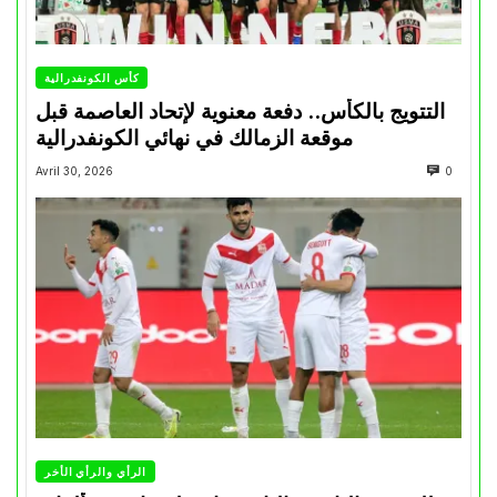
كأس الكونفدرالية
التتويج بالكأس.. دفعة معنوية لإتحاد العاصمة قبل
موقعة الزمالك في نهائي الكونفدرالية
Avril 30, 2026
0
الرأي والرأي الأخر