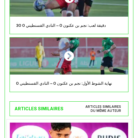
30 دقيقة لعب: نجم بن عكنون 0 – النادي القسنطيني 0
نهاية الشوط الأول: نجم بن عكنون 0 – النادي القسنطيني 0
ARTICLES SIMILAIRES
ARTICLES SIMILAIRES
DU MÊME AUTEUR