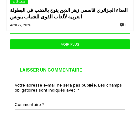
متفرقات
العداء الجزائري قاسمي زهر الدين يتوج بالذهب في البطولة
العربية لألعاب القوى للشباب بتونس
Avril 27, 2026
0
VOIR PLUS
LAISSER UN COMMENTAIRE
Votre adresse e-mail ne sera pas publiée.
Les champs
obligatoires sont indiqués avec
*
Commentaire
*