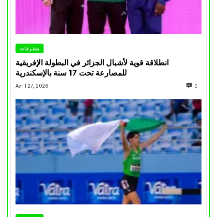
متفرقات
انطلاقة قوية لأشبال الجزائر في البطولة الإفريقية
للمصارعة تحت 17 سنة بالإسكندرية
Avril 27, 2026
0