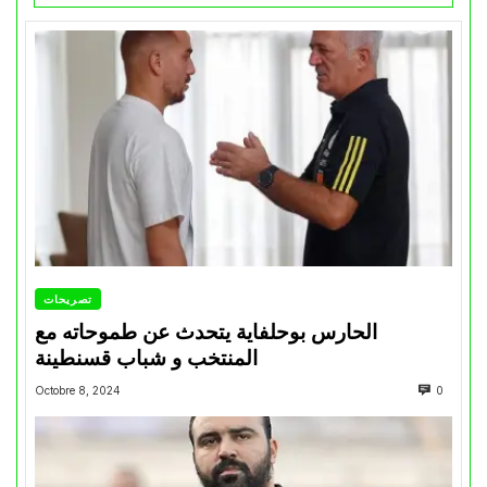
تصريحات
الحارس بوحلفاية يتحدث عن طموحاته مع
المنتخب و شباب قسنطينة
Octobre 8, 2024
0