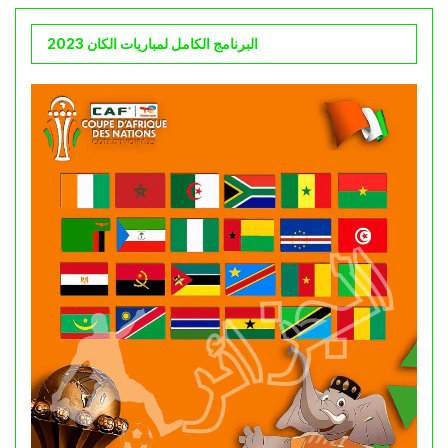
البرنامج الكامل لمباريات الكان 2023