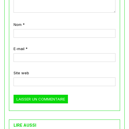
Nom
*
E-mail
*
Site web
LIRE AUSSI