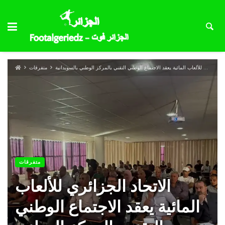
الاتحاد الجزائري للألعاب المائية يعقد الاجتماع الوطني التقني بالمركز الوطني بالسويدانية
متفرقات
متفرقات
الاتحاد الجزائري للألعاب
المائية يعقد الاجتماع الوطني