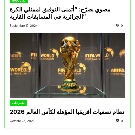
تصريحات
مضوي يصرّح: “أتمنى التوفيق لممثلي الكرة
الجزائرية في المسابقات القارية”
Septembre 17, 2024
0
متفرقات
نظام تصفيات أفريقيا المؤهلة لكأس العالم 2026
Octobre 23, 2023
0