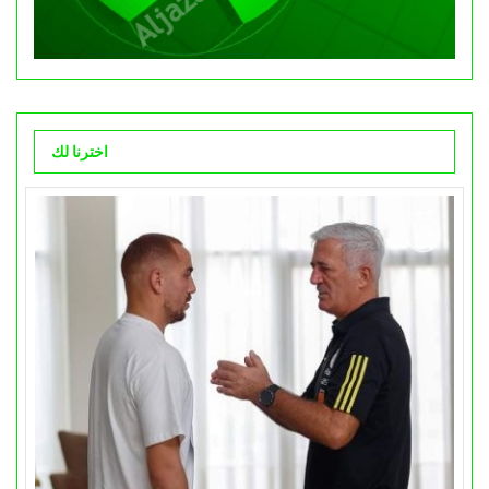
اخترنا لك