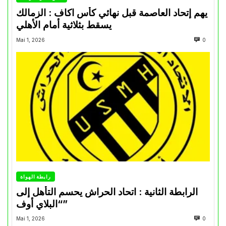
يهم إتحاد العاصمة قبل نهائي كأس اكاف : الزمالك
يسقط بثلاثية أمام الأهلي
Mai 1, 2026
0
رابطة الهواة
الرابطة الثانية : اتحاد الحراش يحسم التأهل إلى
“البلاي أوف”
Mai 1, 2026
0