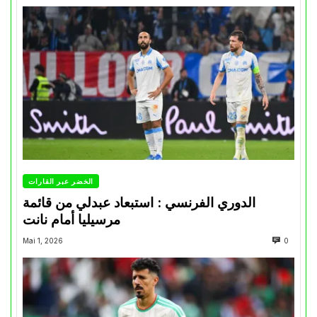
الخضر عبر القارات
الدوري الفرنسي : استبعاد عبدلي من قائمة
مرسيليا أمام نانت
Mai 1, 2026
0