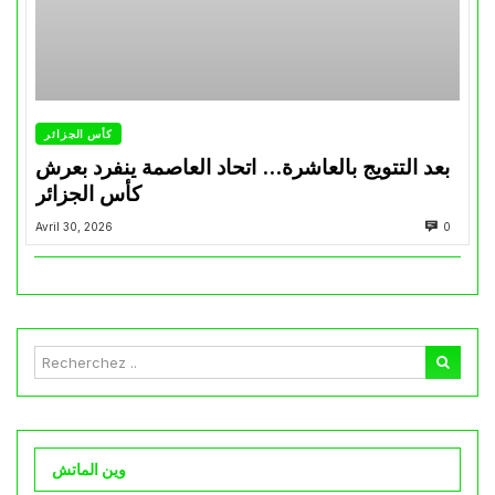
كأس الجزائر
بعد التتويج بالعاشرة… اتحاد العاصمة ينفرد بعرش
كأس الجزائر
Avril 30, 2026
0
وين الماتش