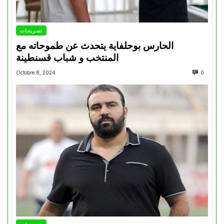
تصريحات
الحارس بوحلفاية يتحدث عن طموحاته مع
المنتخب و شباب قسنطينة
Octobre 8, 2024
0