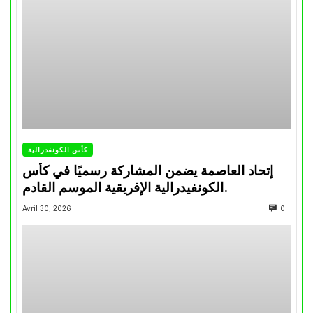
كأس الكونفدرالية
إتحاد العاصمة يضمن المشاركة رسميًا في كأس
الكونفيدرالية الإفريقية الموسم القادم.
Avril 30, 2026
0