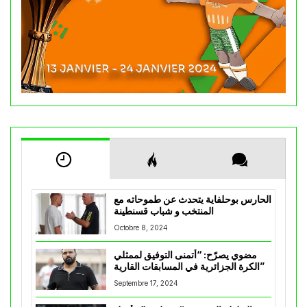
الحارس بوحلفاية يتحدث عن طموحاته مع
المنتخب و شباب قسنطينة
Octobre 8, 2024
مضوي يصرّح: “أتمنى التوفيق لممثلي
الكرة الجزائرية في المسابقات القارية”
Septembre 17, 2024