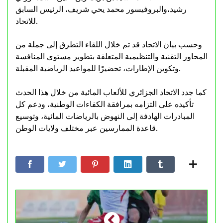
رشيد،والبروفيسور محمد يحي شريف، الرئيس السابق
للاتحاد.
وحسب بيان الاتحاد قد تم خلال اللقاء التطرق إلى جملة من
المحاور التقنية والتنظيمية المتعلقة بتطوير مستوى المنافسة
وتكوين الإطارات، تحضيرًا للمواعيد الرياضية المقبلة.
كما جدد الاتحاد الجزائري للألعاب المائية من خلال هذا الحدث
تأكيده على التزامه بمرافقة الكفاءات الوطنية، ودعم كل
المبادرات الهادفة إلى النهوض بالرياضات المائية، وتوسيع
قاعدة الممارسين عبر مختلف ولايات الوطن.