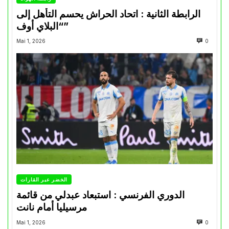
الرابطة الثانية : اتحاد الحراش يحسم التأهل إلى
“البلاي أوف”
Mai 1, 2026
0
الخضر عبر القارات
الدوري الفرنسي : استبعاد عبدلي من قائمة
مرسيليا أمام نانت
Mai 1, 2026
0