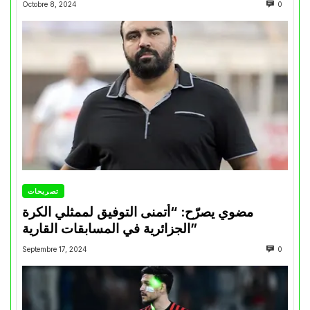
Octobre 8, 2024
0
تصريحات
مضوي يصرّح: “أتمنى التوفيق لممثلي الكرة
الجزائرية في المسابقات القارية”
Septembre 17, 2024
0