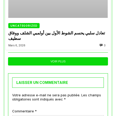
UNCATEGORIZED
تعادل سلبي يحسم الشوط الأول بين أولمبي الشلف ووفاق
سطيف
Mars 6, 2026
0
VOIR PLUS
LAISSER UN COMMENTAIRE
Votre adresse e-mail ne sera pas publiée.
Les champs
obligatoires sont indiqués avec
*
Commentaire
*