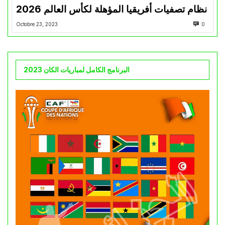
نظام تصفيات أفريقيا المؤهلة لكأس العالم 2026
Octobre 23, 2023
0
البرنامج الكامل لمباريات الكان 2023