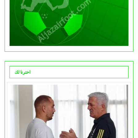
اخترنا لك