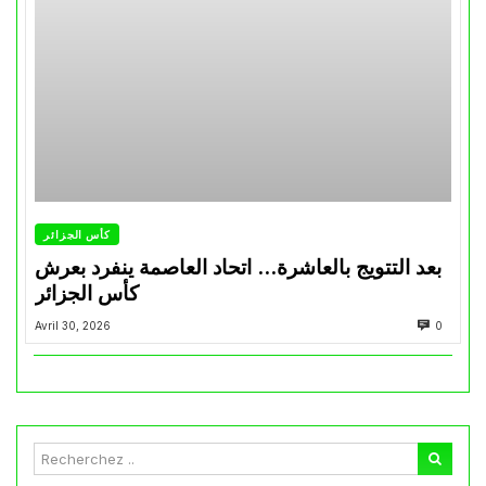
كأس الجزائر
بعد التتويج بالعاشرة… اتحاد العاصمة ينفرد بعرش
كأس الجزائر
Avril 30, 2026
0