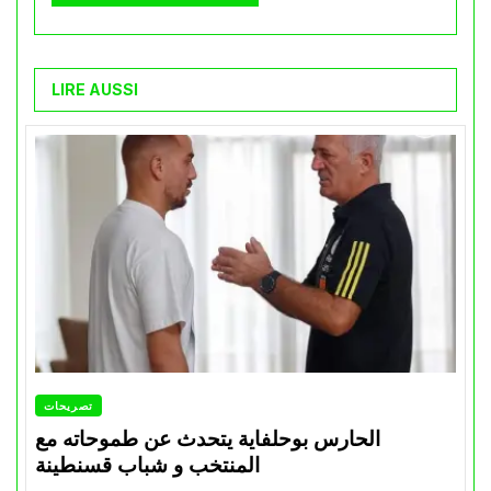
LIRE AUSSI
تصريحات
الحارس بوحلفاية يتحدث عن طموحاته مع
المنتخب و شباب قسنطينة