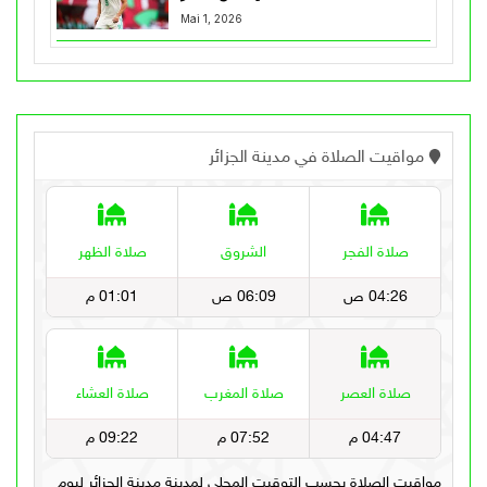
Mai 1, 2026