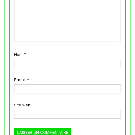
Nom
*
E-mail
*
Site web