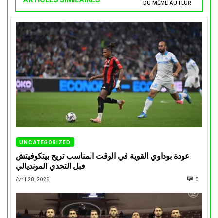
DU MÊME AUTEUR
UNCATEGORIZED
عودة بوداوي القوية في الوقت المناسب تريح بيتكوفيتش
قبل التحدي المونديالي
Avril 28, 2026
0