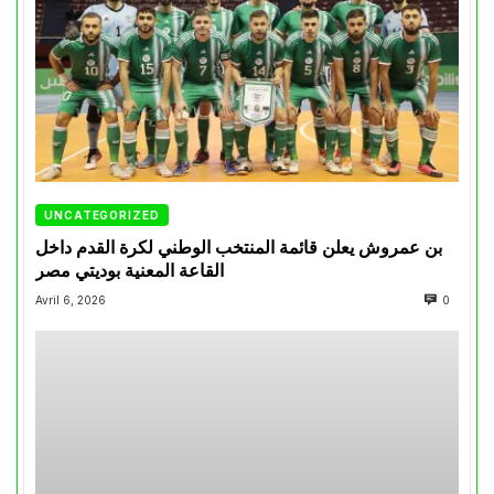
UNCATEGORIZED
بن عمروش يعلن قائمة المنتخب الوطني لكرة القدم داخل
القاعة المعنية بوديتي مصر
Avril 6, 2026
0