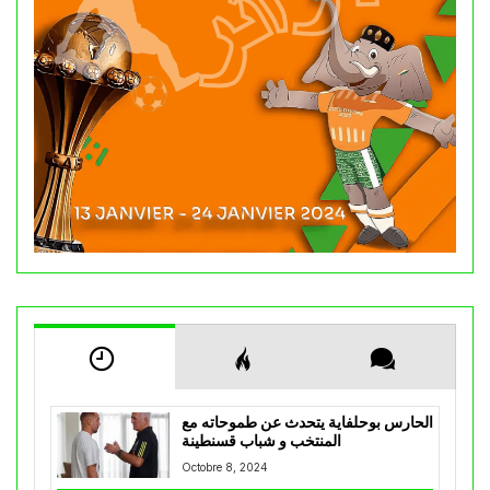
الحارس بوحلفاية يتحدث عن طموحاته مع
المنتخب و شباب قسنطينة
Octobre 8, 2024