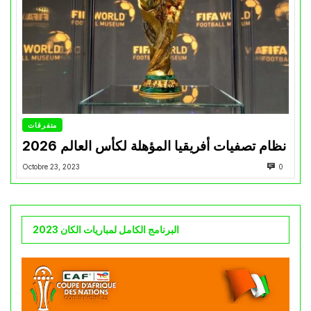
متفرقات
نظام تصفيات أفريقيا المؤهلة لكأس العالم 2026
Octobre 23, 2023
0
البرنامج الكامل لمباريات الكان 2023