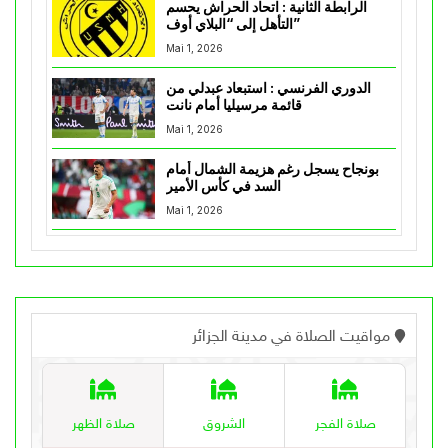
الرابطة الثانية : اتحاد الحراش يحسم
التأهل إلى “البلاي أوف”
Mai 1, 2026
الدوري الفرنسي : استبعاد عبدلي من
قائمة مرسيليا أمام نانت
Mai 1, 2026
بونجاح يسجل رغم هزيمة الشمال أمام
السد في كأس الأمير
Mai 1, 2026