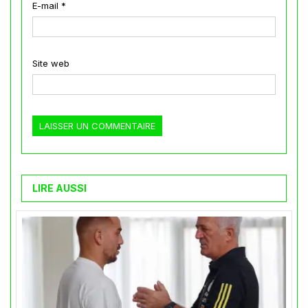
E-mail
*
Site web
LIRE AUSSI