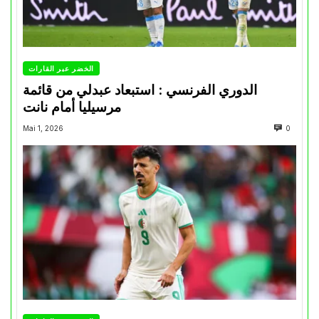
الخضر عبر القارات
الدوري الفرنسي : استبعاد عبدلي من قائمة
مرسيليا أمام نانت
Mai 1, 2026
0