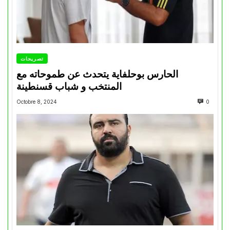
تصريحات
الحارس بوحلفاية يتحدث عن طموحاته مع
المنتخب و شباب قسنطينة
Octobre 8, 2024
0