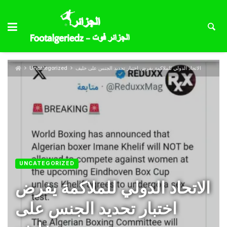
الاتحاد الدولي للملاكمة يفرض اختبار تحديد الجنس على خليف
Uncategorized
UNCATEGORIZED
الاتحاد الدولي للملاكمة يفرض
اختبار تحديد الجنس على