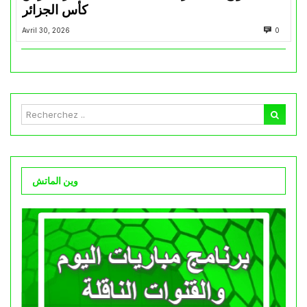
كأس الجزائر
Avril 30, 2026
0
وين الماتش