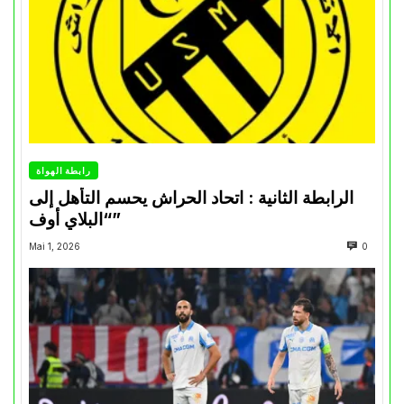
رابطة الهواة
الرابطة الثانية : اتحاد الحراش يحسم التأهل إلى
“البلاي أوف”
Mai 1, 2026
0