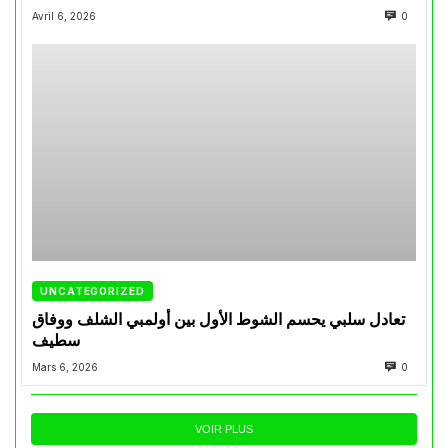
Avril 6, 2026
0
UNCATEGORIZED
تعادل سلبي يحسم الشوط الأول بين أولمبي الشلف ووفاق
سطيف
Mars 6, 2026
0
VOIR PLUS