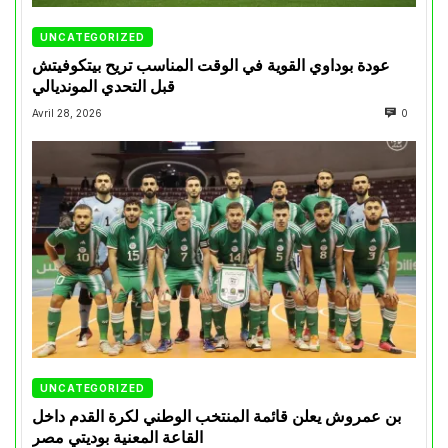
UNCATEGORIZED
عودة بوداوي القوية في الوقت المناسب تريح بيتكوفيتش
قبل التحدي المونديالي
Avril 28, 2026
0
UNCATEGORIZED
بن عمروش يعلن قائمة المنتخب الوطني لكرة القدم داخل
القاعة المعنية بوديتي مصر