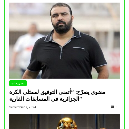
تصريحات
مضوي يصرّح: “أتمنى التوفيق لممثلي الكرة
الجزائرية في المسابقات القارية”
Septembre 17, 2024
0