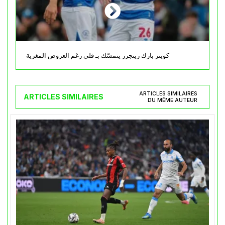
كوينز بارك رينجرز يتمسّك بـ قلي رغم العروض المغرية
ARTICLES SIMILAIRES
ARTICLES SIMILAIRES
DU MÊME AUTEUR