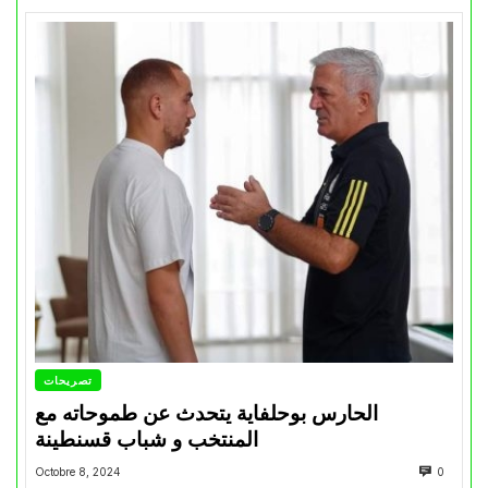
تصريحات
الحارس بوحلفاية يتحدث عن طموحاته مع
المنتخب و شباب قسنطينة
Octobre 8, 2024
0