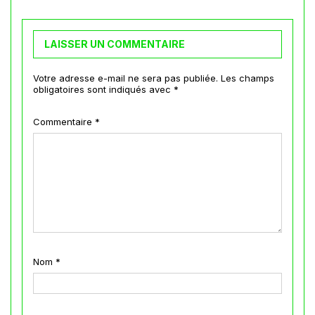
LAISSER UN COMMENTAIRE
Votre adresse e-mail ne sera pas publiée.
Les champs
obligatoires sont indiqués avec
*
Commentaire
*
Nom
*