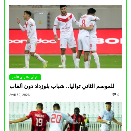
الرأي والرأي الأخر
للموسم الثاني تواليا.. شباب بلوزداد دون ألقاب
Avril 30, 2026
0