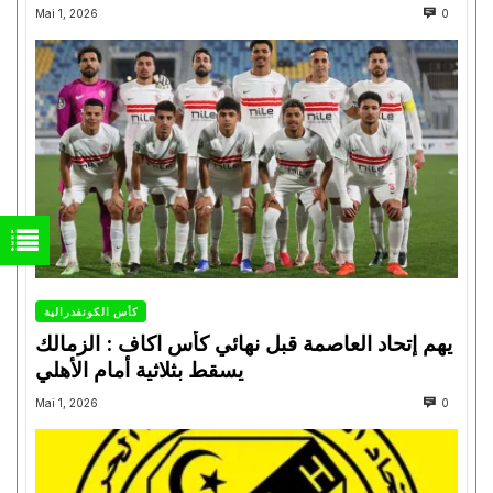
Mai 1, 2026
0
كأس الكونفدرالية
يهم إتحاد العاصمة قبل نهائي كأس اكاف : الزمالك
يسقط بثلاثية أمام الأهلي
Mai 1, 2026
0