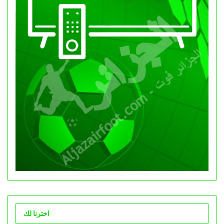
اخترنا لك