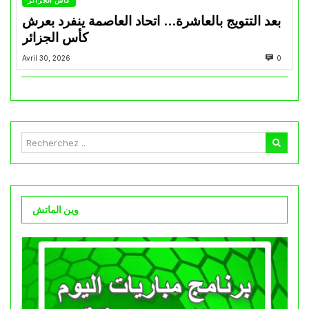
بعد التتويج بالعاشرة… اتحاد العاصمة ينفرد بعرش
كأس الجزائر
Avril 30, 2026
0
وين الماتش