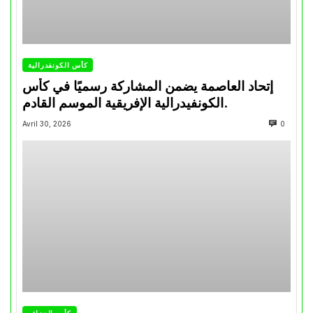
كأس الكونفدرالية
إتحاد العاصمة يضمن المشاركة رسميًا في كأس
الكونفيدرالية الإفريقية الموسم القادم.
Avril 30, 2026
0
كأس الجزائر