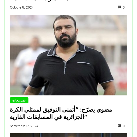
Octobre 8, 2024
0
تصريحات
مضوي يصرّح: “أتمنى التوفيق لممثلي الكرة
الجزائرية في المسابقات القارية”
Septembre 17, 2024
0