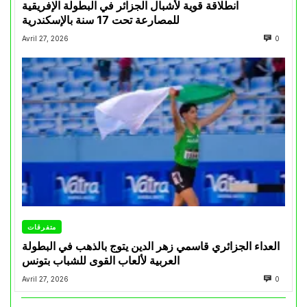
انطلاقة قوية لأشبال الجزائر في البطولة الإفريقية
للمصارعة تحت 17 سنة بالإسكندرية
Avril 27, 2026
0
متفرقات
العداء الجزائري قاسمي زهر الدين يتوج بالذهب في البطولة
العربية لألعاب القوى للشباب بتونس
Avril 27, 2026
0