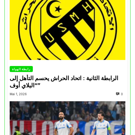
رابطة الهواة
الرابطة الثانية : اتحاد الحراش يحسم التأهل إلى
“البلاي أوف”
Mai 1, 2026
0