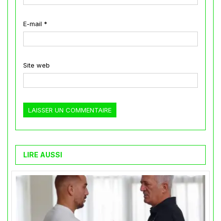
E-mail
*
Site web
LIRE AUSSI