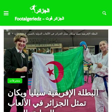
البطلة الإفريقية سيليا ويكان تمثل الجزائر في الألعاب الدولية بالصين
متفرقات
متفرقات
البطلة الإفريقية سيليا ويكان
تمثل الجزائر في الألعاب