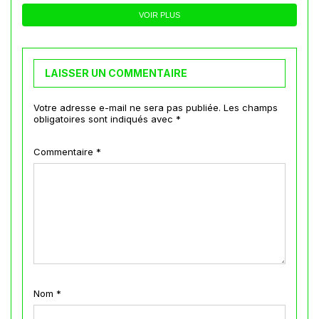
VOIR PLUS
LAISSER UN COMMENTAIRE
Votre adresse e-mail ne sera pas publiée.
Les champs
obligatoires sont indiqués avec
*
Commentaire
*
Nom
*