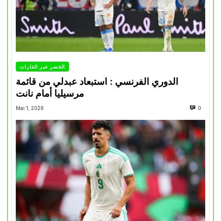
الخضر عبر القارات
الدوري الفرنسي : استبعاد عبدلي من قائمة
مرسيليا أمام نانت
Mai 1, 2026
0