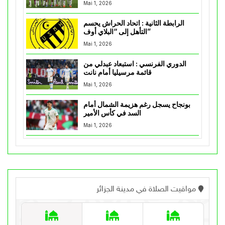
Mai 1, 2026
الرابطة الثانية : اتحاد الحراش يحسم
التأهل إلى “البلاي أوف”
Mai 1, 2026
الدوري الفرنسي : استبعاد عبدلي من
قائمة مرسيليا أمام نانت
Mai 1, 2026
بونجاح يسجل رغم هزيمة الشمال أمام
السد في كأس الأمير
Mai 1, 2026