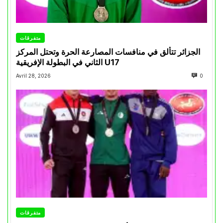
متفرقات
الجزائر تتألق في منافسات المصارعة الحرة وتحتل المركز
الثاني في البطولة الإفريقية U17
Avril 28, 2026
0
متفرقات