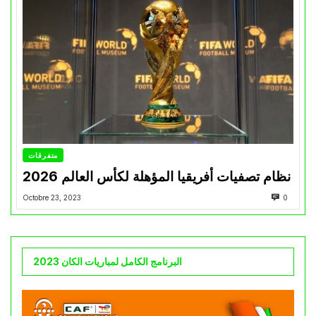
متفرقات
نظام تصفيات أفريقيا المؤهلة لكأس العالم 2026
Octobre 23, 2023
0
البرنامج الكامل لمباريات الكان 2023