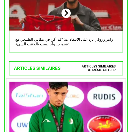
رامز زروقي يرد على الانتقادات: “لم أكن في مكاني الطبيعي مع
فينورد…وأنا لست باللاعب السيء”
ARTICLES SIMILAIRES
ARTICLES SIMILAIRES
DU MÊME AUTEUR