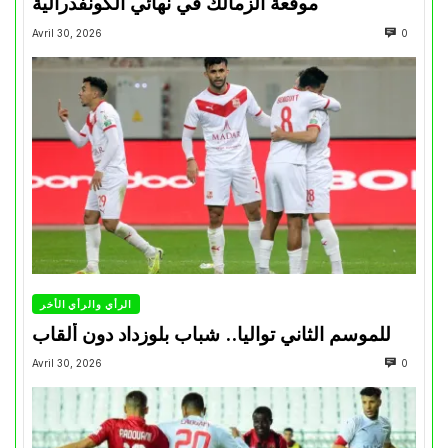
موقعة الزمالك في نهائي الكونفدرالية
Avril 30, 2026
0
الرأي والرأي الأخر
للموسم الثاني تواليا.. شباب بلوزداد دون ألقاب
Avril 30, 2026
0