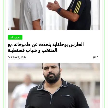
تصريحات
الحارس بوحلفاية يتحدث عن طموحاته مع
المنتخب و شباب قسنطينة
Octobre 8, 2024
0