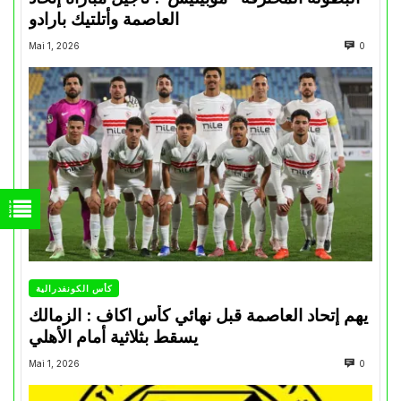
العاصمة وأتلتيك بارادو
Mai 1, 2026
0
كأس الكونفدرالية
يهم إتحاد العاصمة قبل نهائي كأس اكاف : الزمالك
يسقط بثلاثية أمام الأهلي
Mai 1, 2026
0